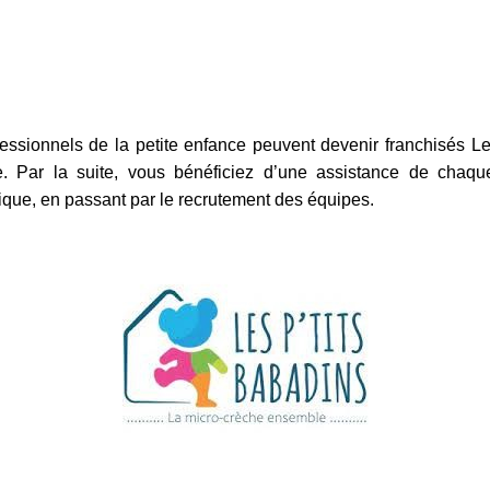
ssionnels de la petite enfance peuvent devenir franchisés Le
e. Par la suite, vous bénéficiez d’une assistance de chaqu
ique, en passant par le recrutement des équipes.