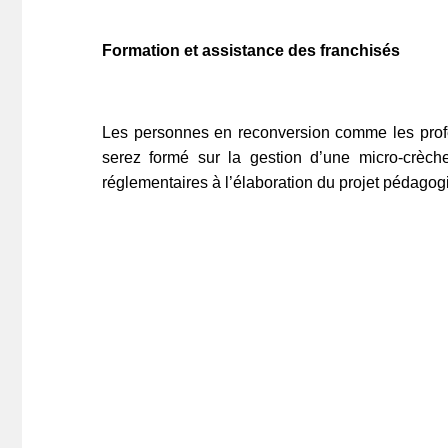
Formation et assistance des franchisés
Les personnes en reconversion comme les profe
serez formé sur la gestion d’une micro-crèch
réglementaires à l’élaboration du projet pédagog