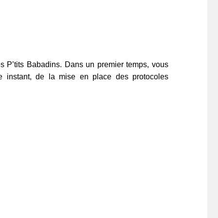
s P’tits Babadins. Dans un premier temps, vous
e instant, de la mise en place des protocoles