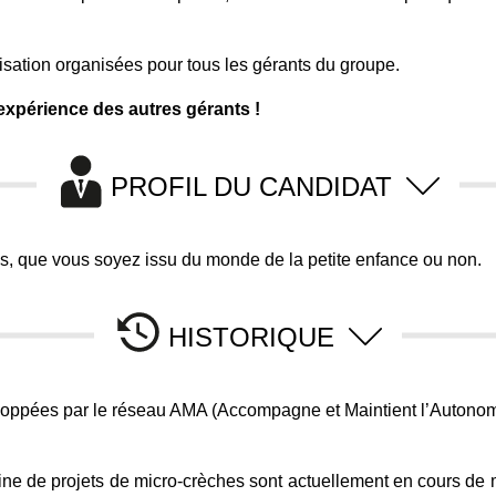
isation organisées pour tous les gérants du groupe.
’expérience des autres gérants !
PROFIL DU CANDIDAT
s, que vous soyez issu du monde de la petite enfance ou non.
HISTORIQUE
loppées par le réseau AMA (Accompagne et Maintient l’Autonomi
aine de projets de micro-crèches sont actuellement en cours de