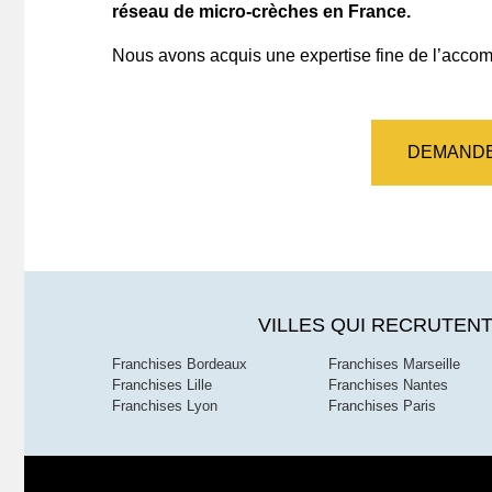
réseau de micro-crèches en France.
Nous avons acquis une expertise fine de l’acc
DEMANDE
VILLES QUI RECRUTENT
Franchises Bordeaux
Franchises Marseille
Franchises Lille
Franchises Nantes
Franchises Lyon
Franchises Paris