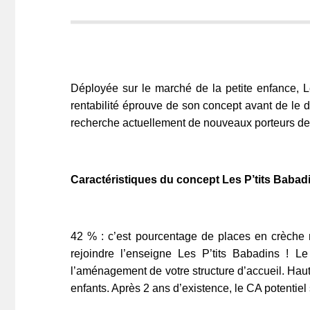
Déployée sur le marché de la petite enfance, L
rentabilité éprouve de son concept avant de le dé
recherche actuellement de nouveaux porteurs de p
Caractéristiques du concept Les P’tits Babad
42 % : c’est pourcentage de places en crèche 
rejoindre l’enseigne Les P’tits Babadins ! 
l’aménagement de votre structure d’accueil. Haut
enfants. Après 2 ans d’existence, le CA potentiel