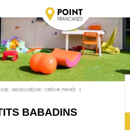
CHE - MICRO-CRÈCHE - CRÈCHE PRIVÉE
TITS BABADINS