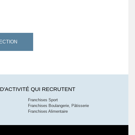
ECTION
D'ACTIVITÉ QUI RECRUTENT
Franchises Sport
Franchises Boulangerie, Pâtisserie
Franchises Alimentaire