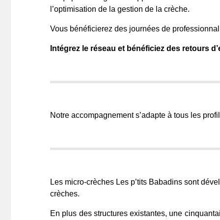
l’optimisation de la gestion de la crèche.
Vous bénéficierez des journées de professionnal
Intégrez le réseau et bénéficiez des retours d
Notre accompagnement s’adapte à tous les profil
Les micro-crèches Les p’tits Babadins sont déve
crèches.
En plus des structures existantes, une cinquant