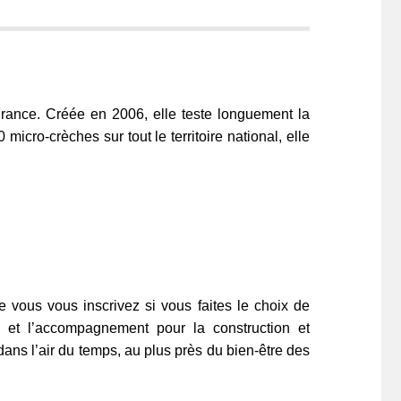
France. Créée en 2006, elle teste longuement la
icro-crèches sur tout le territoire national, elle
vous vous inscrivez si vous faites le choix de
 et l’accompagnement pour la construction et
ans l’air du temps, au plus près du bien-être des