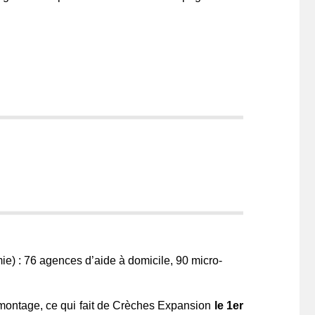
e) : 76 agences d’aide à domicile, 90 micro-
 montage, ce qui fait de Crèches Expansion
le 1er