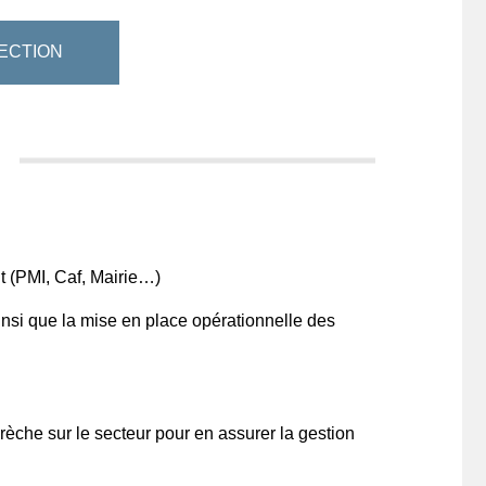
ECTION
t (PMI, Caf, Mairie…)
nsi que la mise en place opérationnelle des
che sur le secteur pour en assurer la gestion