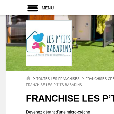
MENU
TOUTES LES FRANCHISES
FRANCHISES CRÈ
FRANCHISE LES P’TITS BABADINS
FRANCHISE LES P’
Devenez gérant d'une micro-crèche