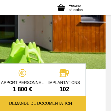
Aucune
sélection
APPORT PERSONNEL
IMPLANTATIONS
1 800 €
102
DEMANDE DE DOCUMENTATION