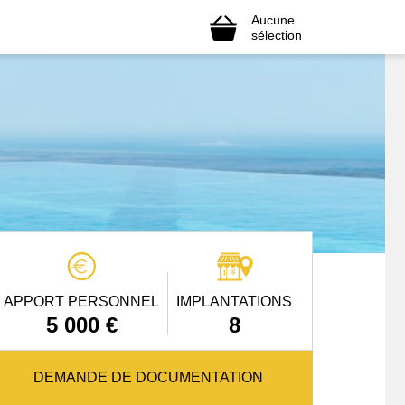
Aucune
sélection
APPORT PERSONNEL
IMPLANTATIONS
5 000 €
8
DEMANDE DE DOCUMENTATION