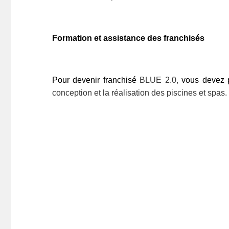
Formation et assistance des franchisés
Pour devenir franchisé
BLUE 2.0,
vous devez p
conception et la réalisation des piscines et spas.