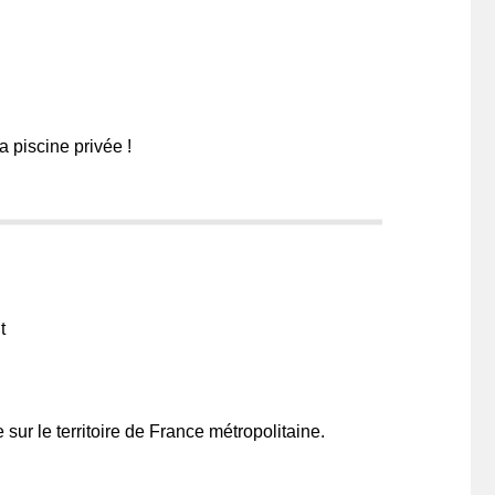
 piscine privée !
t
 sur le territoire de France métropolitaine.