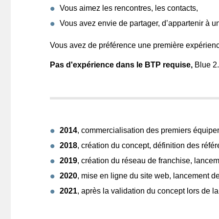
Vous aimez les rencontres, les contacts,
Vous avez envie de partager, d’appartenir à u
Vous avez de préférence une première expérien
Pas d'expérience dans le BTP requise,
Blue 2.
2014
, commercialisation des premiers équipe
2018
, création du concept, définition des réfé
2019
, création du réseau de franchise, lancem
2020
, mise en ligne du site web, lancement d
2021
, après la validation du concept lors de l