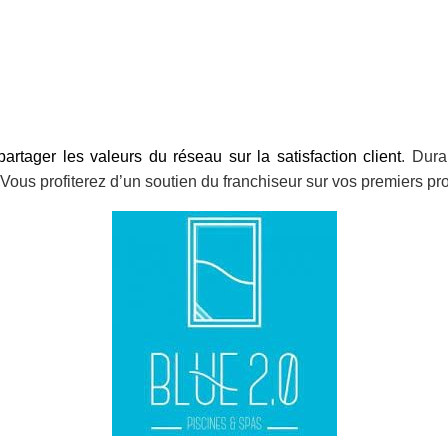
artager les valeurs du réseau sur la satisfaction client
. Dura
 Vous profiterez d’un soutien du franchiseur sur vos premiers pro