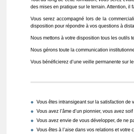
des mises en pratique sur le terrain. Attention, 
Vous serez accompagné lors de la commercialisa
disposition pour répondre à vos questions à dista
Nous mettons à votre disposition tous les outils 
Nous gérons toute la communication institutionn
Vous bénéficierez d’une veille permanente sur le
Vous êtes intransigeant sur la satisfaction de v
Vous avez l’âme d’un pionnier, vous avez soif
Vous avez envie de vous développer, de ne pa
Vous êtes à l’aise dans vos relations et votre