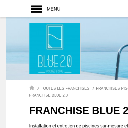
MENU
TOUTES LES FRANCHISES
FRANCHISES PIS
FRANCHISE BLUE 2.0
FRANCHISE BLUE 2
Installation et entretien de piscines sur-mesure e