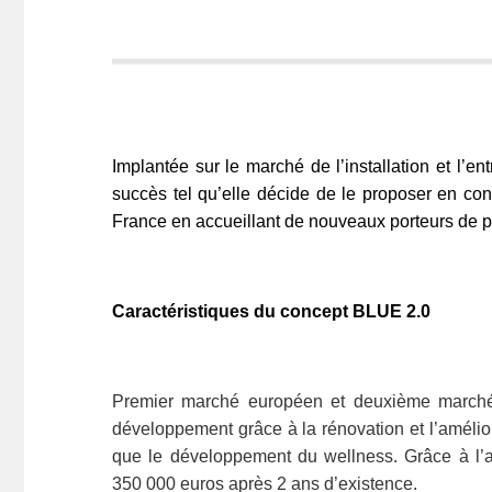
Implantée sur le marché de l’installation et l’
succès tel qu’elle décide de le proposer en cont
France en accueillant de nouveaux porteurs de pr
Caractéristiques du concept
BLUE 2.0
Premier marché européen et deuxième marché m
développement grâce à la rénovation et l’amélior
que le développement du wellness. Grâce à l’abs
350 000 euros après 2 ans d’existence.