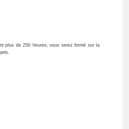
nt plus de 250 heures, vous serez formé sur la
jets.