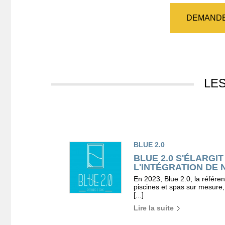
DEMANDE
LE
BLUE 2.0
BLUE 2.0 S'ÉLARGIT
L'INTÉGRATION DE 
En 2023, Blue 2.0, la référe
piscines et spas sur mesure,
[...]
Lire la suite