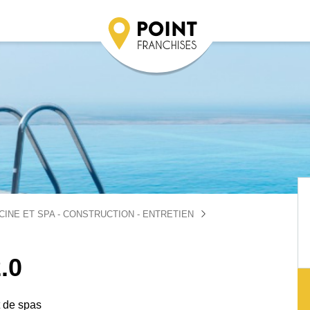
CINE ET SPA - CONSTRUCTION - ENTRETIEN
.0
t de spas