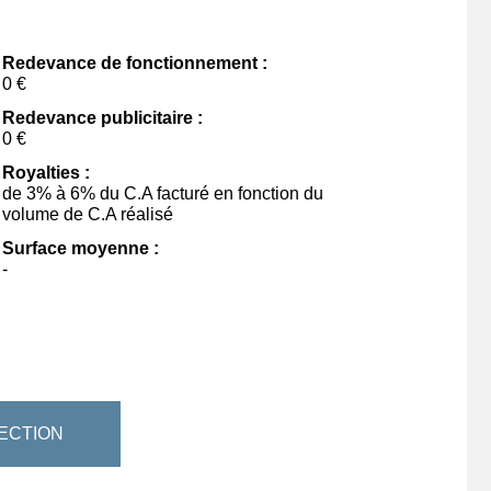
Redevance de fonctionnement :
0 €
Redevance publicitaire :
0 €
Royalties :
de 3% à 6% du C.A facturé en fonction du
volume de C.A réalisé
Surface moyenne :
-
ECTION