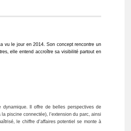
0 a vu le jour en 2014. Son concept rencontre un
s, elle entend accroître sa visibilité partout en
dynamique. Il offre de belles perspectives de
la piscine connectée), l’extension du parc, ainsi
risé, le chiffre d’affaires potentiel se monte à