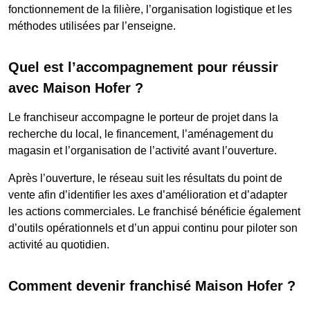
fonctionnement de la filière, l’organisation logistique et les
méthodes utilisées par l’enseigne.
Quel est l’accompagnement pour réussir
avec Maison Hofer ?
Le franchiseur accompagne le porteur de projet dans la
recherche du local, le financement, l’aménagement du
magasin et l’organisation de l’activité avant l’ouverture.
Après l’ouverture, le réseau suit les résultats du point de
vente afin d’identifier les axes d’amélioration et d’adapter
les actions commerciales. Le franchisé bénéficie également
d’outils opérationnels et d’un appui continu pour piloter son
activité au quotidien.
Comment devenir franchisé Maison Hofer ?