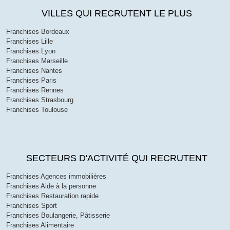
VILLES QUI RECRUTENT LE PLUS
Franchises Bordeaux
Franchises Lille
Franchises Lyon
Franchises Marseille
Franchises Nantes
Franchises Paris
Franchises Rennes
Franchises Strasbourg
Franchises Toulouse
SECTEURS D'ACTIVITÉ QUI RECRUTENT
Franchises Agences immobilières
Franchises Aide à la personne
Franchises Restauration rapide
Franchises Sport
Franchises Boulangerie, Pâtisserie
Franchises Alimentaire