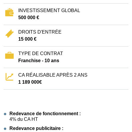
INVESTISSEMENT GLOBAL
500 000 €
DROITS D'ENTRÉE
15 000 €
TYPE DE CONTRAT
Franchise - 10 ans
CA RÉALISABLE APRÈS 2 ANS
1 189 000€
Redevance de fonctionnement :
4% du CA HT
Redevance publicitaire :