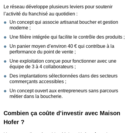
Le réseau développe plusieurs leviers pour soutenir
l’activité du franchisé au quotidien :
Un concept qui associe artisanat boucher et gestion
moderne ;
Une filière intégrée qui facilite le contrôle des produits ;
Un panier moyen d’environ 40 € qui contribue à la
performance du point de vente ;
Une exploitation conçue pour fonctionner avec une
équipe de 3 à 4 collaborateurs ;
Des implantations sélectionnées dans des secteurs
commerçants accessibles ;
Un concept ouvert aux entrepreneurs sans parcours
métier dans la boucherie.
Combien ça coûte d’investir avec Maison
Hofer ?