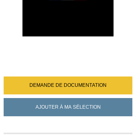
DEMANDE DE DOCUMENTATION
AJOUTER À MA SÉLECTION