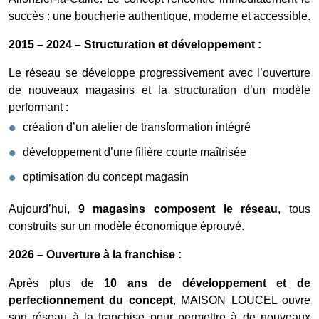
succès : une boucherie authentique, moderne et accessible.
2015 – 2024 – Structuration et développement :
Le réseau se développe progressivement avec l’ouverture
de nouveaux magasins et la structuration d’un modèle
performant :
création d’un atelier de transformation intégré
développement d’une filière courte maîtrisée
optimisation du concept magasin
Aujourd’hui,
9 magasins composent le réseau
, tous
construits sur un modèle économique éprouvé.
2026 – Ouverture à la franchise :
Après plus de
10 ans de développement et de
perfectionnement du concept
, MAISON LOUCEL ouvre
son réseau à la franchise pour permettre à de nouveaux