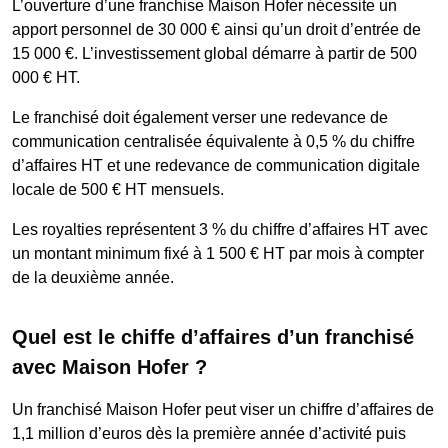
L’ouverture d’une franchise Maison Hofer nécessite un
apport personnel de 30 000 € ainsi qu’un droit d’entrée de
15 000 €. L’investissement global démarre à partir de 500
000 € HT.
Le franchisé doit également verser une redevance de
communication centralisée équivalente à 0,5 % du chiffre
d’affaires HT et une redevance de communication digitale
locale de 500 € HT mensuels.
Les royalties représentent 3 % du chiffre d’affaires HT avec
un montant minimum fixé à 1 500 € HT par mois à compter
de la deuxième année.
Quel est le chiffe d’affaires d’un franchisé
avec Maison Hofer ?
Un franchisé Maison Hofer peut viser un chiffre d’affaires de
1,1 million d’euros dès la première année d’activité puis