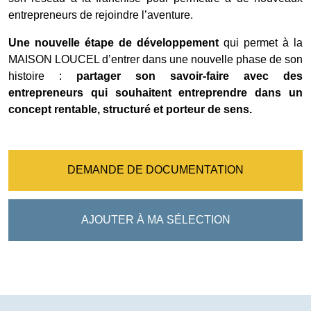
entrepreneurs de rejoindre l’aventure.
Une nouvelle étape de développement
qui permet à la
MAISON LOUCEL d’entrer dans une nouvelle phase de son
histoire :
partager son savoir-faire avec des
entrepreneurs qui souhaitent entreprendre dans un
concept rentable, structuré et porteur de sens.
DEMANDE DE DOCUMENTATION
AJOUTER À MA SÉLECTION