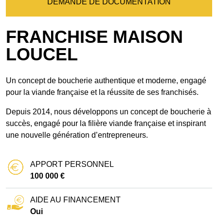
DEMANDE DE DOCUMENTATION
FRANCHISE MAISON
LOUCEL
Un concept de boucherie authentique et moderne, engagé
pour la viande française et la réussite de ses franchisés.
Depuis 2014, nous développons un concept de boucherie à
succès, engagé pour la filière viande française et inspirant
une nouvelle génération d’entrepreneurs.
APPORT PERSONNEL
100 000 €
AIDE AU FINANCEMENT
Oui