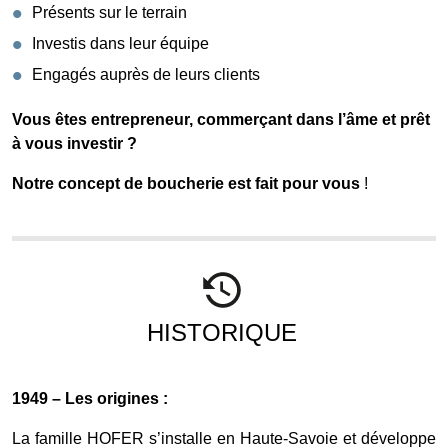
Présents sur le terrain
Investis dans leur équipe
Engagés auprès de leurs clients
Vous êtes entrepreneur, commerçant dans l’âme et prêt
à vous investir ?
Notre concept de boucherie est fait pour vous
!
HISTORIQUE
1949 – Les origines :
La famille HOFER s’installe en Haute-Savoie et développe