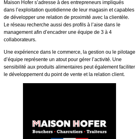
Maison Hofer s’adresse à des entrepreneurs impliqués
dans l’exploitation quotidienne de leur magasin et capables
de développer une relation de proximité avec la clientèle.
Le réseau recherche aussi des profils à l’aise dans le
management afin d’encadrer une équipe de 3 à 4
collaborateurs.
Une expérience dans le commerce, la gestion ou le pilotage
d’équipe représente un atout pour gérer l’activité. Une
sensibilité aux produits alimentaires peut également faciliter
le développement du point de vente et la relation client.