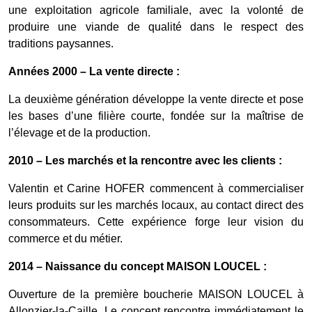
une exploitation agricole familiale, avec la volonté de
produire une viande de qualité dans le respect des
traditions paysannes.
Années 2000 – La vente directe :
La deuxième génération développe la vente directe et pose
les bases d’une filière courte, fondée sur la maîtrise de
l’élevage et de la production.
2010 – Les marchés et la rencontre avec les clients :
Valentin et Carine HOFER commencent à commercialiser
leurs produits sur les marchés locaux, au contact direct des
consommateurs. Cette expérience forge leur vision du
commerce et du métier.
2014 – Naissance du concept MAISON LOUCEL :
Ouverture de la première boucherie MAISON LOUCEL à
Allonzier-la-Caille. Le concept rencontre immédiatement le