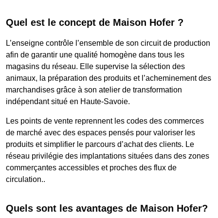
Quel est le concept de Maison Hofer ?
L’enseigne contrôle l’ensemble de son circuit de production
afin de garantir une qualité homogène dans tous les
magasins du réseau. Elle supervise la sélection des
animaux, la préparation des produits et l’acheminement des
marchandises grâce à son atelier de transformation
indépendant situé en Haute-Savoie.
Les points de vente reprennent les codes des commerces
de marché avec des espaces pensés pour valoriser les
produits et simplifier le parcours d’achat des clients. Le
réseau privilégie des implantations situées dans des zones
commerçantes accessibles et proches des flux de
circulation..
Quels sont les avantages de Maison Hofer?