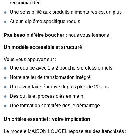
recommandée
Une sensibilité aux produits alimentaires est un plus
Aucun diplôme spécifique requis
Pas besoin d’être boucher :
nous vous formons !
Un modèle accessible et structuré
Vous vous appuyez sur :
Une équipe avec 1 à 2 bouchers professionnels
Notre atelier de transformation intégré
Un savoir-faire éprouvé depuis plus de 20 ans
Des outils et process clés en main
Une formation complète dès le démarrage
Un critère essentiel : votre implication
Le modèle MAISON LOUCEL repose sur des franchisés :