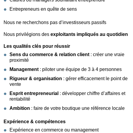
Entrepreneurs en quête de sens
Nous ne recherchons pas d’investisseurs passifs
Nous privilégions des
exploitants impliqués au quotidien
Les qualités clés pour réussir
Sens du commerce & relation client
: créer une vraie
proximité
Management
: piloter une équipe de 3 à 4 personnes
Rigueur & organisation
: gérer efficacement le point de
vente
Esprit entrepreneurial
: développer chiffre d’affaires et
rentabilité
Ambition
: faire de votre boutique une référence locale
Expérience & compétences
Expérience en commerce ou management