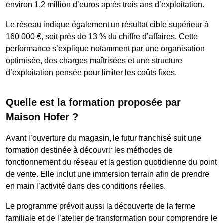
environ 1,2 million d’euros après trois ans d’exploitation.
Le réseau indique également un résultat cible supérieur à
160 000 €, soit près de 13 % du chiffre d’affaires. Cette
performance s’explique notamment par une organisation
optimisée, des charges maîtrisées et une structure
d’exploitation pensée pour limiter les coûts fixes.
Quelle est la formation proposée par
Maison Hofer ?
Avant l’ouverture du magasin, le futur franchisé suit une
formation destinée à découvrir les méthodes de
fonctionnement du réseau et la gestion quotidienne du point
de vente. Elle inclut une immersion terrain afin de prendre
en main l’activité dans des conditions réelles.
Le programme prévoit aussi la découverte de la ferme
familiale et de l’atelier de transformation pour comprendre le