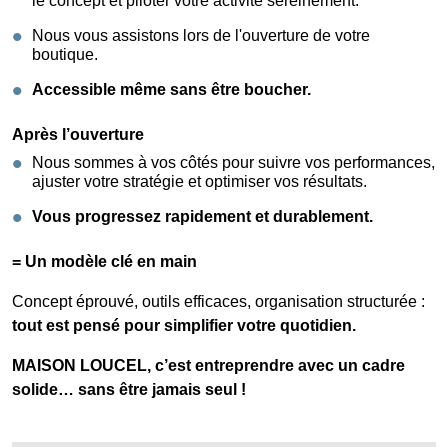
le concept et piloter votre activité sereinement.
Nous vous assistons lors de l'ouverture de votre
boutique.
Accessible même sans être boucher.
Après l’ouverture
Nous sommes à vos côtés pour suivre vos performances,
ajuster votre stratégie et optimiser vos résultats.
Vous progressez rapidement et durablement.
= Un modèle clé en main
Concept éprouvé, outils efficaces, organisation structurée :
tout est pensé pour simplifier votre quotidien.
MAISON LOUCEL, c’est entreprendre avec un cadre
solide… sans être jamais seul !