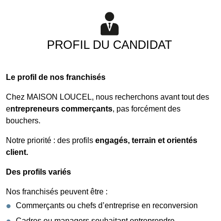
PROFIL DU CANDIDAT
Le profil de nos franchisés
Chez MAISON LOUCEL, nous recherchons avant tout des
e
ntrepreneurs commerçants
, pas forcément des
bouchers.
Notre priorité : des profils
engagés, terrain et orientés
client.
Des profils variés
Nos franchisés peuvent être :
Commerçants ou chefs d’entreprise en reconversion
Cadres ou managers souhaitant entreprendre