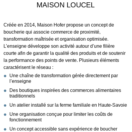
MAISON LOUCEL
Créée en 2014, Maison Hofer propose un concept de
boucherie qui associe commerce de proximité,
transformation maîtrisée et organisation optimisée.
L’enseigne développe son activité autour d’une filière
courte afin de garantir la qualité des produits et de soutenir
la performance des points de vente. Plusieurs éléments
caractérisent le réseau :
Une chaîne de transformation gérée directement par
l’enseigne
Des boutiques inspirées des commerces alimentaires
traditionnels
Un atelier installé sur la ferme familiale en Haute-Savoie
Une organisation conçue pour limiter les coûts de
fonctionnement
Un concept accessible sans expérience de boucher