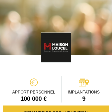
APPORT PERSONNEL
IMPLANTATIONS
100 000 €
9