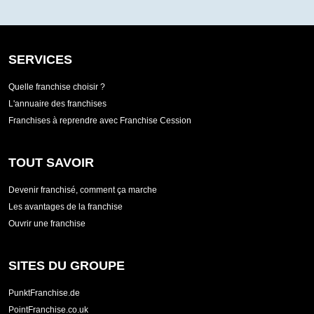
SERVICES
Quelle franchise choisir ?
L'annuaire des franchises
Franchises à reprendre avec Franchise Cession
TOUT SAVOIR
Devenir franchisé, comment ça marche
Les avantages de la franchise
Ouvrir une franchise
SITES DU GROUPE
PunktFranchise.de
PointFranchise.co.uk