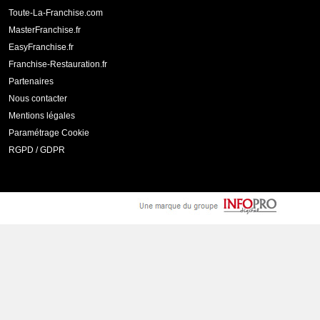
Toute-La-Franchise.com
MasterFranchise.fr
EasyFranchise.fr
Franchise-Restauration.fr
Partenaires
Nous contacter
Mentions légales
Paramétrage Cookie
RGPD / GDPR