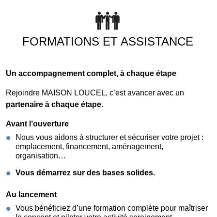
FORMATIONS ET ASSISTANCE
Un accompagnement complet, à chaque étape
Rejoindre MAISON LOUCEL, c’est avancer avec un
partenaire à chaque étape.
Avant l’ouverture
Nous vous aidons à structurer et sécuriser votre projet :
emplacement, financement, aménagement,
organisation…
Vous démarrez sur des bases solides.
Au lancement
Vous bénéficiez d’une formation complète pour maîtriser