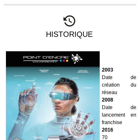
HISTORIQUE
2003
Date de
création du
réseau
2008
Date de
lancement en
franchise
2016
70