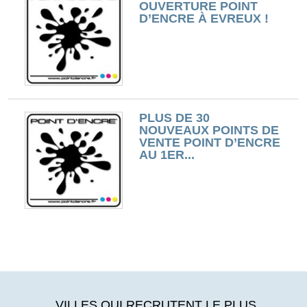
OUVERTURE POINT
D’ENCRE À EVREUX !
PLUS DE 30
NOUVEAUX POINTS DE
VENTE POINT D’ENCRE
AU 1ER...
VILLES QUI RECRUTENT LE PLUS