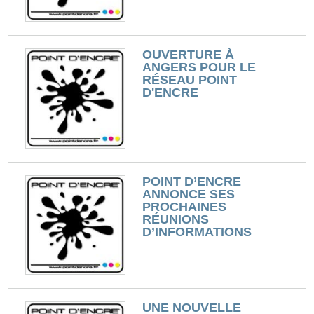
OUVERTURE À
ANGERS POUR LE
RÉSEAU POINT
D'ENCRE
POINT D’ENCRE
ANNONCE SES
PROCHAINES
RÉUNIONS
D’INFORMATIONS
UNE NOUVELLE