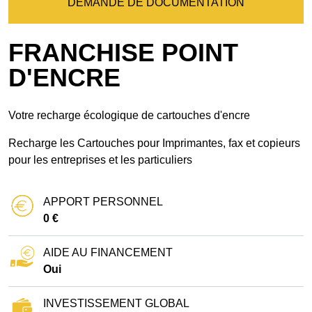
DEMANDE DE DOCUMENTATION
FRANCHISE POINT
D'ENCRE
Votre recharge écologique de cartouches d'encre
Recharge les Cartouches pour Imprimantes, fax et copieurs
pour les entreprises et les particuliers
APPORT PERSONNEL
0 €
AIDE AU FINANCEMENT
Oui
INVESTISSEMENT GLOBAL