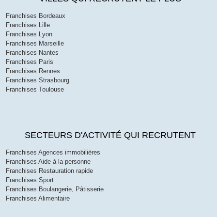
Franchises Bordeaux
Franchises Lille
Franchises Lyon
Franchises Marseille
Franchises Nantes
Franchises Paris
Franchises Rennes
Franchises Strasbourg
Franchises Toulouse
SECTEURS D'ACTIVITÉ QUI RECRUTENT
Franchises Agences immobilières
Franchises Aide à la personne
Franchises Restauration rapide
Franchises Sport
Franchises Boulangerie, Pâtisserie
Franchises Alimentaire