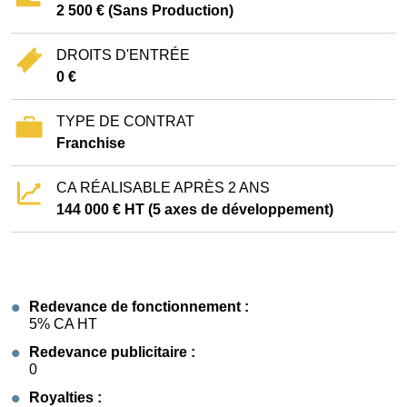
2 500 € (Sans Production)
DROITS D'ENTRÉE
0 €
TYPE DE CONTRAT
Franchise
CA RÉALISABLE APRÈS 2 ANS
144 000 € HT (5 axes de développement)
Redevance de fonctionnement :
5% CA HT
Redevance publicitaire :
0
Royalties :