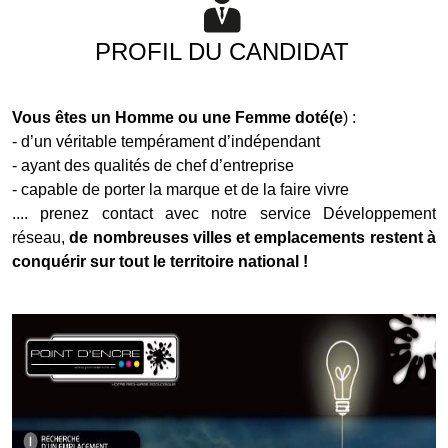
PROFIL DU CANDIDAT
Vous êtes un Homme ou une Femme doté(e
) :
- d’un véritable tempérament d’indépendant
- ayant des qualités de chef d’entreprise
- capable de porter la marque et de la faire vivre
.... prenez contact avec notre service Développement
réseau,
de nombreuses villes et emplacements restent à
conquérir sur tout le territoire national !