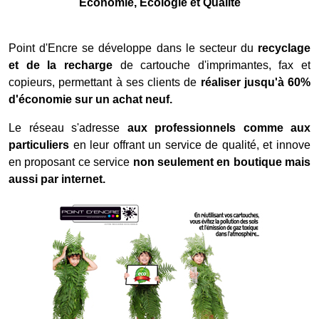
Economie, Ecologie et Qualité
Point d'Encre se développe dans le secteur du
recyclage
et de la recharge
de cartouche d'imprimantes, fax et
copieurs, permettant à ses clients de
réaliser jusqu'à 60%
d'économie sur un achat neuf.
Le réseau s'adresse
aux professionnels comme aux
particuliers
en leur offrant un service de qualité, et innove
en proposant ce service
non seulement en boutique mais
aussi par internet.