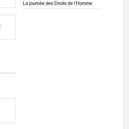
La journée des Droits de l'Homme
E