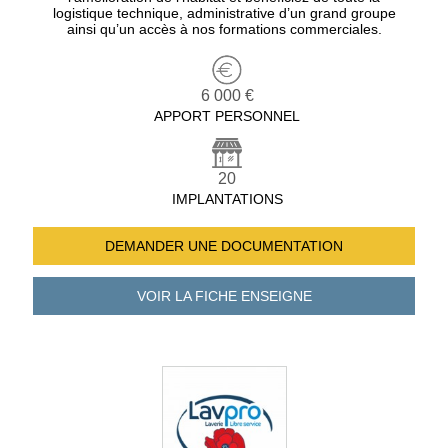
logistique technique, administrative d’un grand groupe
ainsi qu’un accès à nos formations commerciales.
6 000 €
APPORT PERSONNEL
20
IMPLANTATIONS
DEMANDER UNE
DOCUMENTATION
VOIR LA FICHE
ENSEIGNE