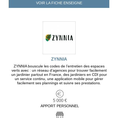
VOIR LA FICHE
ENSEIGNE
ZYNNIA
ZYNNIA bouscule les codes de l’entretien des espaces
verts avec : un réseau d’agences pour trouver facilement
un jardinier partout en France, des jardiniers en CDI pour
un service continu, une application mobile pour gérer
facilement ses plannings et suivre ses prestations.
5 000 €
APPORT PERSONNEL