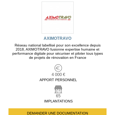
AXIMOTRAVO
Réseau national labellisé pour son excellence depuis
2018, AXIMOTRAVO fusionne expertise humaine et
performance digitale pour sécuriser et piloter tous types
de projets de rénovation en France
4 000 €
APPORT PERSONNEL
65
IMPLANTATIONS
DEMANDER UNE
DOCUMENTATION