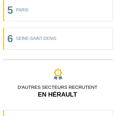
5
PARIS
6
SEINE-SAINT-DENIS
D'AUTRES SECTEURS RECRUTENT
EN HÉRAULT