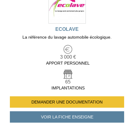
ECOLAVE
La référence du lavage automobile écologique.
3 000 €
APPORT PERSONNEL
65
IMPLANTATIONS
DEMANDER UNE
DOCUMENTATION
VOIR LA FICHE
ENSEIGNE