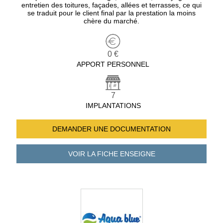
entretien des toitures, façades, allées et terrasses, ce qui
se traduit pour le client final par la prestation la moins
chère du marché.
0 €
APPORT PERSONNEL
7
IMPLANTATIONS
DEMANDER UNE
DOCUMENTATION
VOIR LA FICHE
ENSEIGNE