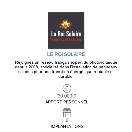
LE ROI SOLAIRE
Rejoignez un réseau français expert du photovoltaïque
depuis 2008, spécialisé dans l'installation de panneaux
solaires pour une transition énergétique rentable et
durable.
30 000 €
APPORT PERSONNEL
6
IMPLANTATIONS