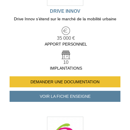
DRIVE INNOV
Drive Innov s’étend sur le marché de la mobilité urbaine
35 000 €
APPORT PERSONNEL
10
IMPLANTATIONS
DEMANDER UNE
DOCUMENTATION
VOIR LA FICHE
ENSEIGNE