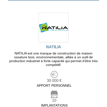
NATILIA
NATILIA est une marque de construction de maison
ossature bois, environnementale, alliée à un outil de
production industriel à forte capacité qui permet d’être très
compétitif.
30 000 €
APPORT PERSONNEL
10
IMPLANTATIONS