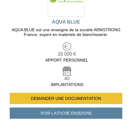
AQUA BLUE
AQUA BLUE est une enseigne de la société ARMSTRONG
France, expert en matériels de blanchisserie.
20 000 €
APPORT PERSONNEL
40
IMPLANTATIONS
DEMANDER UNE
DOCUMENTATION
VOIR LA FICHE
ENSEIGNE