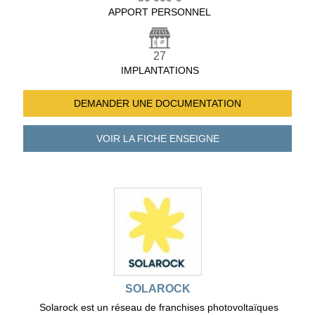
APPORT PERSONNEL
27
IMPLANTATIONS
DEMANDER UNE
DOCUMENTATION
VOIR LA FICHE
ENSEIGNE
SOLAROCK
Solarock est un réseau de franchises photovoltaïques