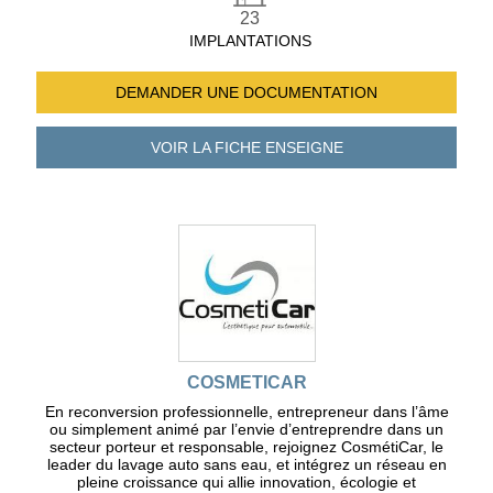
23
IMPLANTATIONS
DEMANDER UNE
DOCUMENTATION
VOIR LA FICHE
ENSEIGNE
COSMETICAR
En reconversion professionnelle, entrepreneur dans l’âme
ou simplement animé par l’envie d’entreprendre dans un
secteur porteur et responsable, rejoignez CosmétiCar, le
leader du lavage auto sans eau, et intégrez un réseau en
pleine croissance qui allie innovation, écologie et