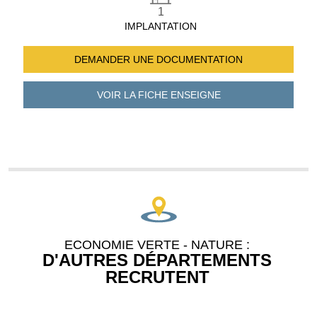
1
IMPLANTATION
DEMANDER UNE
DOCUMENTATION
VOIR LA FICHE
ENSEIGNE
ECONOMIE VERTE - NATURE :
D'AUTRES DÉPARTEMENTS
RECRUTENT