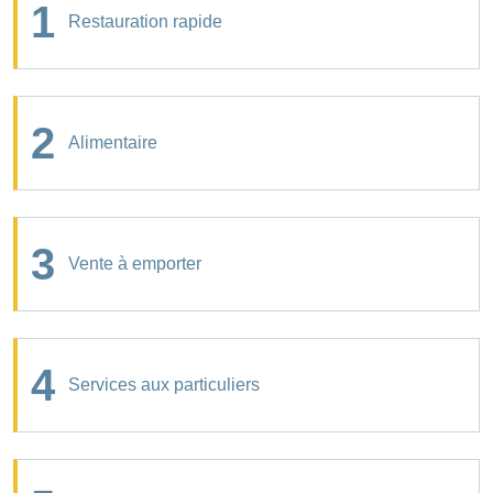
1
Restauration rapide
2
Alimentaire
3
Vente à emporter
4
Services aux particuliers