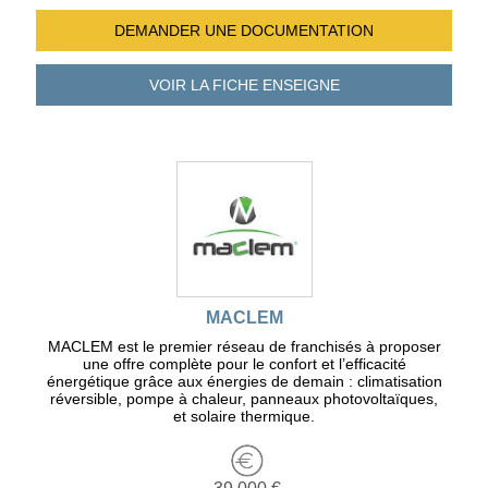
DEMANDER UNE
DOCUMENTATION
VOIR LA FICHE
ENSEIGNE
MACLEM
MACLEM est le premier réseau de franchisés à proposer
une offre complète pour le confort et l’efficacité
énergétique grâce aux énergies de demain : climatisation
réversible, pompe à chaleur, panneaux photovoltaïques,
et solaire thermique.