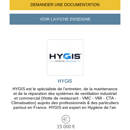
DEMANDER UNE
DOCUMENTATION
VOIR LA FICHE
ENSEIGNE
HYGIS
HYGIS est le spécialiste de l'entretien, de la maintenance
et de la réparation des systèmes de ventilation industriel
et commercial (Hotte de restaurant - VMC - VMI - CTA -
Climatisation) auprès des professionnels & des particuliers
partout en France. HYGIS est expert en Hygiène de l'air.
15 000 €