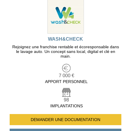
WASH&CHECK
Rejoignez une franchise rentable et écoresponsable dans
le lavage auto. Un concept sans local, digital et clé en
main.
7 000 €
APPORT PERSONNEL
98
IMPLANTATIONS
DEMANDER UNE
DOCUMENTATION