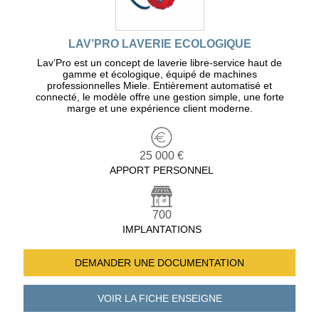
LAV’PRO LAVERIE ECOLOGIQUE
Lav’Pro est un concept de laverie libre-service haut de
gamme et écologique, équipé de machines
professionnelles Miele. Entièrement automatisé et
connecté, le modèle offre une gestion simple, une forte
marge et une expérience client moderne.
25 000 €
APPORT PERSONNEL
700
IMPLANTATIONS
DEMANDER UNE
DOCUMENTATION
VOIR LA FICHE
ENSEIGNE