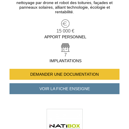
nettoyage par drone et robot des toitures, façades et
panneaux solaires, alliant technologie, écologie et
rentabilité.
15 000 €
APPORT PERSONNEL
7
IMPLANTATIONS
DEMANDER UNE
DOCUMENTATION
VOIR LA FICHE
ENSEIGNE