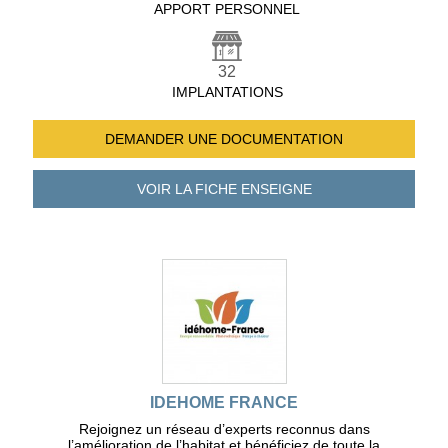
APPORT PERSONNEL
32
IMPLANTATIONS
DEMANDER UNE
DOCUMENTATION
VOIR LA FICHE
ENSEIGNE
IDEHOME FRANCE
Rejoignez un réseau d’experts reconnus dans
l’amélioration de l’habitat et bénéficiez de toute la