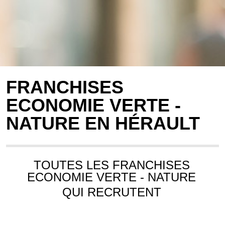
FRANCHISES
ECONOMIE VERTE -
NATURE EN HÉRAULT
TOUTES LES FRANCHISES
ECONOMIE VERTE - NATURE
QUI RECRUTENT