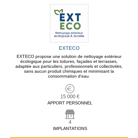
EXTECO
EXTECO propose une solution de nettoyage extérieur
écologique pour les toitures, façades et terrasses,
adaptée aux particuliers, professionnels et collectivités,
sans aucun produit chimiques et minimisant la
consommation d'eau.
15 000 €
APPORT PERSONNEL
4
IMPLANTATIONS