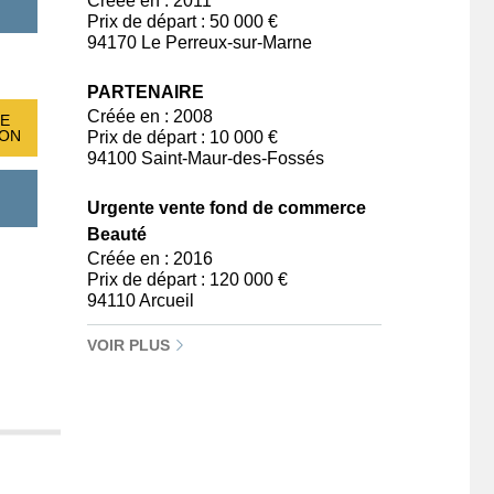
Créée en : 2011
Prix de départ : 50 000 €
94170 Le Perreux-sur-Marne
PARTENAIRE
Créée en : 2008
E
ION
Prix de départ : 10 000 €
94100 Saint-Maur-des-Fossés
Urgente vente fond de commerce
Beauté
Créée en : 2016
Prix de départ : 120 000 €
94110 Arcueil
VOIR PLUS