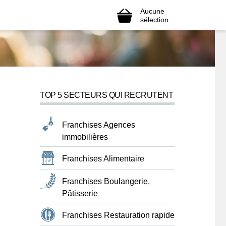
Aucune
sélection
TOP 5 SECTEURS QUI RECRUTENT
Franchises Agences
immobilières
Franchises Alimentaire
Franchises Boulangerie,
Pâtisserie
Franchises Restauration rapide