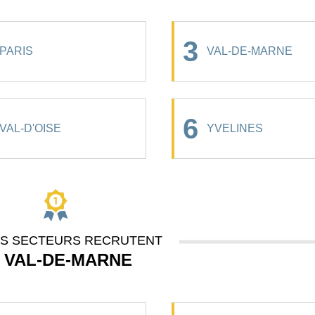
3
PARIS
VAL-DE-MARNE
6
VAL-D'OISE
YVELINES
ES SECTEURS RECRUTENT
 VAL-DE-MARNE