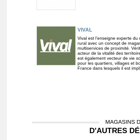
VIVAL
Vival est l’enseigne experte d
rural avec un concept de maga
multiservices de proximité. Véri
acteur de la vitalité des territoir
est également vecteur de vie so
pour les quartiers, villages et 
France dans lesquels il est impl
MAGASINS D
D'AUTRES D