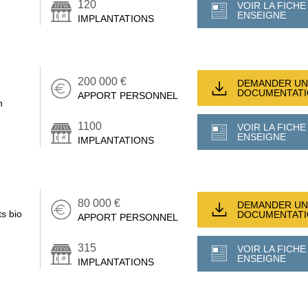
120
VOIR LA FICHE
ENSEIGNE
IMPLANTATIONS
200 000 €
DEMANDER UN
DOCUMENTAT
APPORT PERSONNEL
n
1100
VOIR LA FICHE
ENSEIGNE
IMPLANTATIONS
80 000 €
DEMANDER UN
s bio
DOCUMENTAT
APPORT PERSONNEL
315
VOIR LA FICHE
ENSEIGNE
IMPLANTATIONS