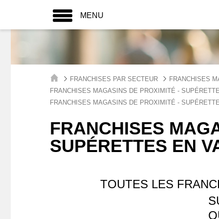
MENU
FRANCHISES PAR SECTEUR
FRANCHISES M
FRANCHISES MAGASINS DE PROXIMITÉ - SUPÉRETTE
FRANCHISES MAGASINS DE PROXIMITÉ - SUPÉRETT
FRANCHISES MAGAS
SUPÉRETTES EN V
TOUTES LES FRANCH
S
Q