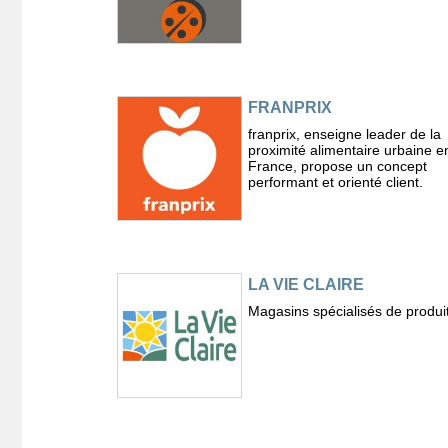
FRANPRIX
franprix, enseigne leader de la
proximité alimentaire urbaine e
France, propose un concept
performant et orienté client.
LA VIE CLAIRE
Magasins spécialisés de produit