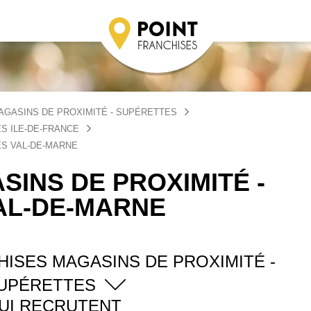
AGASINS DE PROXIMITÉ - SUPÉRETTES
S ILE-DE-FRANCE
ES VAL-DE-MARNE
INS DE PROXIMITÉ -
AL-DE-MARNE
ISES MAGASINS DE PROXIMITÉ -
UPÉRETTES
UI RECRUTENT