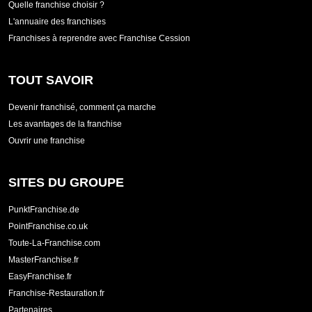
Quelle franchise choisir ?
L'annuaire des franchises
Franchises à reprendre avec Franchise Cession
TOUT SAVOIR
Devenir franchisé, comment ça marche
Les avantages de la franchise
Ouvrir une franchise
SITES DU GROUPE
PunktFranchise.de
PointFranchise.co.uk
Toute-La-Franchise.com
MasterFranchise.fr
EasyFranchise.fr
Franchise-Restauration.fr
Partenaires