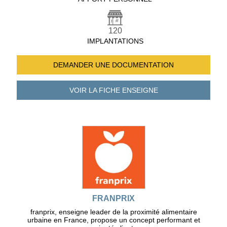
120
IMPLANTATIONS
DEMANDER UNE
DOCUMENTATION
VOIR LA FICHE
ENSEIGNE
FRANPRIX
franprix, enseigne leader de la proximité alimentaire
urbaine en France, propose un concept performant et