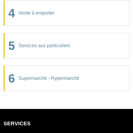
4
Vente à emporter
5
Services aux particuliers
6
Supermarché - Hypermarché
SERVICES