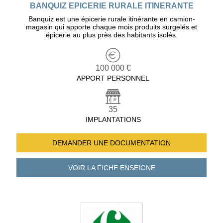
BANQUIZ EPICERIE RURALE ITINERANTE
Banquiz est une épicerie rurale itinérante en camion-
magasin qui apporte chaque mois produits surgelés et
épicerie au plus près des habitants isolés.
100 000 €
APPORT PERSONNEL
35
IMPLANTATIONS
DEMANDER UNE
DOCUMENTATION
VOIR LA FICHE
ENSEIGNE