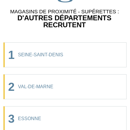
MAGASINS DE PROXIMITÉ - SUPÉRETTES :
D'AUTRES DÉPARTEMENTS
RECRUTENT
1
SEINE-SAINT-DENIS
2
VAL-DE-MARNE
3
ESSONNE