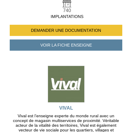
740
IMPLANTATIONS
DEMANDER UNE
DOCUMENTATION
VOIR LA FICHE
ENSEIGNE
VIVAL
Vival est l’enseigne experte du monde rural avec un
concept de magasin multiservices de proximité. Véritable
acteur de la vitalité des territoires, Vival est également
vecteur de vie sociale pour les quartiers, villages et