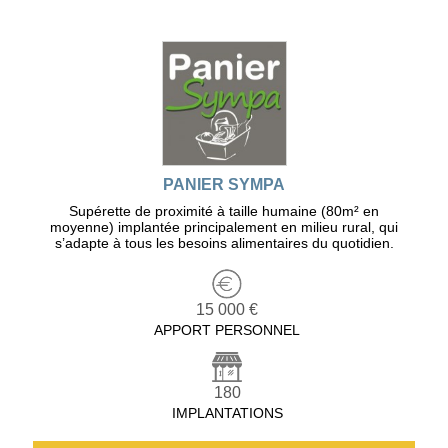
PANIER SYMPA
Supérette de proximité à taille humaine (80m² en
moyenne) implantée principalement en milieu rural, qui
s’adapte à tous les besoins alimentaires du quotidien.
15 000 €
APPORT PERSONNEL
180
IMPLANTATIONS