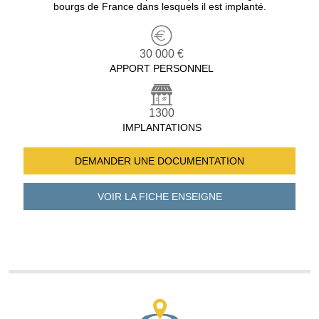
bourgs de France dans lesquels il est implanté.
30 000 €
APPORT PERSONNEL
1300
IMPLANTATIONS
DEMANDER UNE
DOCUMENTATION
VOIR LA FICHE
ENSEIGNE