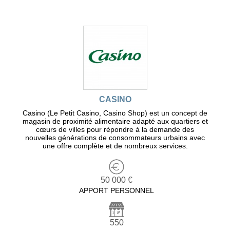
CASINO
Casino (Le Petit Casino, Casino Shop) est un concept de
magasin de proximité alimentaire adapté aux quartiers et
cœurs de villes pour répondre à la demande des
nouvelles générations de consommateurs urbains avec
une offre complète et de nombreux services.
50 000 €
APPORT PERSONNEL
550