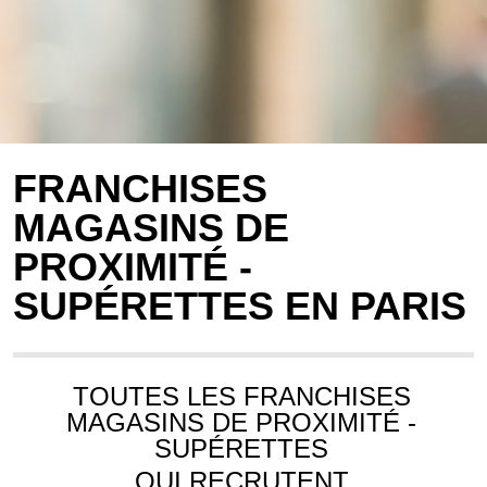
FRANCHISES
MAGASINS DE
PROXIMITÉ -
SUPÉRETTES EN PARIS
TOUTES LES FRANCHISES
MAGASINS DE PROXIMITÉ -
SUPÉRETTES
QUI RECRUTENT