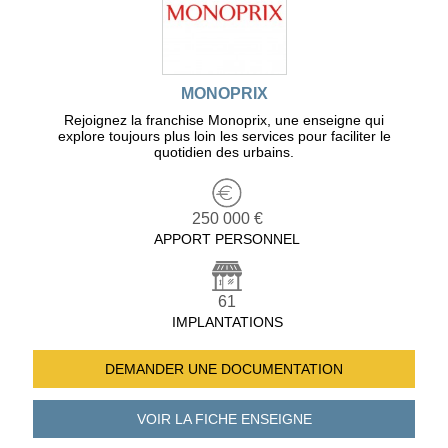
MONOPRIX
Rejoignez la franchise Monoprix, une enseigne qui
explore toujours plus loin les services pour faciliter le
quotidien des urbains.
250 000 €
APPORT PERSONNEL
61
IMPLANTATIONS
DEMANDER UNE
DOCUMENTATION
VOIR LA FICHE
ENSEIGNE