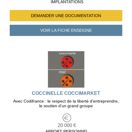
IMPLANTATIONS
DEMANDER UNE
DOCUMENTATION
VOIR LA FICHE
ENSEIGNE
COCCINELLE COCCIMARKET
Avec Codifrance : le respect de la liberté d’entreprendre,
le soutien d’un grand groupe
20 000 €
APPORT PERSONNEL