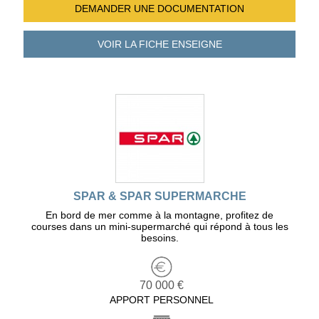
DEMANDER UNE
DOCUMENTATION
VOIR LA FICHE
ENSEIGNE
SPAR & SPAR SUPERMARCHE
En bord de mer comme à la montagne, profitez de
courses dans un mini-supermarché qui répond à tous les
besoins.
70 000 €
APPORT PERSONNEL