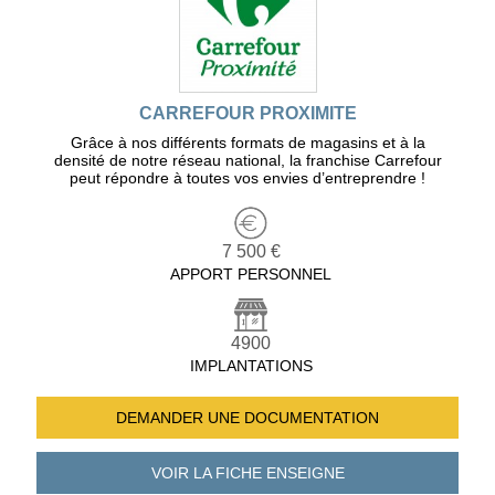
CARREFOUR PROXIMITE
Grâce à nos différents formats de magasins et à la
densité de notre réseau national, la franchise Carrefour
peut répondre à toutes vos envies d’entreprendre !
7 500 €
APPORT PERSONNEL
4900
IMPLANTATIONS
DEMANDER UNE
DOCUMENTATION
VOIR LA FICHE
ENSEIGNE