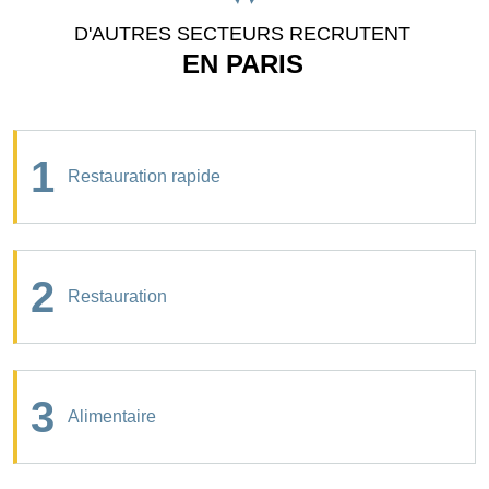
D'AUTRES SECTEURS RECRUTENT
EN PARIS
1
Restauration rapide
2
Restauration
3
Alimentaire