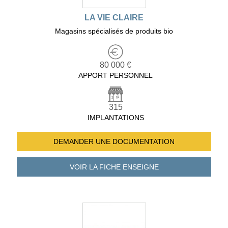
LA VIE CLAIRE
Magasins spécialisés de produits bio
80 000 €
APPORT PERSONNEL
315
IMPLANTATIONS
DEMANDER UNE
DOCUMENTATION
VOIR LA FICHE
ENSEIGNE