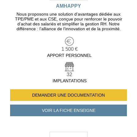
AMHAPPY
Nous proposons une solution d’avantages dédiée aux
TPE/PME et aux CSE, conçue pour renforcer le pouvoir
d’achat des salariés et simplifier la gestion RH. Notre
différence : l’alliance de l’innovation et de la proximité.
1 500 €
APPORT PERSONNEL
32
IMPLANTATIONS
DEMANDER UNE
DOCUMENTATION
VOIR LA FICHE
ENSEIGNE