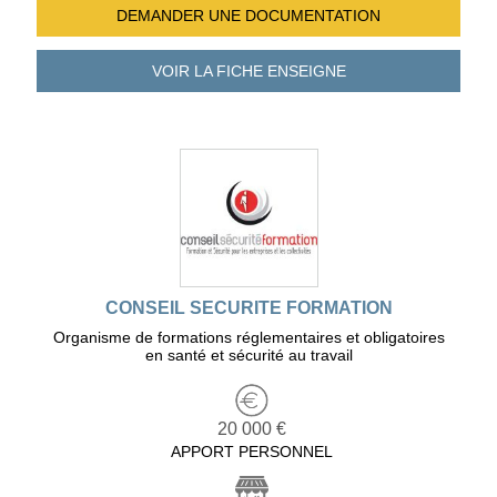
DEMANDER UNE
DOCUMENTATION
VOIR LA FICHE
ENSEIGNE
CONSEIL SECURITE FORMATION
Organisme de formations réglementaires et obligatoires
en santé et sécurité au travail
20 000 €
APPORT PERSONNEL