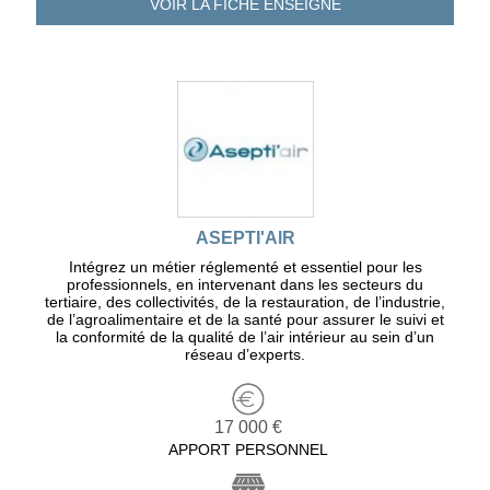
VOIR LA FICHE
ENSEIGNE
ASEPTI'AIR
Intégrez un métier réglementé et essentiel pour les
professionnels, en intervenant dans les secteurs du
tertiaire, des collectivités, de la restauration, de l’industrie,
de l’agroalimentaire et de la santé pour assurer le suivi et
la conformité de la qualité de l’air intérieur au sein d’un
réseau d’experts.
17 000 €
APPORT PERSONNEL