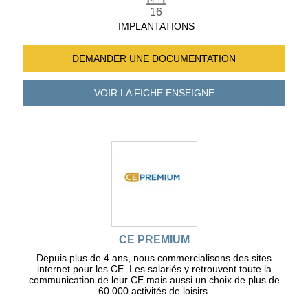
16
IMPLANTATIONS
DEMANDER UNE
DOCUMENTATION
VOIR LA FICHE
ENSEIGNE
CE PREMIUM
Depuis plus de 4 ans, nous commercialisons des sites
internet pour les CE. Les salariés y retrouvent toute la
communication de leur CE mais aussi un choix de plus de
60 000 activités de loisirs.