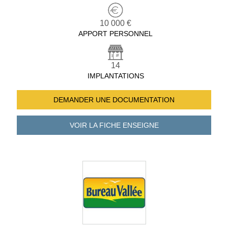
10 000 €
APPORT PERSONNEL
14
IMPLANTATIONS
DEMANDER UNE
DOCUMENTATION
VOIR LA FICHE
ENSEIGNE