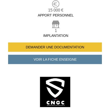
15 000 €
APPORT PERSONNEL
1
IMPLANTATION
DEMANDER UNE
DOCUMENTATION
VOIR LA FICHE
ENSEIGNE