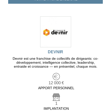
DEVNIR
Devnir est une franchise de collectifs de dirigeants: co-
développement, intelligence collective, leadership,
entraide et croissance — en présentiel, chaque mois.
12 000 €
APPORT PERSONNEL
1
IMPLANTATION