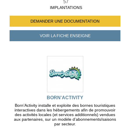
57
IMPLANTATIONS
DEMANDER UNE
DOCUMENTATION
VOIR LA FICHE
ENSEIGNE
BORN'ACTIVITY
Born’Activity installe et exploite des bornes touristiques
interactives dans les hébergements afin de promouvoir
des activités locales (et services additionnels) vendues
aux partenaires, sur un modèle d’abonnements/saisons
par secteur.