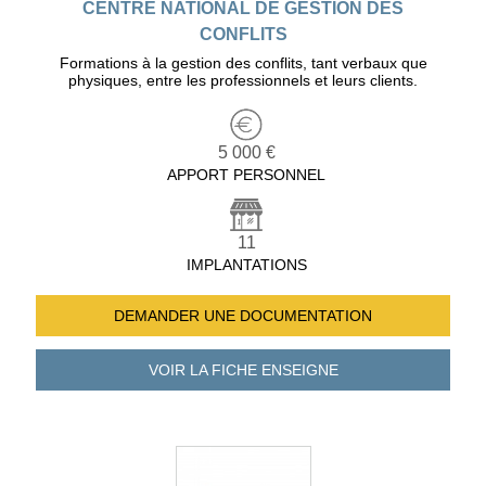
CENTRE NATIONAL DE GESTION DES
CONFLITS
Formations à la gestion des conflits, tant verbaux que
physiques, entre les professionnels et leurs clients.
5 000 €
APPORT PERSONNEL
11
IMPLANTATIONS
DEMANDER UNE
DOCUMENTATION
VOIR LA FICHE
ENSEIGNE