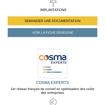
2
IMPLANTATIONS
DEMANDER UNE
DOCUMENTATION
VOIR LA FICHE
ENSEIGNE
COSMA EXPERTS
1er réseau français de conseil en optimisation des coûts
des entreprises