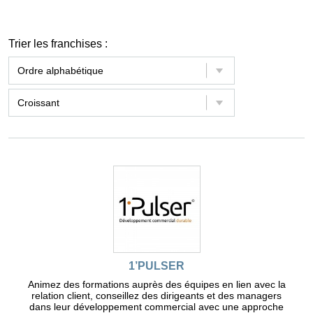
Trier les franchises :
1’PULSER
Animez des formations auprès des équipes en lien avec la
relation client, conseillez des dirigeants et des managers
dans leur développement commercial avec une approche