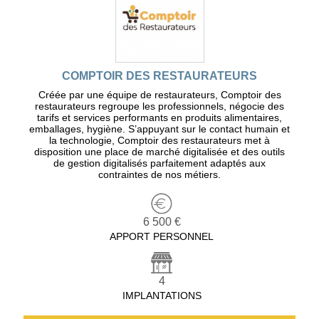
COMPTOIR DES RESTAURATEURS
Créée par une équipe de restaurateurs, Comptoir des
restaurateurs regroupe les professionnels, négocie des
tarifs et services performants en produits alimentaires,
emballages, hygiène. S’appuyant sur le contact humain et
la technologie, Comptoir des restaurateurs met à
disposition une place de marché digitalisée et des outils
de gestion digitalisés parfaitement adaptés aux
contraintes de nos métiers.
6 500 €
APPORT PERSONNEL
4
IMPLANTATIONS