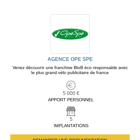
AGENCE OPE SPE
Venez découvrir une franchise BtoB éco responsable avec
le plus grand vélo publicitaire de france
5 000 €
APPORT PERSONNEL
5
IMPLANTATIONS