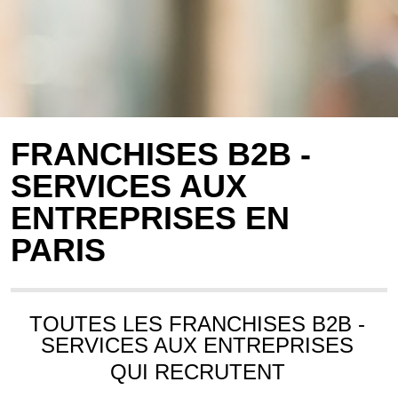
FRANCHISES B2B -
SERVICES AUX
ENTREPRISES EN
PARIS
TOUTES LES FRANCHISES B2B -
SERVICES AUX ENTREPRISES
QUI RECRUTENT