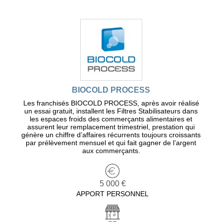
BIOCOLD PROCESS
Les franchisés BIOCOLD PROCESS, après avoir réalisé
un essai gratuit, installent les Filtres Stabilisateurs dans
les espaces froids des commerçants alimentaires et
assurent leur remplacement trimestriel, prestation qui
génère un chiffre d’affaires récurrents toujours croissants
par prélèvement mensuel et qui fait gagner de l’argent
aux commerçants.
5 000 €
APPORT PERSONNEL