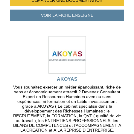
DEMANDER UNE
DOCUMENTATION
VOIR LA FICHE
ENSEIGNE
AKOYAS
Vous souhaitez exercer un métier épanouissant, riche de
sens et économiquement attractif ? Devenez Consultant
Expert en Ressources Humaines avec ou sans
expériences, ni formation et un faible investissement
grâce à AKOYAS ( Le cabinet spécialisé dans le
développement des Richesses Humaines : le
RECRUTEMENT, la FORMATION, la QVT ( qualité de vie
au travail ), les ENTRETIENS PROFESSIONNELS, les
BILANS DE COMPÉTENCES et l’ACCOMPAGNEMENT À
LA CRÉATION et À LA REPRISE D'ENTREPRISE.