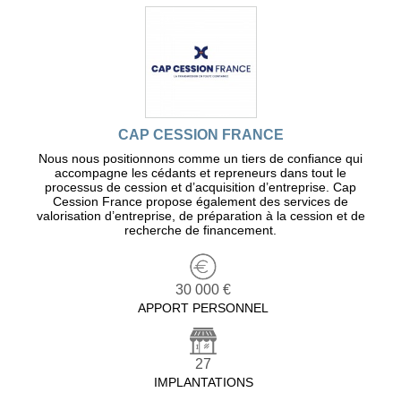
CAP CESSION FRANCE
Nous nous positionnons comme un tiers de confiance qui
accompagne les cédants et repreneurs dans tout le
processus de cession et d’acquisition d’entreprise. Cap
Cession France propose également des services de
valorisation d’entreprise, de préparation à la cession et de
recherche de financement.
30 000 €
APPORT PERSONNEL
27
IMPLANTATIONS