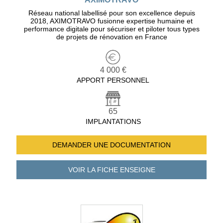
Réseau national labellisé pour son excellence depuis
2018, AXIMOTRAVO fusionne expertise humaine et
performance digitale pour sécuriser et piloter tous types
de projets de rénovation en France
4 000 €
APPORT PERSONNEL
65
IMPLANTATIONS
DEMANDER UNE
DOCUMENTATION
VOIR LA FICHE
ENSEIGNE