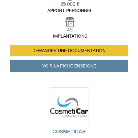
25 000 €
APPORT PERSONNEL
45
IMPLANTATIONS
DEMANDER UNE
DOCUMENTATION
VOIR LA FICHE
ENSEIGNE
COSMETICAR