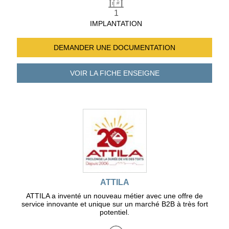
1
IMPLANTATION
DEMANDER UNE
DOCUMENTATION
VOIR LA FICHE
ENSEIGNE
ATTILA
ATTILA a inventé un nouveau métier avec une offre de
service innovante et unique sur un marché B2B à très fort
potentiel.