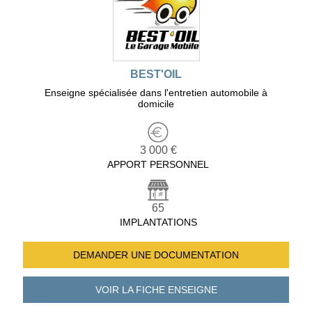
BEST'OIL
Enseigne spécialisée dans l'entretien automobile à
domicile
3 000 €
APPORT PERSONNEL
65
IMPLANTATIONS
DEMANDER UNE
DOCUMENTATION
VOIR LA FICHE
ENSEIGNE