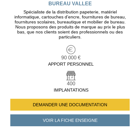
BUREAU VALLEE
Spécialiste de la distribution papeterie, matériel
informatique, cartouches d’encre, fournitures de bureau,
fournitures scolaires, bureautique et mobilier de bureau.
Nous proposons des produits de marque au prix le plus
bas, que nos clients soient des professionnels ou des
particuliers.
90 000 €
APPORT PERSONNEL
400
IMPLANTATIONS
DEMANDER UNE
DOCUMENTATION
VOIR LA FICHE
ENSEIGNE