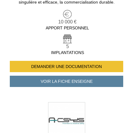
singulière et efficace, la commercialisation durable.
10 000 €
APPORT PERSONNEL
5
IMPLANTATIONS
DEMANDER UNE
DOCUMENTATION
VOIR LA FICHE
ENSEIGNE