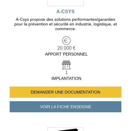
A-CSYS
A-Csys propose des solutions performantes/garanties
pour la prévention et sécurité en industrie, logistique, et
commerce.
20 000 €
APPORT PERSONNEL
1
IMPLANTATION
DEMANDER UNE
DOCUMENTATION
VOIR LA FICHE
ENSEIGNE