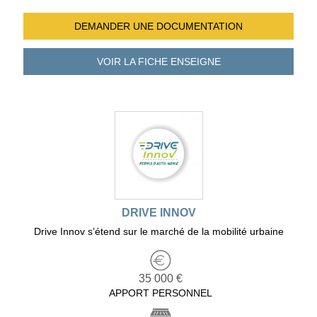
DEMANDER UNE
DOCUMENTATION
VOIR LA FICHE
ENSEIGNE
DRIVE INNOV
Drive Innov s’étend sur le marché de la mobilité urbaine
35 000 €
APPORT PERSONNEL