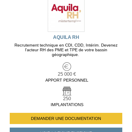
AQUILA RH
Recrutement technique en CDI, CDD, Intérim. Devenez
l'acteur RH des PME et TPE de votre bassin
géographique.
25 000 €
APPORT PERSONNEL
250
IMPLANTATIONS
DEMANDER UNE
DOCUMENTATION