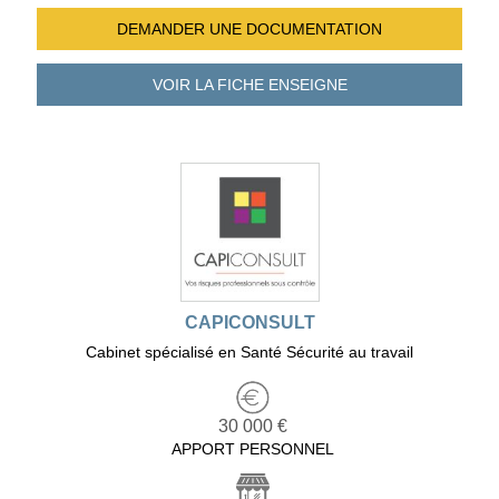
DEMANDER UNE
DOCUMENTATION
VOIR LA FICHE
ENSEIGNE
CAPICONSULT
Cabinet spécialisé en Santé Sécurité au travail
30 000 €
APPORT PERSONNEL