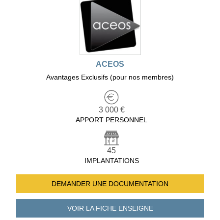
ACEOS
Avantages Exclusifs (pour nos membres)
3 000 €
APPORT PERSONNEL
45
IMPLANTATIONS
DEMANDER UNE
DOCUMENTATION
VOIR LA FICHE
ENSEIGNE