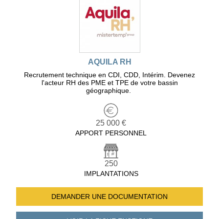
AQUILA RH
Recrutement technique en CDI, CDD, Intérim. Devenez
l'acteur RH des PME et TPE de votre bassin
géographique.
25 000 €
APPORT PERSONNEL
250
IMPLANTATIONS
DEMANDER UNE
DOCUMENTATION