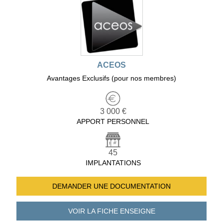
ACEOS
Avantages Exclusifs (pour nos membres)
3 000 €
APPORT PERSONNEL
45
IMPLANTATIONS
DEMANDER UNE
DOCUMENTATION
VOIR LA FICHE
ENSEIGNE