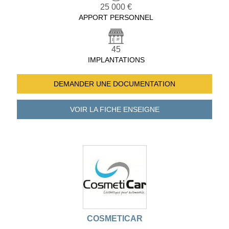
25 000 €
APPORT PERSONNEL
45
IMPLANTATIONS
DEMANDER UNE
DOCUMENTATION
VOIR LA FICHE
ENSEIGNE
COSMETICAR