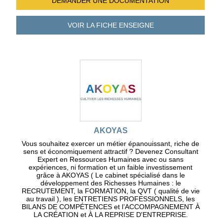
DEMANDER UNE
DOCUMENTATION
VOIR LA FICHE
ENSEIGNE
AKOYAS
Vous souhaitez exercer un métier épanouissant, riche de
sens et économiquement attractif ? Devenez Consultant
Expert en Ressources Humaines avec ou sans
expériences, ni formation et un faible investissement
grâce à AKOYAS ( Le cabinet spécialisé dans le
développement des Richesses Humaines : le
RECRUTEMENT, la FORMATION, la QVT ( qualité de vie
au travail ), les ENTRETIENS PROFESSIONNELS, les
BILANS DE COMPÉTENCES et l’ACCOMPAGNEMENT À
LA CRÉATION et À LA REPRISE D'ENTREPRISE.