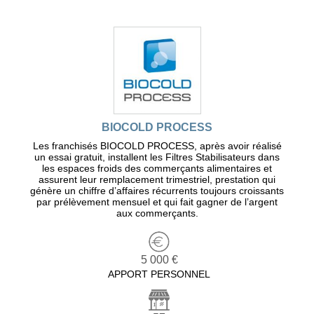
BIOCOLD PROCESS
Les franchisés BIOCOLD PROCESS, après avoir réalisé
un essai gratuit, installent les Filtres Stabilisateurs dans
les espaces froids des commerçants alimentaires et
assurent leur remplacement trimestriel, prestation qui
génère un chiffre d’affaires récurrents toujours croissants
par prélèvement mensuel et qui fait gagner de l’argent
aux commerçants.
5 000 €
APPORT PERSONNEL