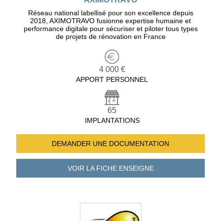
Réseau national labellisé pour son excellence depuis
2018, AXIMOTRAVO fusionne expertise humaine et
performance digitale pour sécuriser et piloter tous types
de projets de rénovation en France
4 000 €
APPORT PERSONNEL
65
IMPLANTATIONS
DEMANDER UNE
DOCUMENTATION
VOIR LA FICHE
ENSEIGNE