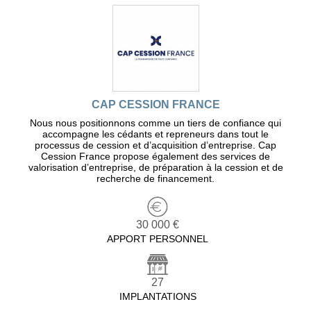
CAP CESSION FRANCE
Nous nous positionnons comme un tiers de confiance qui
accompagne les cédants et repreneurs dans tout le
processus de cession et d’acquisition d’entreprise. Cap
Cession France propose également des services de
valorisation d’entreprise, de préparation à la cession et de
recherche de financement.
30 000 €
APPORT PERSONNEL
27
IMPLANTATIONS