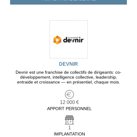
DEVNIR
Devnir est une franchise de collectifs de dirigeants: co-
développement, intelligence collective, leadership,
entraide et croissance — en présentiel, chaque mois.
12 000 €
APPORT PERSONNEL
1
IMPLANTATION