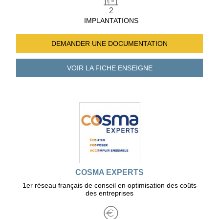
2
IMPLANTATIONS
DEMANDER UNE
DOCUMENTATION
VOIR LA FICHE
ENSEIGNE
COSMA EXPERTS
1er réseau français de conseil en optimisation des coûts
des entreprises