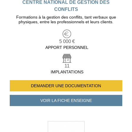
CENTRE NATIONAL DE GESTION DES
CONFLITS
Formations à la gestion des conflits, tant verbaux que
physiques, entre les professionnels et leurs clients.
5 000 €
APPORT PERSONNEL
11
IMPLANTATIONS
DEMANDER UNE
DOCUMENTATION
VOIR LA FICHE
ENSEIGNE