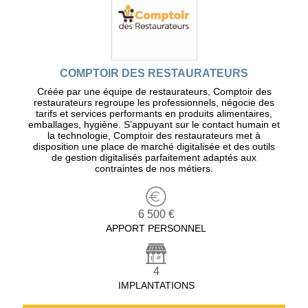
COMPTOIR DES RESTAURATEURS
Créée par une équipe de restaurateurs, Comptoir des
restaurateurs regroupe les professionnels, négocie des
tarifs et services performants en produits alimentaires,
emballages, hygiène. S’appuyant sur le contact humain et
la technologie, Comptoir des restaurateurs met à
disposition une place de marché digitalisée et des outils
de gestion digitalisés parfaitement adaptés aux
contraintes de nos métiers.
6 500 €
APPORT PERSONNEL
4
IMPLANTATIONS