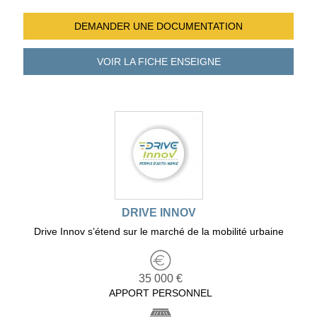
DEMANDER UNE
DOCUMENTATION
VOIR LA FICHE
ENSEIGNE
DRIVE INNOV
Drive Innov s’étend sur le marché de la mobilité urbaine
35 000 €
APPORT PERSONNEL