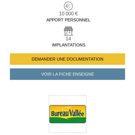
10 000 €
APPORT PERSONNEL
14
IMPLANTATIONS
DEMANDER UNE
DOCUMENTATION
VOIR LA FICHE
ENSEIGNE