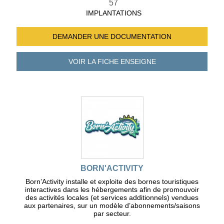
57
IMPLANTATIONS
DEMANDER UNE
DOCUMENTATION
VOIR LA FICHE
ENSEIGNE
BORN'ACTIVITY
Born’Activity installe et exploite des bornes touristiques
interactives dans les hébergements afin de promouvoir
des activités locales (et services additionnels) vendues
aux partenaires, sur un modèle d’abonnements/saisons
par secteur.