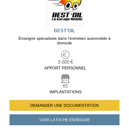
BEST'OIL
Enseigne spécialisée dans l'entretien automobile à
domicile
3 000 €
APPORT PERSONNEL
65
IMPLANTATIONS
DEMANDER UNE
DOCUMENTATION
VOIR LA FICHE
ENSEIGNE