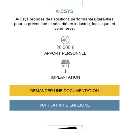
A-CSYS
A-Csys propose des solutions performantes/garanties
pour la prévention et sécurité en industrie, logistique, et
commerce.
20 000 €
APPORT PERSONNEL
1
IMPLANTATION
DEMANDER UNE
DOCUMENTATION
VOIR LA FICHE
ENSEIGNE