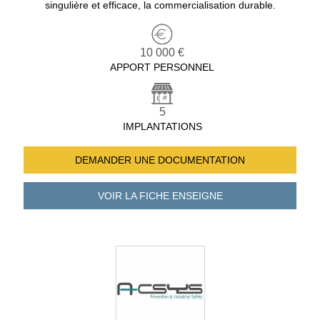
singulière et efficace, la commercialisation durable.
10 000 €
APPORT PERSONNEL
5
IMPLANTATIONS
DEMANDER UNE
DOCUMENTATION
VOIR LA FICHE
ENSEIGNE