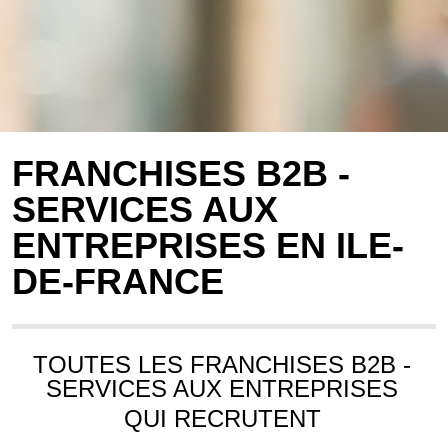
FRANCHISES B2B -
SERVICES AUX
ENTREPRISES EN ILE-
DE-FRANCE
TOUTES LES FRANCHISES B2B -
SERVICES AUX ENTREPRISES
QUI RECRUTENT