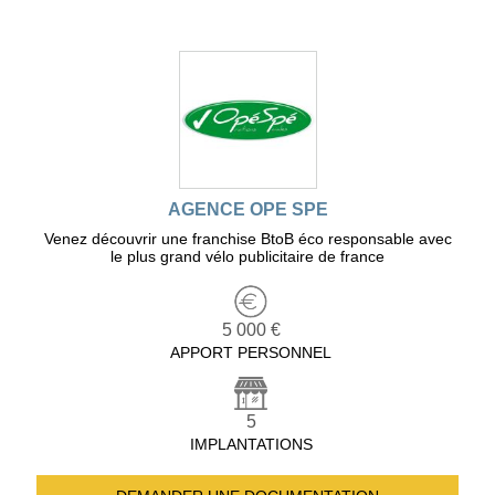
AGENCE OPE SPE
Venez découvrir une franchise BtoB éco responsable avec
le plus grand vélo publicitaire de france
5 000 €
APPORT PERSONNEL
5
IMPLANTATIONS