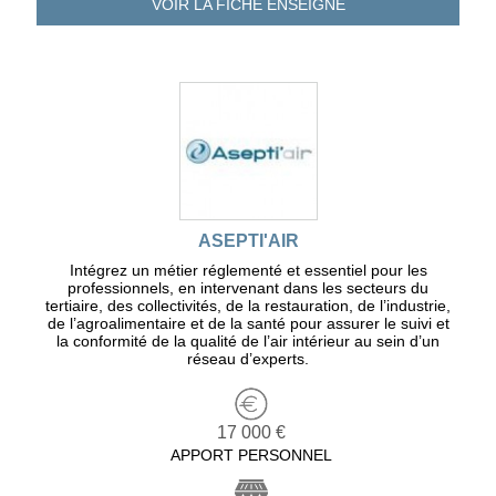
VOIR LA FICHE
ENSEIGNE
ASEPTI'AIR
Intégrez un métier réglementé et essentiel pour les
professionnels, en intervenant dans les secteurs du
tertiaire, des collectivités, de la restauration, de l’industrie,
de l’agroalimentaire et de la santé pour assurer le suivi et
la conformité de la qualité de l’air intérieur au sein d’un
réseau d’experts.
17 000 €
APPORT PERSONNEL