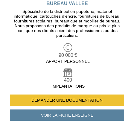
BUREAU VALLEE
Spécialiste de la distribution papeterie, matériel
informatique, cartouches d’encre, fournitures de bureau,
fournitures scolaires, bureautique et mobilier de bureau.
Nous proposons des produits de marque au prix le plus
bas, que nos clients soient des professionnels ou des
particuliers.
90 000 €
APPORT PERSONNEL
400
IMPLANTATIONS
DEMANDER UNE
DOCUMENTATION
VOIR LA FICHE
ENSEIGNE