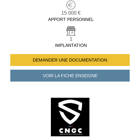
15 000 €
APPORT PERSONNEL
1
IMPLANTATION
DEMANDER UNE
DOCUMENTATION
VOIR LA FICHE
ENSEIGNE