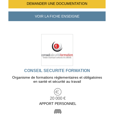
DEMANDER UNE
DOCUMENTATION
VOIR LA FICHE
ENSEIGNE
CONSEIL SECURITE FORMATION
Organisme de formations réglementaires et obligatoires
en santé et sécurité au travail
20 000 €
APPORT PERSONNEL