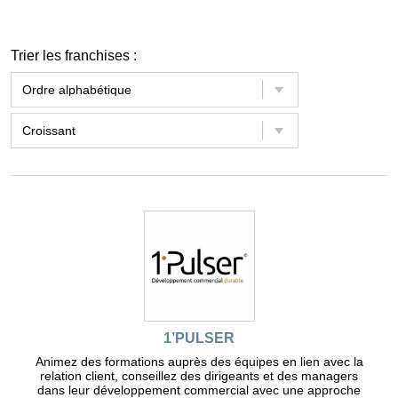
Trier les franchises :
1’PULSER
Animez des formations auprès des équipes en lien avec la
relation client, conseillez des dirigeants et des managers
dans leur développement commercial avec une approche