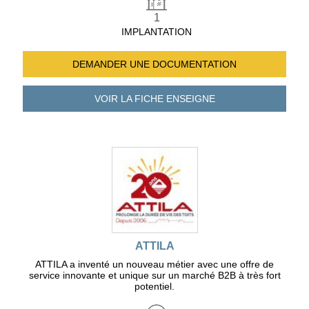
1
IMPLANTATION
DEMANDER UNE
DOCUMENTATION
VOIR LA FICHE
ENSEIGNE
ATTILA
ATTILA a inventé un nouveau métier avec une offre de
service innovante et unique sur un marché B2B à très fort
potentiel.