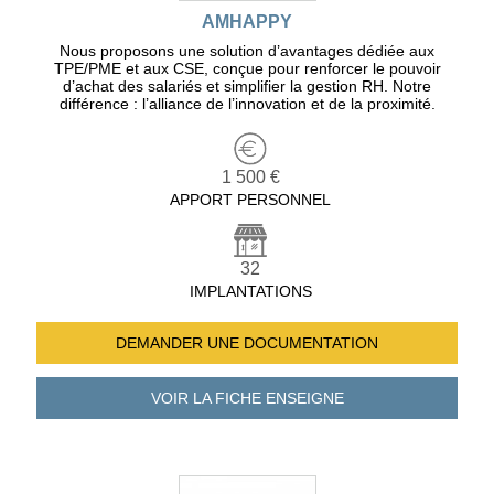
AMHAPPY
Nous proposons une solution d’avantages dédiée aux
TPE/PME et aux CSE, conçue pour renforcer le pouvoir
d’achat des salariés et simplifier la gestion RH. Notre
différence : l’alliance de l’innovation et de la proximité.
1 500 €
APPORT PERSONNEL
32
IMPLANTATIONS
DEMANDER UNE
DOCUMENTATION
VOIR LA FICHE
ENSEIGNE