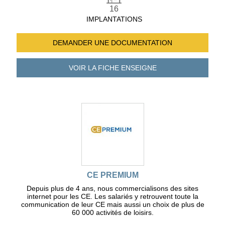
16
IMPLANTATIONS
DEMANDER UNE
DOCUMENTATION
VOIR LA FICHE
ENSEIGNE
CE PREMIUM
Depuis plus de 4 ans, nous commercialisons des sites
internet pour les CE. Les salariés y retrouvent toute la
communication de leur CE mais aussi un choix de plus de
60 000 activités de loisirs.