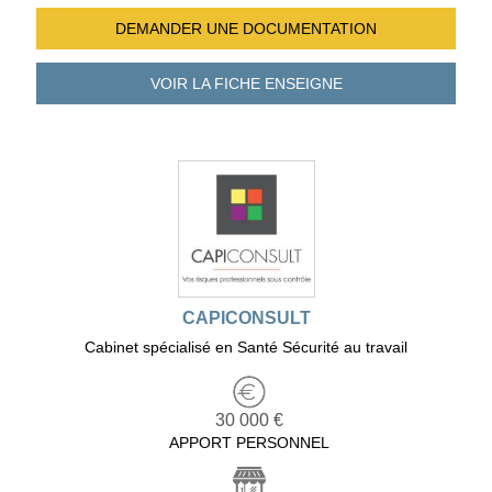
DEMANDER UNE
DOCUMENTATION
VOIR LA FICHE
ENSEIGNE
CAPICONSULT
Cabinet spécialisé en Santé Sécurité au travail
30 000 €
APPORT PERSONNEL