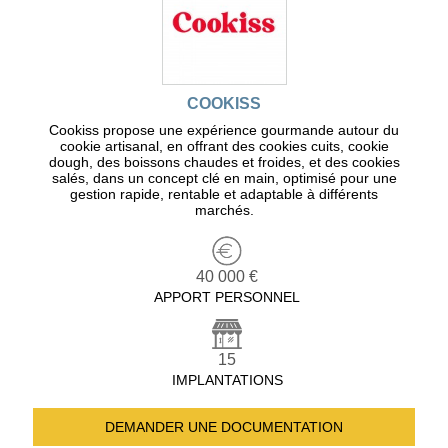
COOKISS
Cookiss propose une expérience gourmande autour du
cookie artisanal, en offrant des cookies cuits, cookie
dough, des boissons chaudes et froides, et des cookies
salés, dans un concept clé en main, optimisé pour une
gestion rapide, rentable et adaptable à différents
marchés.
40 000 €
APPORT PERSONNEL
15
IMPLANTATIONS
DEMANDER UNE
DOCUMENTATION