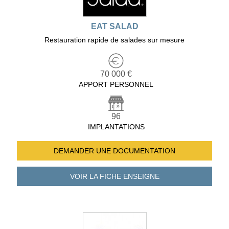
EAT SALAD
Restauration rapide de salades sur mesure
70 000 €
APPORT PERSONNEL
96
IMPLANTATIONS
DEMANDER UNE
DOCUMENTATION
VOIR LA FICHE
ENSEIGNE