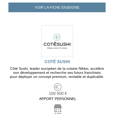
VOIR LA FICHE
ENSEIGNE
COTÉ SUSHI
Côté Sushi, leader européen de la cuisine Nikkei, accélère
son développement et recherche ses futurs franchisés
pour déployer un concept premium, rentable et duplicable.
100 000 €
APPORT PERSONNEL