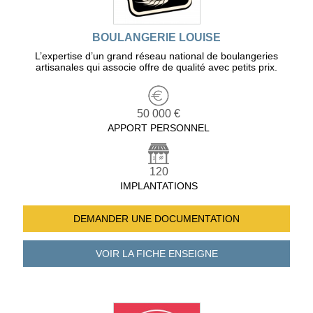
BOULANGERIE LOUISE
L’expertise d’un grand réseau national de boulangeries
artisanales qui associe offre de qualité avec petits prix.
50 000 €
APPORT PERSONNEL
120
IMPLANTATIONS
DEMANDER UNE
DOCUMENTATION
VOIR LA FICHE
ENSEIGNE