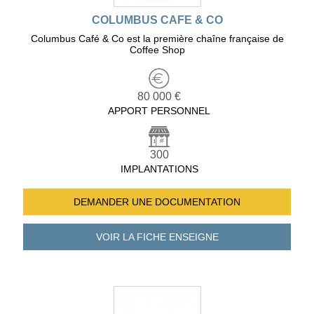
COLUMBUS CAFE & CO
Columbus Café & Co est la première chaîne française de
Coffee Shop
80 000 €
APPORT PERSONNEL
300
IMPLANTATIONS
DEMANDER UNE
DOCUMENTATION
VOIR LA FICHE
ENSEIGNE