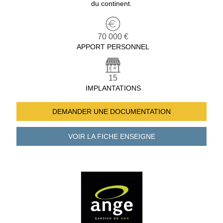
du continent.
70 000 €
APPORT PERSONNEL
15
IMPLANTATIONS
DEMANDER UNE
DOCUMENTATION
VOIR LA FICHE
ENSEIGNE