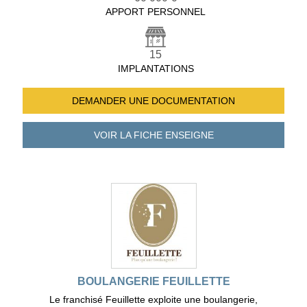
APPORT PERSONNEL
15
IMPLANTATIONS
DEMANDER UNE
DOCUMENTATION
VOIR LA FICHE
ENSEIGNE
BOULANGERIE FEUILLETTE
Le franchisé Feuillette exploite une boulangerie,