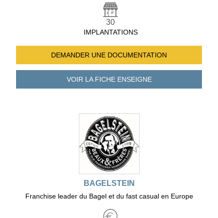
30
IMPLANTATIONS
DEMANDER UNE
DOCUMENTATION
VOIR LA FICHE
ENSEIGNE
BAGELSTEIN
Franchise leader du Bagel et du fast casual en Europe