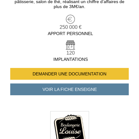
pâtisserie, salon de thé, réalisant un chiffre d’affaires de
plus de 3M€/an.
250 000 €
APPORT PERSONNEL
120
IMPLANTATIONS
DEMANDER UNE
DOCUMENTATION
VOIR LA FICHE
ENSEIGNE