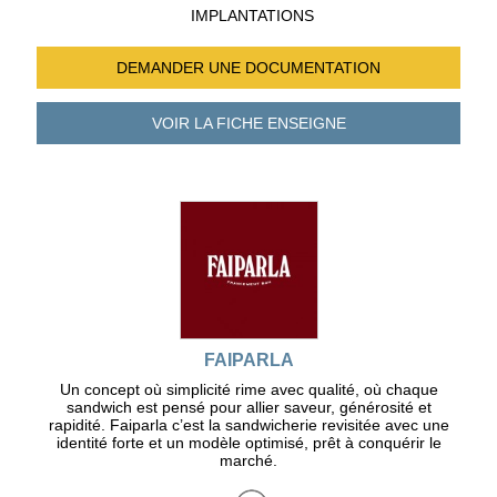
IMPLANTATIONS
DEMANDER UNE
DOCUMENTATION
VOIR LA FICHE
ENSEIGNE
FAIPARLA
Un concept où simplicité rime avec qualité, où chaque
sandwich est pensé pour allier saveur, générosité et
rapidité. Faiparla c’est la sandwicherie revisitée avec une
identité forte et un modèle optimisé, prêt à conquérir le
marché.