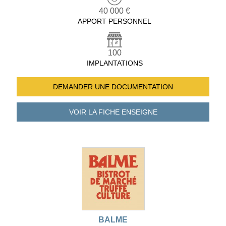
40 000 €
APPORT PERSONNEL
100
IMPLANTATIONS
DEMANDER UNE
DOCUMENTATION
VOIR LA FICHE
ENSEIGNE
BALME