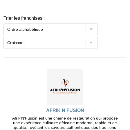
Trier les franchises :
AFRIK N FUSION
Afrik'N'Fusion est une chaîne de restauration qui propose
une expérience culinaire africaine moderne, rapide et de
qualité, révélant les saveurs authentiques des traditions