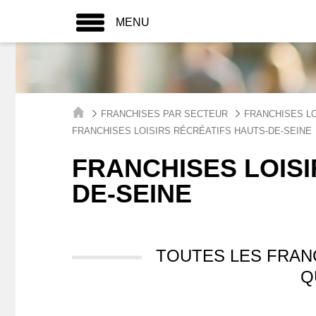
MENU
FRANCHISES PAR SECTEUR
FRANCHISES LO
FRANCHISES LOISIRS RÉCRÉATIFS HAUTS-DE-SEINE
FRANCHISES LOISI
DE-SEINE
TOUTES LES FRAN
Q