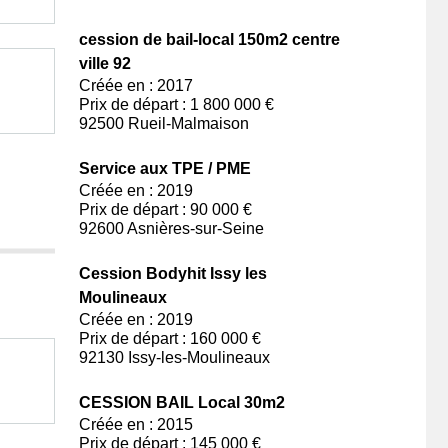
cession de bail-local 150m2 centre
ville 92
Créée en : 2017
Prix de départ : 1 800 000 €
92500 Rueil-Malmaison
Service aux TPE / PME
Créée en : 2019
Prix de départ : 90 000 €
92600 Asnières-sur-Seine
Cession Bodyhit Issy les
Moulineaux
Créée en : 2019
Prix de départ : 160 000 €
92130 Issy-les-Moulineaux
CESSION BAIL Local 30m2
Créée en : 2015
Prix de départ : 145 000 €