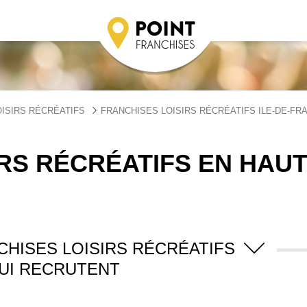
ISIRS RÉCRÉATIFS
FRANCHISES LOISIRS RÉCRÉATIFS ILE-DE-FR
RS RÉCRÉATIFS EN HAUT
CHISES LOISIRS RÉCRÉATIFS
UI RECRUTENT