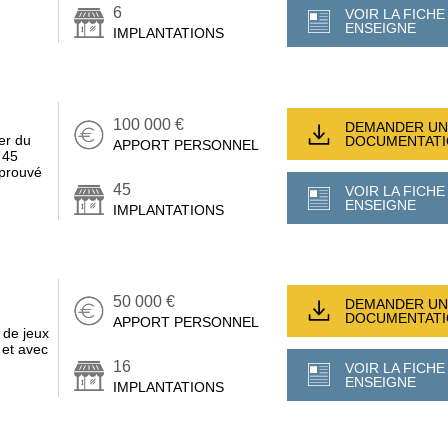
6
VOIR LA FICHE
ENSEIGNE
IMPLANTATIONS
100 000 €
DEMANDER UN
er du
DOCUMENTAT
APPORT PERSONNEL
: 45
éprouvé
45
VOIR LA FICHE
ENSEIGNE
IMPLANTATIONS
50 000 €
DEMANDER UN
DOCUMENTAT
APPORT PERSONNEL
 de jeux
 et avec
16
VOIR LA FICHE
ENSEIGNE
IMPLANTATIONS