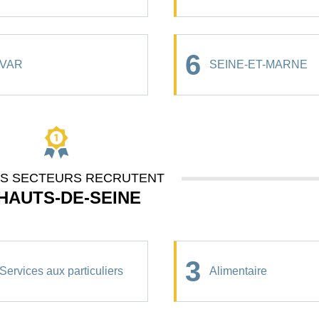
6
VAR
SEINE-ET-MARNE
ES SECTEURS RECRUTENT
HAUTS-DE-SEINE
3
Services aux particuliers
Alimentaire