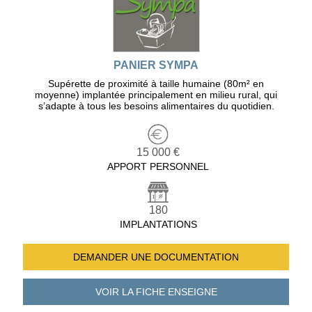
PANIER SYMPA
Supérette de proximité à taille humaine (80m² en
moyenne) implantée principalement en milieu rural, qui
s’adapte à tous les besoins alimentaires du quotidien.
15 000 €
APPORT PERSONNEL
180
IMPLANTATIONS
DEMANDER UNE
DOCUMENTATION
VOIR LA FICHE
ENSEIGNE