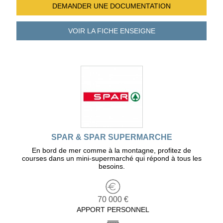
DEMANDER UNE
DOCUMENTATION
VOIR LA FICHE
ENSEIGNE
SPAR & SPAR SUPERMARCHE
En bord de mer comme à la montagne, profitez de
courses dans un mini-supermarché qui répond à tous les
besoins.
70 000 €
APPORT PERSONNEL