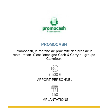
PROMOCASH
Promocash, le marché de proximité des pros de la
restauration. C'est l'enseigne Cash & Carry du groupe
Carrefour.
7 500 €
APPORT PERSONNEL
150
IMPLANTATIONS