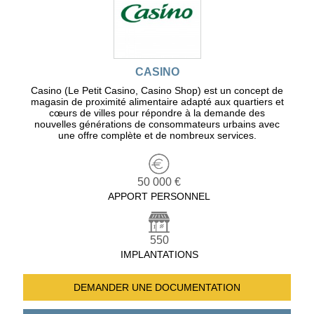
CASINO
Casino (Le Petit Casino, Casino Shop) est un concept de
magasin de proximité alimentaire adapté aux quartiers et
cœurs de villes pour répondre à la demande des
nouvelles générations de consommateurs urbains avec
une offre complète et de nombreux services.
50 000 €
APPORT PERSONNEL
550
IMPLANTATIONS
DEMANDER UNE
DOCUMENTATION