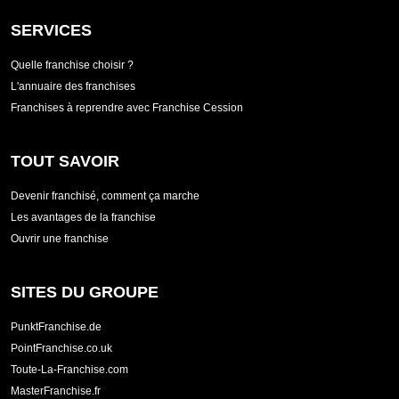
SERVICES
Quelle franchise choisir ?
L'annuaire des franchises
Franchises à reprendre avec Franchise Cession
TOUT SAVOIR
Devenir franchisé, comment ça marche
Les avantages de la franchise
Ouvrir une franchise
SITES DU GROUPE
PunktFranchise.de
PointFranchise.co.uk
Toute-La-Franchise.com
MasterFranchise.fr