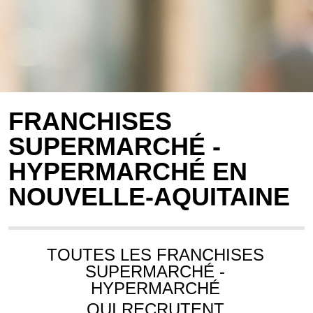
FRANCHISES
SUPERMARCHÉ -
HYPERMARCHÉ EN
NOUVELLE-AQUITAINE
TOUTES LES FRANCHISES
SUPERMARCHÉ -
HYPERMARCHÉ
QUI RECRUTENT