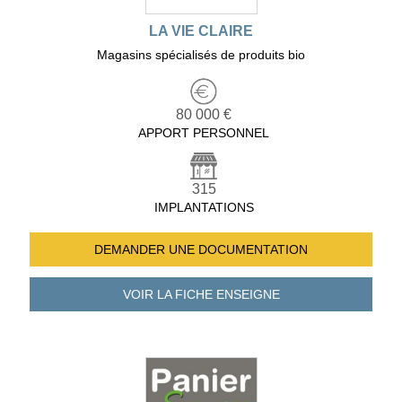
LA VIE CLAIRE
Magasins spécialisés de produits bio
80 000 €
APPORT PERSONNEL
315
IMPLANTATIONS
DEMANDER UNE
DOCUMENTATION
VOIR LA FICHE
ENSEIGNE