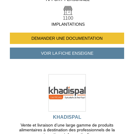
1100
IMPLANTATIONS
DEMANDER UNE
DOCUMENTATION
VOIR LA FICHE
ENSEIGNE
KHADISPAL
Vente et livraison d’une large gamme de produits
alimentaires à destination des professionnels de la