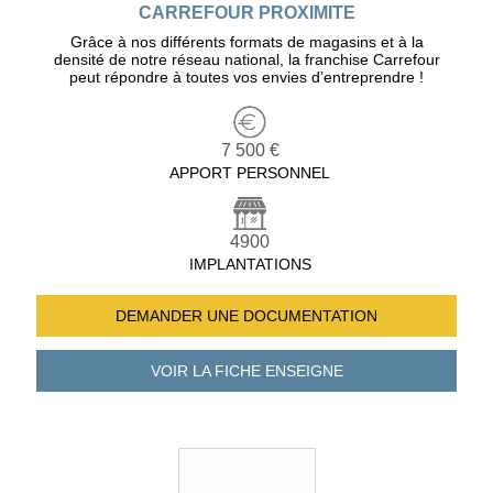
CARREFOUR PROXIMITE
Grâce à nos différents formats de magasins et à la
densité de notre réseau national, la franchise Carrefour
peut répondre à toutes vos envies d’entreprendre !
7 500 €
APPORT PERSONNEL
4900
IMPLANTATIONS
DEMANDER UNE
DOCUMENTATION
VOIR LA FICHE
ENSEIGNE