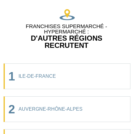
FRANCHISES SUPERMARCHÉ -
HYPERMARCHÉ :
D'AUTRES RÉGIONS
RECRUTENT
1
ILE-DE-FRANCE
2
AUVERGNE-RHÔNE-ALPES