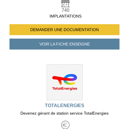
740
IMPLANTATIONS
DEMANDER UNE
DOCUMENTATION
VOIR LA FICHE
ENSEIGNE
TOTALENERGIES
Devenez gérant de station service TotalEnergies