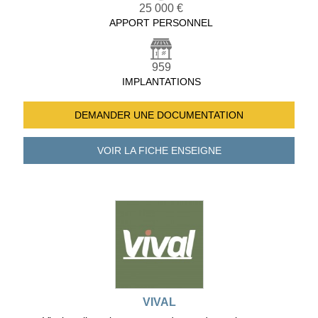
25 000 €
APPORT PERSONNEL
959
IMPLANTATIONS
DEMANDER UNE
DOCUMENTATION
VOIR LA FICHE
ENSEIGNE
VIVAL