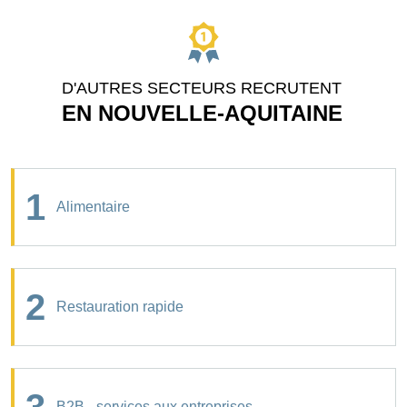
D'AUTRES SECTEURS RECRUTENT
EN NOUVELLE-AQUITAINE
1
Alimentaire
2
Restauration rapide
B2B - services aux entreprises