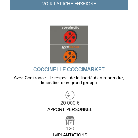
VOIR LA FICHE
ENSEIGNE
COCCINELLE COCCIMARKET
Avec Codifrance : le respect de la liberté d’entreprendre,
le soutien d’un grand groupe
20 000 €
APPORT PERSONNEL
120
IMPLANTATIONS