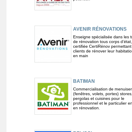
AVENIR RÉNOVATIONS
Enseigne spécialisée dans les 
de rénovation tous corps d’état,
certifiée CertiRénov permettant
clients de rénover leur habitatio
en main
BATIMAN
Commercialisation de menuiser
(fenêtres, volets, portes) stores
pergolas et cuisines pour le
professionnel et le particulier e
en rénovation.