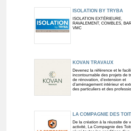
ISOLATION BY TRYBA
ISOLATION EXTÉRIEURE,
RAVALEMENT, COMBLES, BA
VMC
KOVAN TRAVAUX
Devenez la référence et le facili
incontournable des projets de 
de rénovation, d’extension et
d’aménagement intérieur et ext
des particuliers et des professi
LA COMPAGNIE DES TOI
De la création à la réussite de 
activité, La Compagnie des Toit