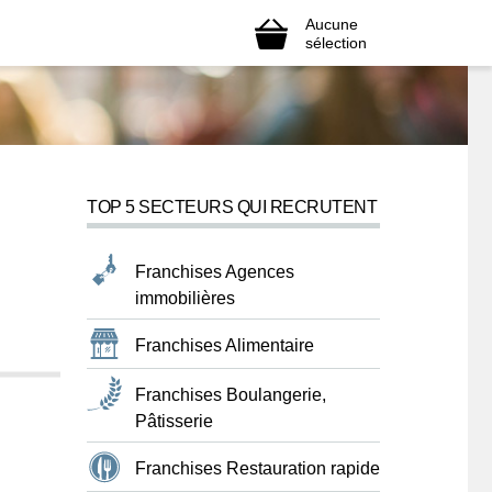
Aucune
sélection
TOP 5 SECTEURS QUI RECRUTENT
Franchises Agences
immobilières
Franchises Alimentaire
Franchises Boulangerie,
Pâtisserie
Franchises Restauration rapide