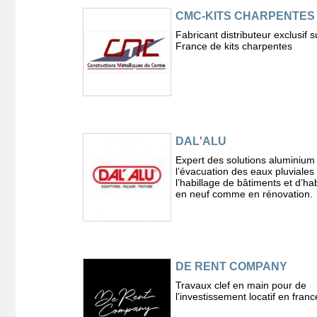
CMC-KITS CHARPENTES
Fabricant distributeur exclusif s
France de kits charpentes
DAL'ALU
Expert des solutions aluminium
l’évacuation des eaux pluviales 
l’habillage de bâtiments et d’hab
en neuf comme en rénovation.
DE RENT COMPANY
Travaux clef en main pour de
l’investissement locatif en franc