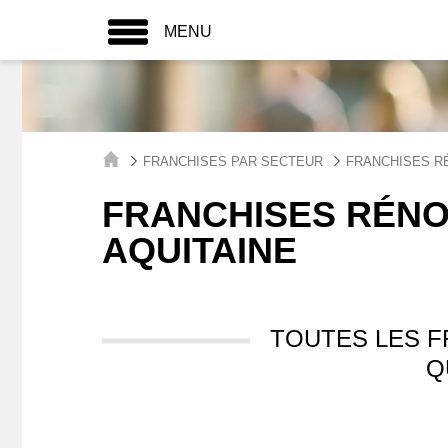
MENU
FRANCHISES PAR SECTEUR
FRANCHISES R
FRANCHISES RÉNO
AQUITAINE
TOUTES LES 
Q