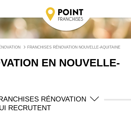
ÉNOVATION
FRANCHISES RÉNOVATION NOUVELLE-AQUITAINE
VATION EN NOUVELLE-
FRANCHISES RÉNOVATION
UI RECRUTENT