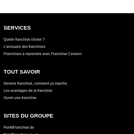
SERVICES
Quelle franchise choisir ?
L'annuaire des franchises
Franchises à reprendre avec Franchise Cession
TOUT SAVOIR
Devenir franchisé, comment ça marche
Les avantages de la franchise
Ouvrir une franchise
SITES DU GROUPE
PunktFranchise.de