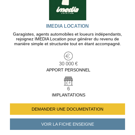
IMEDIA LOCATION
Garagistes, agents automobiles et loueurs indépendants,
rejoignez IMEDIA Location pour générer du revenu de
manière simple et structurée tout en étant accompagné.
30 000 €
APPORT PERSONNEL
6
IMPLANTATIONS
DEMANDER UNE
DOCUMENTATION
VOIR LA FICHE
ENSEIGNE