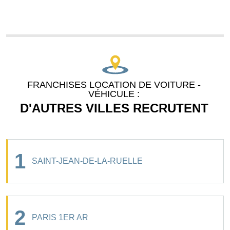
FRANCHISES LOCATION DE VOITURE -
VÉHICULE :
D'AUTRES VILLES RECRUTENT
1
SAINT-JEAN-DE-LA-RUELLE
2
PARIS 1ER AR