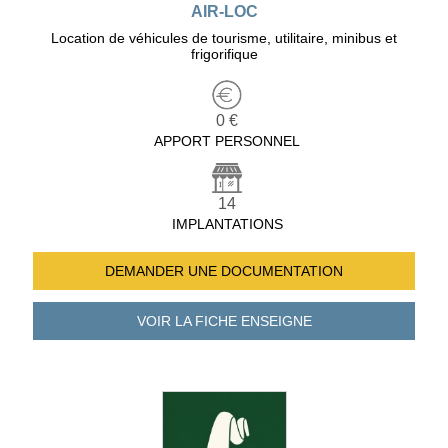
AIR-LOC
Location de véhicules de tourisme, utilitaire, minibus et
frigorifique
0 €
APPORT PERSONNEL
14
IMPLANTATIONS
DEMANDER UNE
DOCUMENTATION
VOIR LA FICHE
ENSEIGNE