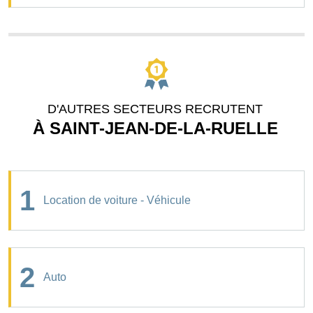
D'AUTRES SECTEURS RECRUTENT
À SAINT-JEAN-DE-LA-RUELLE
1
Location de voiture - Véhicule
2
Auto