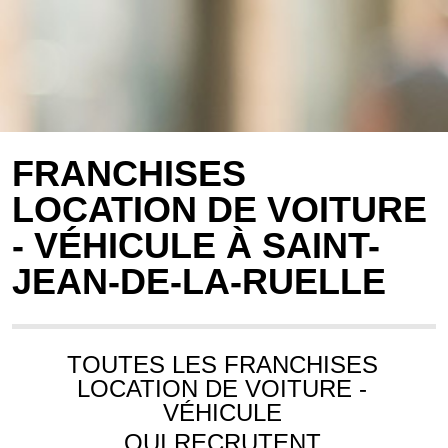
FRANCHISES
LOCATION DE VOITURE
- VÉHICULE À SAINT-
JEAN-DE-LA-RUELLE
TOUTES LES FRANCHISES
LOCATION DE VOITURE -
VÉHICULE
QUI RECRUTENT