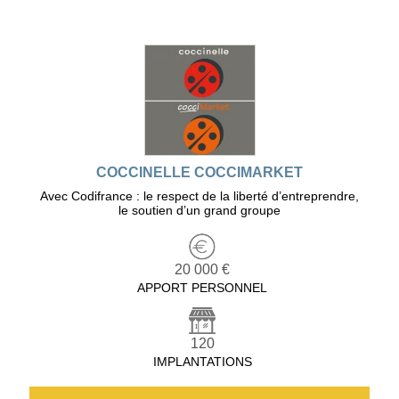
COCCINELLE COCCIMARKET
Avec Codifrance : le respect de la liberté d’entreprendre,
le soutien d’un grand groupe
20 000 €
APPORT PERSONNEL
120
IMPLANTATIONS