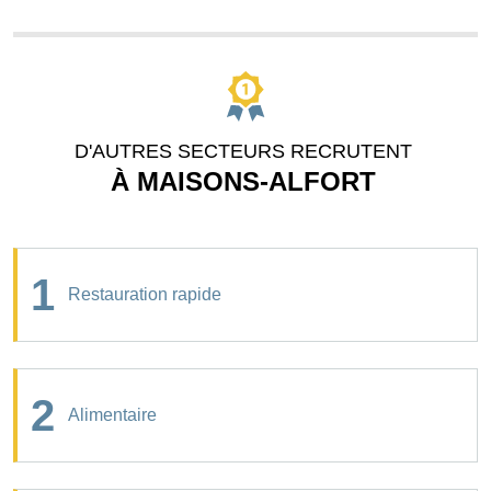
D'AUTRES SECTEURS RECRUTENT
À MAISONS-ALFORT
1
Restauration rapide
2
Alimentaire