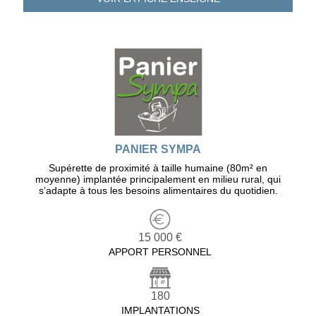
PANIER SYMPA
Supérette de proximité à taille humaine (80m² en
moyenne) implantée principalement en milieu rural, qui
s’adapte à tous les besoins alimentaires du quotidien.
15 000 €
APPORT PERSONNEL
180
IMPLANTATIONS