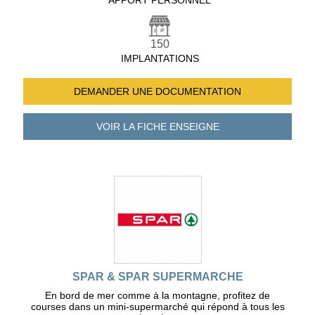
APPORT PERSONNEL
150
IMPLANTATIONS
DEMANDER UNE
DOCUMENTATION
VOIR LA FICHE
ENSEIGNE
SPAR & SPAR SUPERMARCHE
En bord de mer comme à la montagne, profitez de
courses dans un mini-supermarché qui répond à tous les