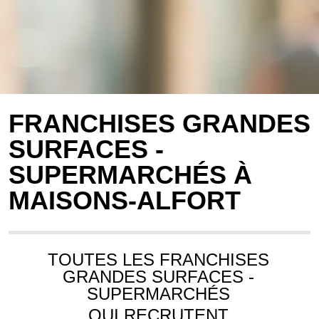
FRANCHISES GRANDES
SURFACES -
SUPERMARCHÉS À
MAISONS-ALFORT
TOUTES LES FRANCHISES
GRANDES SURFACES -
SUPERMARCHÉS
QUI RECRUTENT