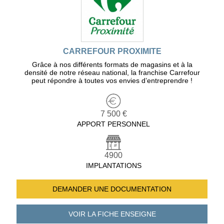
CARREFOUR PROXIMITE
Grâce à nos différents formats de magasins et à la
densité de notre réseau national, la franchise Carrefour
peut répondre à toutes vos envies d’entreprendre !
7 500 €
APPORT PERSONNEL
4900
IMPLANTATIONS
DEMANDER UNE
DOCUMENTATION
VOIR LA FICHE
ENSEIGNE