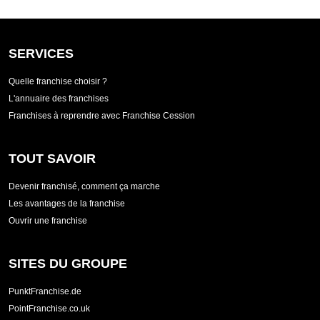
SERVICES
Quelle franchise choisir ?
L'annuaire des franchises
Franchises à reprendre avec Franchise Cession
TOUT SAVOIR
Devenir franchisé, comment ça marche
Les avantages de la franchise
Ouvrir une franchise
SITES DU GROUPE
PunktFranchise.de
PointFranchise.co.uk