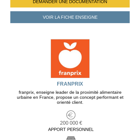
DEMANDER UNE
DOCUMENTATION
VOIR LA FICHE
ENSEIGNE
FRANPRIX
franprix, enseigne leader de la proximité alimentaire
urbaine en France, propose un concept performant et
orienté client.
200 000 €
APPORT PERSONNEL