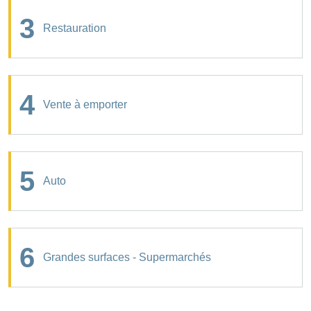
3
Restauration
4
Vente à emporter
5
Auto
6
Grandes surfaces - Supermarchés