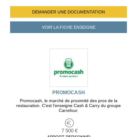
DEMANDER UNE
DOCUMENTATION
VOIR LA FICHE
ENSEIGNE
PROMOCASH
Promocash, le marché de proximité des pros de la
restauration. C'est l'enseigne Cash & Carry du groupe
Carrefour.
7 500 €