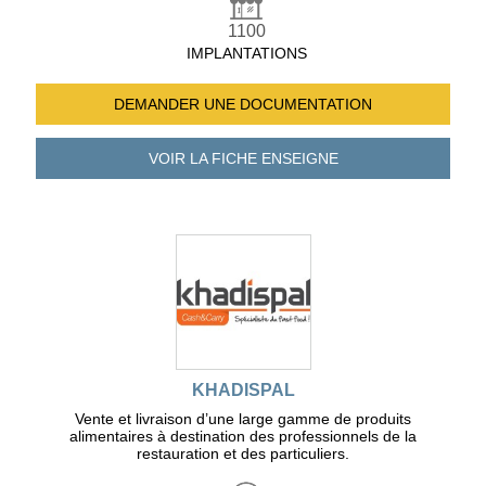
1100
IMPLANTATIONS
DEMANDER UNE
DOCUMENTATION
VOIR LA FICHE
ENSEIGNE
KHADISPAL
Vente et livraison d’une large gamme de produits
alimentaires à destination des professionnels de la
restauration et des particuliers.