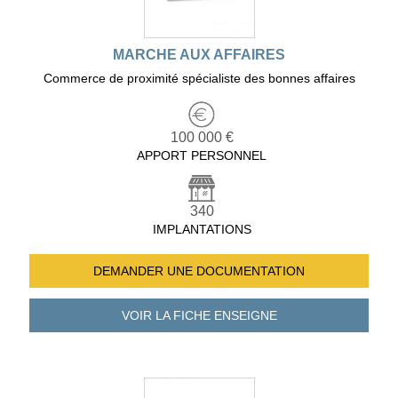
MARCHE AUX AFFAIRES
Commerce de proximité spécialiste des bonnes affaires
100 000 €
APPORT PERSONNEL
340
IMPLANTATIONS
DEMANDER UNE
DOCUMENTATION
VOIR LA FICHE
ENSEIGNE