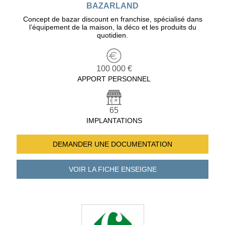
BAZARLAND
Concept de bazar discount en franchise, spécialisé dans
l’équipement de la maison, la déco et les produits du
quotidien.
100 000 €
APPORT PERSONNEL
65
IMPLANTATIONS
DEMANDER UNE
DOCUMENTATION
VOIR LA FICHE
ENSEIGNE