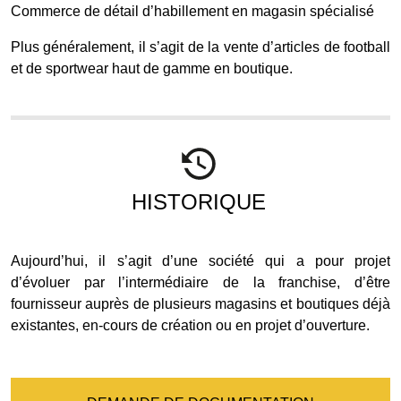
Commerce de détail d’habillement en magasin spécialisé
Plus généralement, il s’agit de la vente d’articles de football
et de sportwear haut de gamme en boutique.
HISTORIQUE
Aujourd’hui, il s’agit d’une société qui a pour projet
d’évoluer par l’intermédiaire de la franchise, d’être
fournisseur auprès de plusieurs magasins et boutiques déjà
existantes, en-cours de création ou en projet d’ouverture.