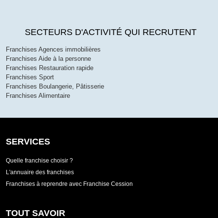
SECTEURS D'ACTIVITÉ QUI RECRUTENT
Franchises Agences immobilières
Franchises Aide à la personne
Franchises Restauration rapide
Franchises Sport
Franchises Boulangerie, Pâtisserie
Franchises Alimentaire
SERVICES
Quelle franchise choisir ?
L'annuaire des franchises
Franchises à reprendre avec Franchise Cession
TOUT SAVOIR