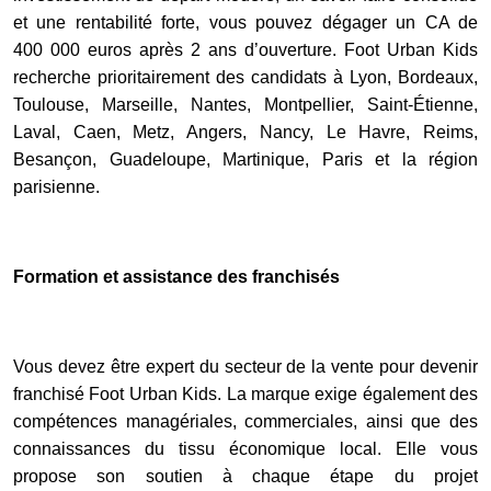
et une rentabilité forte, vous pouvez dégager un CA de
400 000 euros après 2 ans d’ouverture. Foot Urban Kids
recherche prioritairement des candidats à Lyon, Bordeaux,
Toulouse, Marseille, Nantes, Montpellier, Saint-Étienne,
Laval, Caen, Metz, Angers, Nancy, Le Havre, Reims,
Besançon, Guadeloupe, Martinique, Paris et la région
parisienne.
Formation et assistance des franchisés
Vous devez être expert du secteur de la vente pour devenir
franchisé Foot Urban Kids. La marque exige également des
compétences managériales, commerciales, ainsi que des
connaissances du tissu économique local. Elle vous
propose son soutien à chaque étape du projet