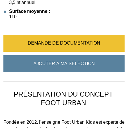
3,5 ht annuel
Surface moyenne :
110
DEMANDE DE DOCUMENTATION
AJOUTER À MA SÉLECTION
PRÉSENTATION DU CONCEPT
FOOT URBAN
Fondée en 2012, l’enseigne Foot Urban Kids est experte de