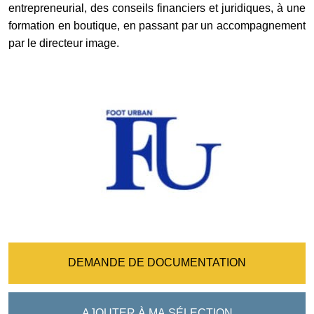
entrepreneurial, des conseils financiers et juridiques, à une
formation en boutique, en passant par un accompagnement
par le directeur image.
DEMANDE DE DOCUMENTATION
AJOUTER À MA SÉLECTION