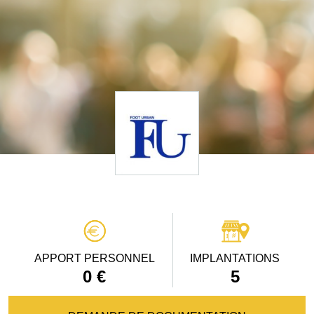
APPORT PERSONNEL
IMPLANTATIONS
0 €
5