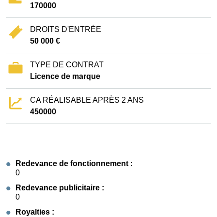
170000
DROITS D'ENTRÉE
50 000 €
TYPE DE CONTRAT
Licence de marque
CA RÉALISABLE APRÈS 2 ANS
450000
Redevance de fonctionnement :
0
Redevance publicitaire :
0
Royalties :