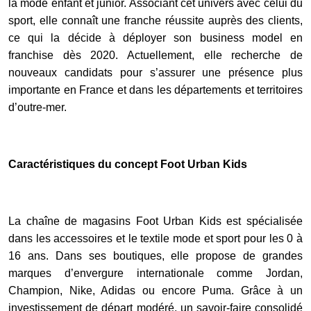
la mode enfant et junior. Associant cet univers avec celui du
sport, elle connaît une franche réussite auprès des clients,
ce qui la décide à déployer son business model en
franchise dès 2020. Actuellement, elle recherche de
nouveaux candidats pour s’assurer une présence plus
importante en France et dans les départements et territoires
d’outre-mer.
Caractéristiques du concept Foot Urban Kids
La chaîne de magasins Foot Urban Kids est spécialisée
dans les accessoires et le textile mode et sport pour les 0 à
16 ans. Dans ses boutiques, elle propose de grandes
marques d’envergure internationale comme Jordan,
Champion, Nike, Adidas ou encore Puma. Grâce à un
investissement de départ modéré, un savoir-faire consolidé