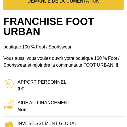
DEMANDE DE DOCUMENTATION
FRANCHISE FOOT
URBAN
boutique 100 % Foot / Sportswear
Vous aussi vous voulez ouvrir votre boutique 100 % Foot /
Sportswear et rejoindre la communauté FOOT URBAN !!!
APPORT PERSONNEL
0 €
AIDE AU FINANCEMENT
Non
INVESTISSEMENT GLOBAL