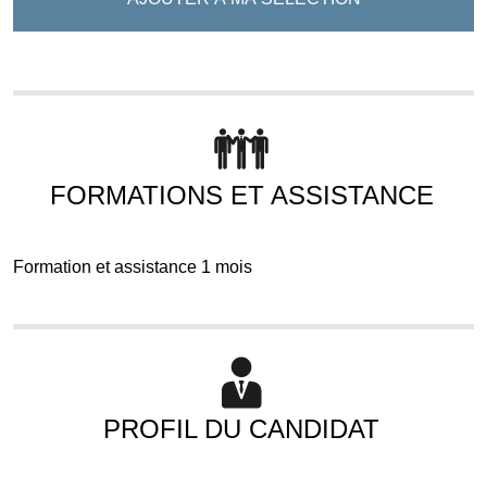
FORMATIONS ET ASSISTANCE
Formation et assistance 1 mois
PROFIL DU CANDIDAT