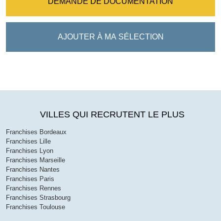
DEMANDE DE DOCUMENTATION
AJOUTER À MA SÉLECTION
VILLES QUI RECRUTENT LE PLUS
Franchises Bordeaux
Franchises Lille
Franchises Lyon
Franchises Marseille
Franchises Nantes
Franchises Paris
Franchises Rennes
Franchises Strasbourg
Franchises Toulouse