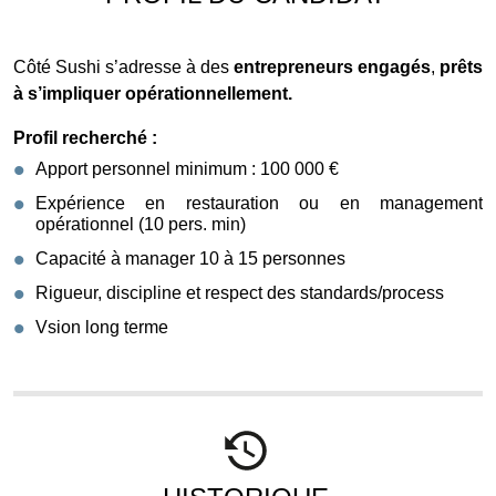
Côté Sushi s’adresse à des
entrepreneurs engagés
,
prêts
à s’impliquer opérationnellement.
Profil recherché :
Apport personnel minimum : 100 000 €
Expérience en restauration ou en management
opérationnel (10 pers. min)
Capacité à manager 10 à 15 personnes
Rigueur, discipline et respect des standards/process
Vsion long terme