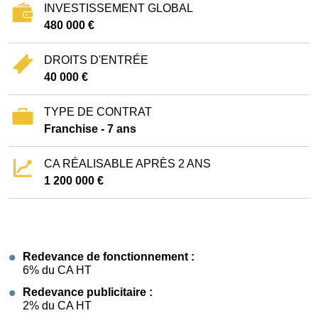
INVESTISSEMENT GLOBAL
480 000 €
DROITS D'ENTRÉE
40 000 €
TYPE DE CONTRAT
Franchise - 7 ans
CA RÉALISABLE APRÈS 2 ANS
1 200 000 €
Redevance de fonctionnement :
6% du CA HT
Redevance publicitaire :
2% du CA HT