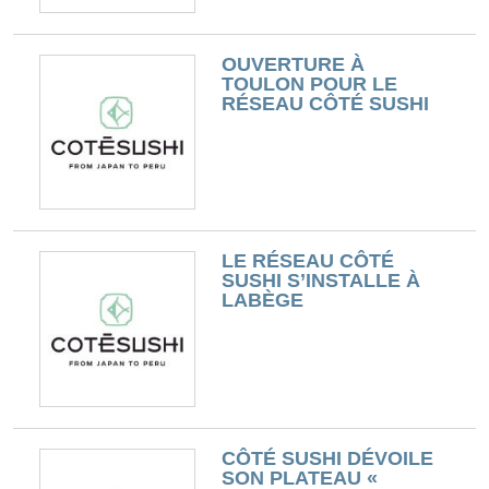
OUVERTURE À
TOULON POUR LE
RÉSEAU CÔTÉ SUSHI
LE RÉSEAU CÔTÉ
SUSHI S’INSTALLE À
LABÈGE
CÔTÉ SUSHI DÉVOILE
SON PLATEAU «