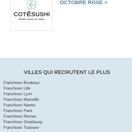
OCTOBRE ROSE »
VILLES QUI RECRUTENT LE PLUS
Franchises Bordeaux
Franchises Lille
Franchises Lyon
Franchises Marseille
Franchises Nantes
Franchises Paris
Franchises Rennes
Franchises Strasbourg
Franchises Toulouse