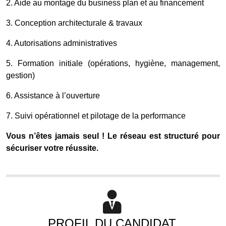
2. Aide au montage du business plan et au financement
3. Conception architecturale & travaux
4. Autorisations administratives
5. Formation initiale (opérations, hygiène, management,
gestion)
6. Assistance à l’ouverture
7. Suivi opérationnel et pilotage de la performance
Vous n’êtes jamais seul ! Le réseau est structuré pour
sécuriser votre réussite.
PROFIL DU CANDIDAT