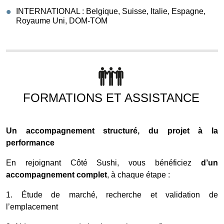
INTERNATIONAL : Belgique, Suisse, Italie, Espagne,
Royaume Uni, DOM-TOM
FORMATIONS ET ASSISTANCE
Un accompagnement structuré, du projet à la
performance
En rejoignant Côté Sushi, vous bénéficiez
d’un
accompagnement complet
, à chaque étape :
1. Étude de marché, recherche et validation de
l’emplacement