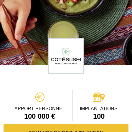
APPORT PERSONNEL
IMPLANTATIONS
100 000 €
100