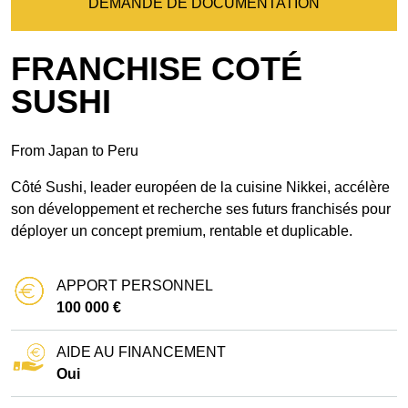
DEMANDE DE DOCUMENTATION
FRANCHISE COTÉ
SUSHI
From Japan to Peru
Côté Sushi, leader européen de la cuisine Nikkei, accélère
son développement et recherche ses futurs franchisés pour
déployer un concept premium, rentable et duplicable.
APPORT PERSONNEL
100 000 €
AIDE AU FINANCEMENT
Oui