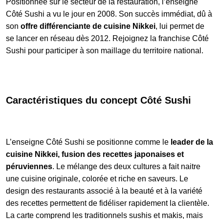
Positionnée sur le secteur de la restauration, l’enseigne
Côté Sushi a vu le jour en 2008. Son succès immédiat, dû à
son
offre différenciante de cuisine Nikkei
, lui permet de
se lancer en réseau dès 2012. Rejoignez la franchise Côté
Sushi pour participer à son maillage du territoire national.
Caractéristiques du concept Côté Sushi
L’enseigne Côté Sushi se positionne comme le
leader de la
cuisine Nikkei, fusion des recettes japonaises et
péruviennes
. Le mélange des deux cultures a fait naitre
une cuisine originale, colorée et riche en saveurs. Le
design des restaurants associé à la beauté et à la variété
des recettes permettent de fidéliser rapidement la clientèle.
La carte comprend les traditionnels sushis et makis, mais