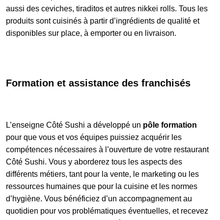
aussi des ceviches, tiraditos et autres nikkei rolls. Tous les
produits sont cuisinés à partir d’ingrédients de qualité et
disponibles sur place, à emporter ou en livraison.
Formation et assistance des franchisés
L’enseigne Côté Sushi a développé un
pôle formation
pour que vous et vos équipes puissiez acquérir les
compétences nécessaires à l’ouverture de votre restaurant
Côté Sushi. Vous y aborderez tous les aspects des
différents métiers, tant pour la vente, le marketing ou les
ressources humaines que pour la cuisine et les normes
d’hygiène. Vous bénéficiez d’un accompagnement au
quotidien pour vos problématiques éventuelles, et recevez