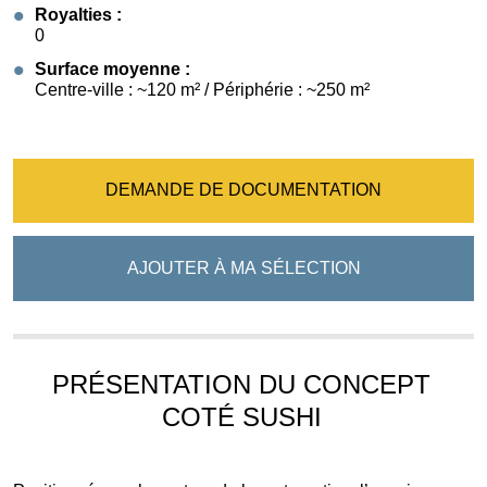
Royalties :
0
Surface moyenne :
Centre-ville : ~120 m² / Périphérie : ~250 m²
DEMANDE DE DOCUMENTATION
AJOUTER À MA SÉLECTION
PRÉSENTATION DU CONCEPT
COTÉ SUSHI