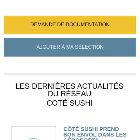
DEMANDE DE DOCUMENTATION
AJOUTER À MA SÉLECTION
LES DERNIÈRES ACTUALITÉS
DU RÉSEAU
COTÉ SUSHI
CÔTÉ SUSHI PREND
SON ENVOL DANS LES