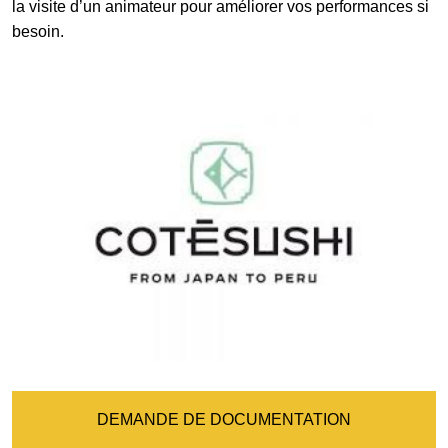
la visite d’un animateur pour améliorer vos performances si
besoin.
DEMANDE DE DOCUMENTATION