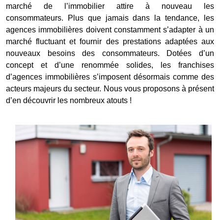
marché de l’immobilier attire à nouveau les
consommateurs. Plus que jamais dans la tendance, les
agences immobilières doivent constamment s’adapter à un
marché fluctuant et fournir des prestations adaptées aux
nouveaux besoins des consommateurs. Dotées d’un
concept et d’une renommée solides, les franchises
d’agences immobilières s’imposent désormais comme des
acteurs majeurs du secteur. Nous vous proposons à présent
d’en découvrir les nombreux atouts !