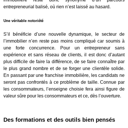
entrepreneurial balisé, où rien n’est laissé au hasard.
Une véritable notoriété
S’il bénéficie d’une nouvelle dynamique, le secteur de
l’immobilier n’en reste pas moins compliqué car soumis à
une forte concurrence. Pour un entrepreneur sans
expérience et sans réseau de clients, il est donc d’autant
plus difficile de faire la différence, de se faire connaître par
le plus grand nombre et de se forger une clientèle solide.
En passant par une franchise immobilière, les candidats ne
seront pas confrontés à ce problème de taille. Connue par
les consommateurs, l’enseigne choisie fera ainsi figure de
valeur sûre pour les consommateurs et ce, dès l’ouverture.
Des formations et des outils bien pensés