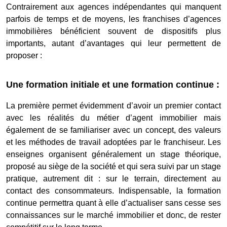
Contrairement aux agences indépendantes qui manquent
parfois de temps et de moyens, les franchises d’agences
immobilières bénéficient souvent de dispositifs plus
importants, autant d’avantages qui leur permettent de
proposer :
Une formation initiale et une formation continue
:
La première permet évidemment d’avoir un premier contact
avec les réalités du métier d’agent immobilier mais
également de se familiariser avec un concept, des valeurs
et les méthodes de travail adoptées par le franchiseur. Les
enseignes organisent généralement un stage théorique,
proposé au siège de la société et qui sera suivi par un stage
pratique, autrement dit : sur le terrain, directement au
contact des consommateurs. Indispensable, la formation
continue permettra quant à elle d’actualiser sans cesse ses
connaissances sur le marché immobilier et donc, de rester