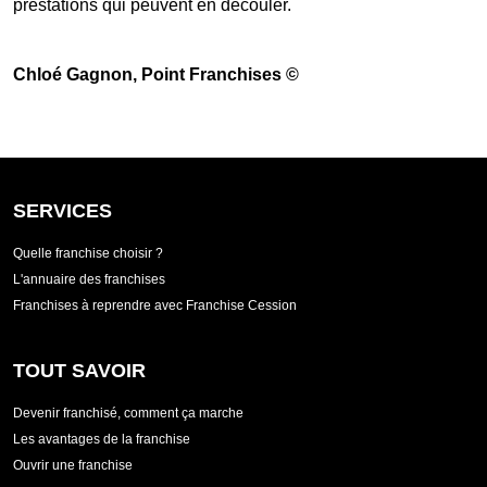
prestations qui peuvent en découler.
Chloé Gagnon
, Point Franchises ©
SERVICES
Quelle franchise choisir ?
L'annuaire des franchises
Franchises à reprendre avec Franchise Cession
TOUT SAVOIR
Devenir franchisé, comment ça marche
Les avantages de la franchise
Ouvrir une franchise