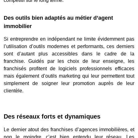
compétitif sur le long terme.
Des outils bien adaptés au métier d’agent
immobilier
Si entreprendre en indépendant ne limite évidemment pas
l’utilisation d’outils modernes et performants, ces derniers
sont d’autant plus accessibles dans le cadre de la
franchise. Guidés par les choix de leur enseigne, les
franchisés profitent de logiciels professionnels efficaces
mais également d’outils marketing qui leur permettent tout
simplement de soigner leur promotion auprès de leur
clientèle.
Des réseaux forts et dynamiques
Le dernier atout des franchises d’agences immobilières, et
non le moindre, c’est bien entendu leur réseau. Les