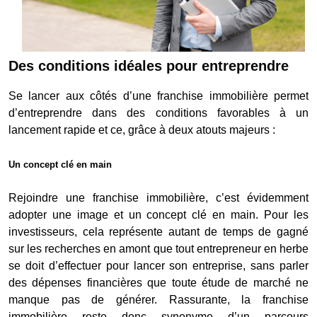
Des conditions idéales pour entreprendre
Se lancer aux côtés d’une franchise immobilière permet
d’entreprendre dans des conditions favorables à un
lancement rapide et ce, grâce à deux atouts majeurs :
Un concept clé en main
Rejoindre une franchise immobilière, c’est évidemment
adopter une image et un concept clé en main. Pour les
investisseurs, cela représente autant de temps de gagné
sur les recherches en amont que tout entrepreneur en herbe
se doit d’effectuer pour lancer son entreprise, sans parler
des dépenses financières que toute étude de marché ne
manque pas de générer. Rassurante, la franchise
immobilière reste donc synonyme d’un parcours