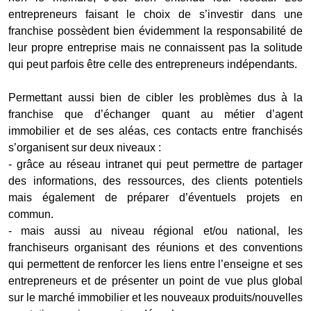
entrepreneurs faisant le choix de s’investir dans une
franchise possèdent bien évidemment la responsabilité de
leur propre entreprise mais ne connaissent pas la solitude
qui peut parfois être celle des entrepreneurs indépendants.
Permettant aussi bien de cibler les problèmes dus à la
franchise que d’échanger quant au métier d’agent
immobilier et de ses aléas, ces contacts entre franchisés
s’organisent sur deux niveaux :
- grâce au réseau intranet qui peut permettre de partager
des informations, des ressources, des clients potentiels
mais également de préparer d’éventuels projets en
commun.
- mais aussi au niveau régional et/ou national, les
franchiseurs organisant des réunions et des conventions
qui permettent de renforcer les liens entre l’enseigne et ses
entrepreneurs et de présenter un point de vue plus global
sur le marché immobilier et les nouveaux produits/nouvelles