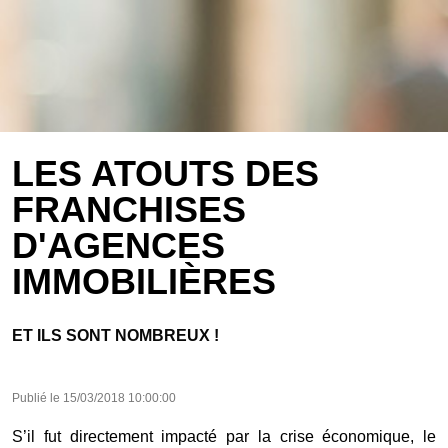
LES ATOUTS DES
FRANCHISES
D'AGENCES
IMMOBILIÈRES
ET ILS SONT NOMBREUX !
Publié le
15/03/2018 10:00:00
S’il fut directement impacté par la crise économique, le