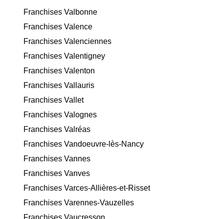
Franchises Valbonne
Franchises Valence
Franchises Valenciennes
Franchises Valentigney
Franchises Valenton
Franchises Vallauris
Franchises Vallet
Franchises Valognes
Franchises Valréas
Franchises Vandoeuvre-lès-Nancy
Franchises Vannes
Franchises Vanves
Franchises Varces-Allières-et-Risset
Franchises Varennes-Vauzelles
Franchises Vaucresson