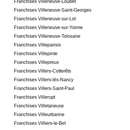
Franchises Villeneuve-Loubet
Franchises Villeneuve-Saint-Georges
Franchises Villeneuve-sur-Lot
Franchises Villeneuve-sur-Yonne
Franchises Villeneuve-Tolosane
Franchises Villeparisis
Franchises Villepinte
Franchises Villepreux
Franchises Villers-Cotterêts
Franchises Villers-lès-Nancy
Franchises Villers-Saint-Paul
Franchises Villerupt
Franchises Villetaneuse
Franchises Villeurbanne
Franchises Villiers-le-Bel