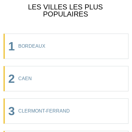
LES VILLES LES PLUS
POPULAIRES
1
BORDEAUX
2
CAEN
3
CLERMONT-FERRAND