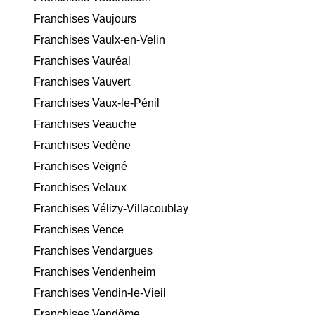
Franchises Vaujours
Franchises Vaulx-en-Velin
Franchises Vauréal
Franchises Vauvert
Franchises Vaux-le-Pénil
Franchises Veauche
Franchises Vedène
Franchises Veigné
Franchises Velaux
Franchises Vélizy-Villacoublay
Franchises Vence
Franchises Vendargues
Franchises Vendenheim
Franchises Vendin-le-Vieil
Franchises Vendôme