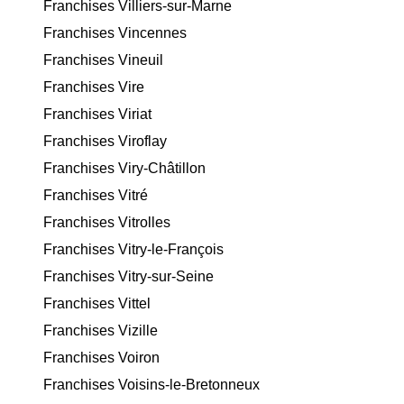
Franchises Villiers-sur-Marne
Franchises Vincennes
Franchises Vineuil
Franchises Vire
Franchises Viriat
Franchises Viroflay
Franchises Viry-Châtillon
Franchises Vitré
Franchises Vitrolles
Franchises Vitry-le-François
Franchises Vitry-sur-Seine
Franchises Vittel
Franchises Vizille
Franchises Voiron
Franchises Voisins-le-Bretonneux