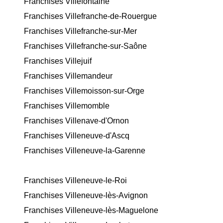
Franchises Villefontaine
Franchises Villefranche-de-Rouergue
Franchises Villefranche-sur-Mer
Franchises Villefranche-sur-Saône
Franchises Villejuif
Franchises Villemandeur
Franchises Villemoisson-sur-Orge
Franchises Villemomble
Franchises Villenave-d'Ornon
Franchises Villeneuve-d'Ascq
Franchises Villeneuve-la-Garenne
Franchises Villeneuve-le-Roi
Franchises Villeneuve-lès-Avignon
Franchises Villeneuve-lès-Maguelone