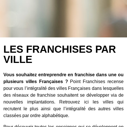
LES FRANCHISES PAR
VILLE
Vous souhaitez entreprendre en franchise dans une ou
plusieurs villes Françaises ?
Point Franchises recense
pour vous l’intégralité des villes Françaises dans lesquelles
des réseaux de franchise souhaitent se développer via de
nouvelles implantations. Retrouvez ici les villes qui
recrutent le plus ainsi que l’intégralité des autres villes
classées par ordre alphabétique.
Pour découvrir toutes les enseignes qui se développent en