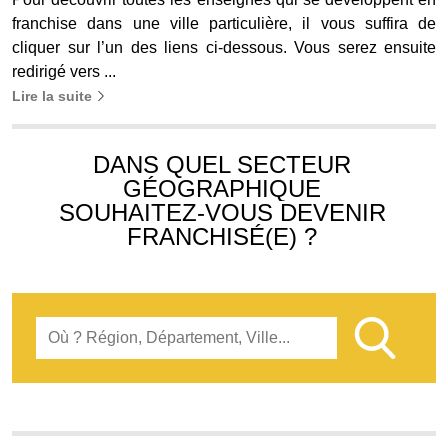
franchise dans une ville particulière, il vous suffira de
cliquer sur l’un des liens ci-dessous. Vous serez ensuite
redirigé vers ...
Lire la suite
DANS QUEL SECTEUR
GÉOGRAPHIQUE
SOUHAITEZ-VOUS DEVENIR
FRANCHISÉ(E) ?