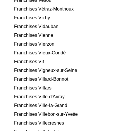
Franchises Vesoul
Franchises Vétraz-Monthoux
Franchises Vichy
Franchises Vidauban
Franchises Vienne
Franchises Vierzon
Franchises Vieux-Condé
Franchises Vif
Franchises Vigneux-sur-Seine
Franchises Villard-Bonnot
Franchises Villars
Franchises Ville-d'Avray
Franchises Ville-la-Grand
Franchises Villebon-sur-Yvette
Franchises Villecresnes