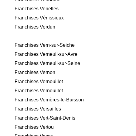
Franchises Venelles
Franchises Vénissieux
Franchises Verdun
Franchises Vern-sur-Seiche
Franchises Verneuil-sur-Avre
Franchises Verneuil-sur-Seine
Franchises Vernon
Franchises Vernouillet
Franchises Vernouillet
Franchises Verrières-le-Buisson
Franchises Versailles
Franchises Vert-Saint-Denis
Franchises Vertou