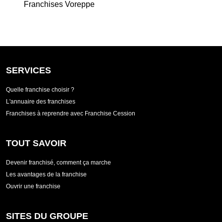
Franchises Voreppe
SERVICES
Quelle franchise choisir ?
L'annuaire des franchises
Franchises à reprendre avec Franchise Cession
TOUT SAVOIR
Devenir franchisé, comment ça marche
Les avantages de la franchise
Ouvrir une franchise
SITES DU GROUPE