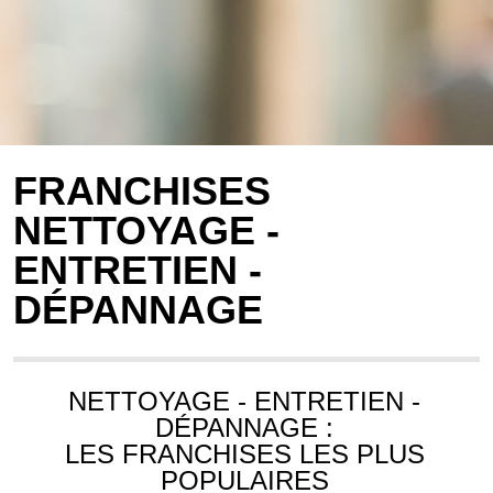
FRANCHISES
NETTOYAGE -
ENTRETIEN -
DÉPANNAGE
NETTOYAGE - ENTRETIEN -
DÉPANNAGE :
LES FRANCHISES LES PLUS
POPULAIRES