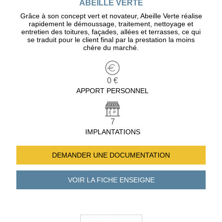
ABEILLE VERTE
Grâce à son concept vert et novateur, Abeille Verte réalise
rapidement le démoussage, traitement, nettoyage et
entretien des toitures, façades, allées et terrasses, ce qui
se traduit pour le client final par la prestation la moins
chère du marché.
0 €
APPORT PERSONNEL
7
IMPLANTATIONS
DEMANDER UNE
DOCUMENTATION
VOIR LA FICHE
ENSEIGNE