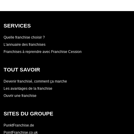
SERVICES
Quelle franchise choisir ?
L'annuaire des franchises
Franchises à reprendre avec Franchise Cession
TOUT SAVOIR
Devenir franchisé, comment ça marche
Les avantages de la franchise
Ouvrir une franchise
SITES DU GROUPE
PunktFranchise.de
PointFranchise.co.uk