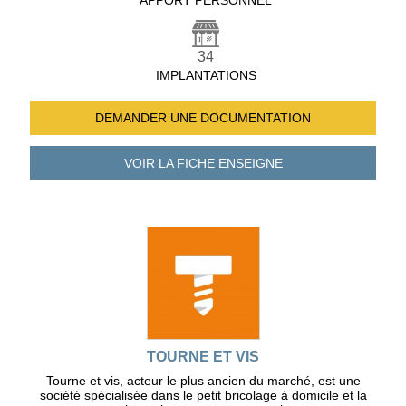
APPORT PERSONNEL
34
IMPLANTATIONS
DEMANDER UNE
DOCUMENTATION
VOIR LA FICHE
ENSEIGNE
TOURNE ET VIS
Tourne et vis, acteur le plus ancien du marché, est une
société spécialisée dans le petit bricolage à domicile et la