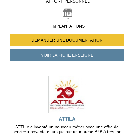
APPORT PERSONNEL
7
IMPLANTATIONS
DEMANDER UNE
DOCUMENTATION
VOIR LA FICHE
ENSEIGNE
ATTILA
ATTILA a inventé un nouveau métier avec une offre de
service innovante et unique sur un marché B2B à très fort