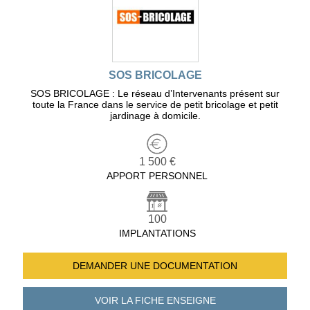
SOS BRICOLAGE
SOS BRICOLAGE : Le réseau d’Intervenants présent sur
toute la France dans le service de petit bricolage et petit
jardinage à domicile.
1 500 €
APPORT PERSONNEL
100
IMPLANTATIONS
DEMANDER UNE
DOCUMENTATION
VOIR LA FICHE
ENSEIGNE