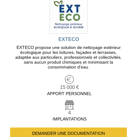
EXTECO
EXTECO propose une solution de nettoyage extérieur
écologique pour les toitures, façades et terrasses,
adaptée aux particuliers, professionnels et collectivités,
sans aucun produit chimiques et minimisant la
consommation d'eau.
15 000 €
APPORT PERSONNEL
4
IMPLANTATIONS
DEMANDER UNE
DOCUMENTATION