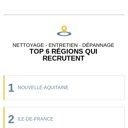
NETTOYAGE - ENTRETIEN - DÉPANNAGE
TOP 6 RÉGIONS QUI
RECRUTENT
1
NOUVELLE-AQUITAINE
2
ILE-DE-FRANCE