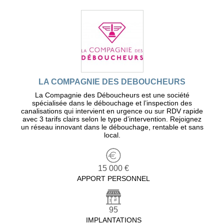
LA COMPAGNIE DES DEBOUCHEURS
La Compagnie des Déboucheurs est une société
spécialisée dans le débouchage et l’inspection des
canalisations qui intervient en urgence ou sur RDV rapide
avec 3 tarifs clairs selon le type d’intervention. Rejoignez
un réseau innovant dans le débouchage, rentable et sans
local.
15 000 €
APPORT PERSONNEL
95
IMPLANTATIONS