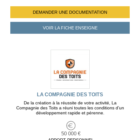
DEMANDER UNE
DOCUMENTATION
VOIR LA FICHE
ENSEIGNE
LA COMPAGNIE DES TOITS
De la création à la réussite de votre activité, La
Compagnie des Toits a réuni toutes les conditions d’un
développement rapide et pérenne.
50 000 €