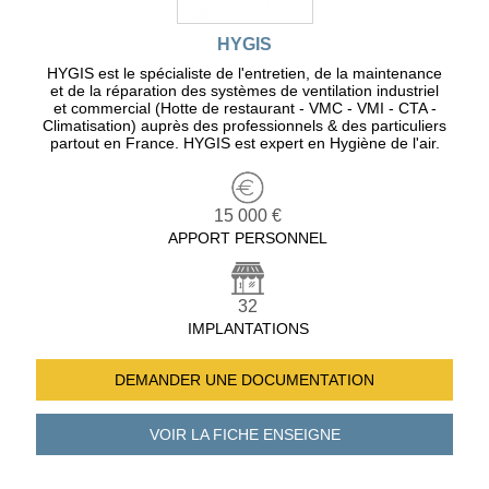
HYGIS
HYGIS est le spécialiste de l'entretien, de la maintenance
et de la réparation des systèmes de ventilation industriel
et commercial (Hotte de restaurant - VMC - VMI - CTA -
Climatisation) auprès des professionnels & des particuliers
partout en France. HYGIS est expert en Hygiène de l'air.
15 000 €
APPORT PERSONNEL
32
IMPLANTATIONS
DEMANDER UNE
DOCUMENTATION
VOIR LA FICHE
ENSEIGNE