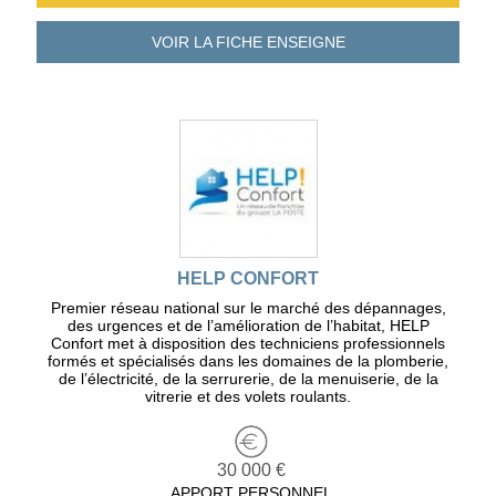
VOIR LA FICHE
ENSEIGNE
HELP CONFORT
Premier réseau national sur le marché des dépannages,
des urgences et de l’amélioration de l’habitat, HELP
Confort met à disposition des techniciens professionnels
formés et spécialisés dans les domaines de la plomberie,
de l’électricité, de la serrurerie, de la menuiserie, de la
vitrerie et des volets roulants.
30 000 €
APPORT PERSONNEL