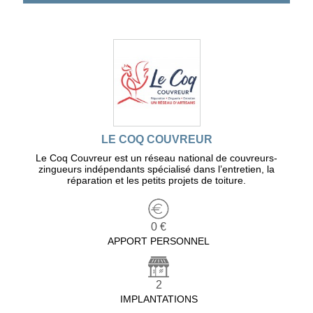
LE COQ COUVREUR
Le Coq Couvreur est un réseau national de couvreurs-
zingueurs indépendants spécialisé dans l’entretien, la
réparation et les petits projets de toiture.
0 €
APPORT PERSONNEL
2
IMPLANTATIONS