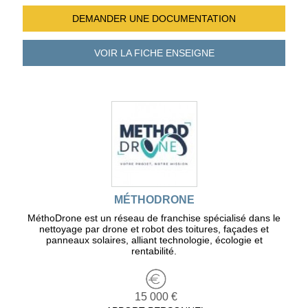
DEMANDER UNE
DOCUMENTATION
VOIR LA FICHE
ENSEIGNE
MÉTHODRONE
MéthoDrone est un réseau de franchise spécialisé dans le
nettoyage par drone et robot des toitures, façades et
panneaux solaires, alliant technologie, écologie et
rentabilité.
15 000 €