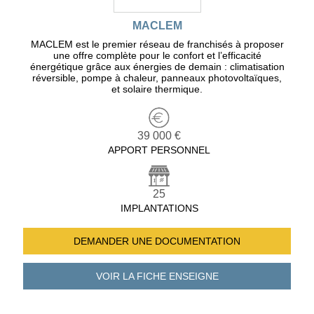
MACLEM
MACLEM est le premier réseau de franchisés à proposer
une offre complète pour le confort et l’efficacité
énergétique grâce aux énergies de demain : climatisation
réversible, pompe à chaleur, panneaux photovoltaïques,
et solaire thermique.
39 000 €
APPORT PERSONNEL
25
IMPLANTATIONS
DEMANDER UNE
DOCUMENTATION
VOIR LA FICHE
ENSEIGNE