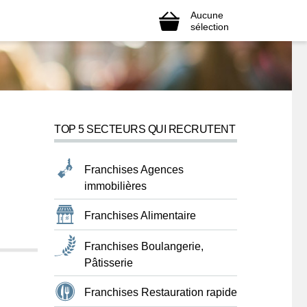
Aucune
sélection
TOP 5 SECTEURS QUI RECRUTENT
Franchises Agences
immobilières
Franchises Alimentaire
Franchises Boulangerie,
Pâtisserie
Franchises Restauration rapide