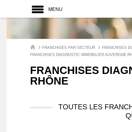
MENU
FRANCHISES PAR SECTEUR
FRANCHISES DI
FRANCHISES DIAGNOSTIC IMMOBILIER AUVERGNE-R
FRANCHISES DIAGN
RHÔNE
TOUTES LES FRANCH
Q