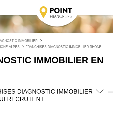
AGNOSTIC IMMOBILIER
HÔNE-ALPES
FRANCHISES DIAGNOSTIC IMMOBILIER RHÔNE
OSTIC IMMOBILIER EN
ISES DIAGNOSTIC IMMOBILIER
UI RECRUTENT