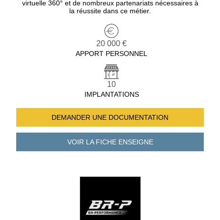
virtuelle 360° et de nombreux partenariats nécessaires à
la réussite dans ce métier.
20 000 €
APPORT PERSONNEL
10
IMPLANTATIONS
DEMANDER UNE
DOCUMENTATION
VOIR LA FICHE
ENSEIGNE