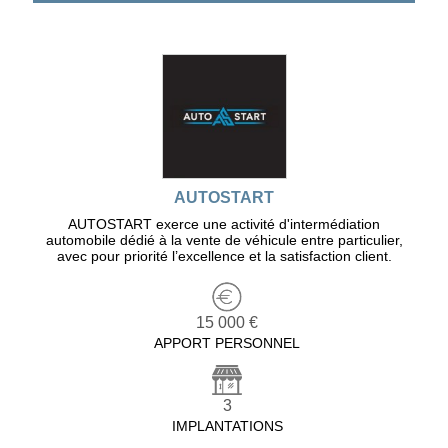
AUTOSTART
AUTOSTART exerce une activité d'intermédiation
automobile dédié à la vente de véhicule entre particulier,
avec pour priorité l’excellence et la satisfaction client.
15 000 €
APPORT PERSONNEL
3
IMPLANTATIONS