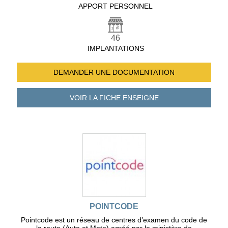
APPORT PERSONNEL
46
IMPLANTATIONS
DEMANDER UNE
DOCUMENTATION
VOIR LA FICHE
ENSEIGNE
POINTCODE
Pointcode est un réseau de centres d’examen du code de