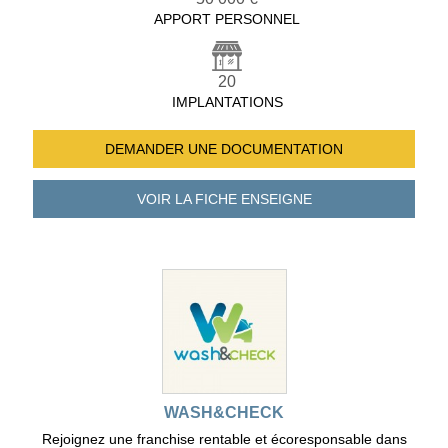
APPORT PERSONNEL
20
IMPLANTATIONS
DEMANDER UNE
DOCUMENTATION
VOIR LA FICHE
ENSEIGNE
WASH&CHECK
Rejoignez une franchise rentable et écoresponsable dans