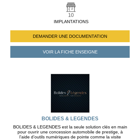
10
IMPLANTATIONS
DEMANDER UNE
DOCUMENTATION
VOIR LA FICHE
ENSEIGNE
BOLIDES & LEGENDES
BOLIDES & LEGENDES est la seule solution clés en main
pour ouvrir une concession automobile de prestige, à
l’aide d’outils numériques de pointe comme la visite