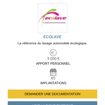
ECOLAVE
La référence du lavage automobile écologique.
3 000 €
APPORT PERSONNEL
65
IMPLANTATIONS
DEMANDER UNE
DOCUMENTATION