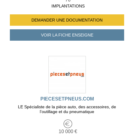
IMPLANTATIONS
DEMANDER UNE
DOCUMENTATION
VOIR LA FICHE
ENSEIGNE
PIECESETPNEUS.COM
LE Spécialiste de la pièce auto, des accessoires, de
l’outillage et du pneumatique
10 000 €