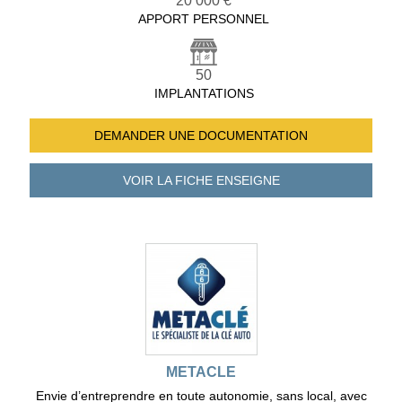
20 000 €
APPORT PERSONNEL
50
IMPLANTATIONS
DEMANDER UNE
DOCUMENTATION
VOIR LA FICHE
ENSEIGNE
METACLE
Envie d’entreprendre en toute autonomie, sans local, avec