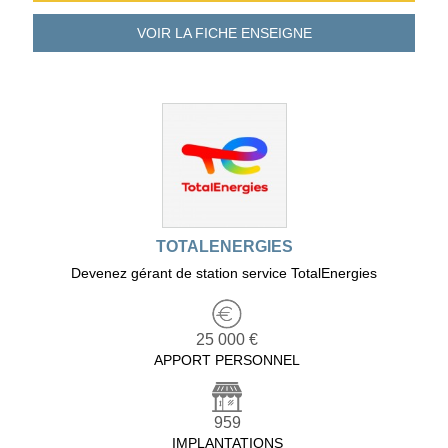
VOIR LA FICHE
ENSEIGNE
TOTALENERGIES
Devenez gérant de station service TotalEnergies
25 000 €
APPORT PERSONNEL
959
IMPLANTATIONS