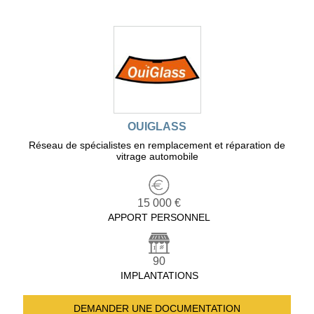
OUIGLASS
Réseau de spécialistes en remplacement et réparation de
vitrage automobile
15 000 €
APPORT PERSONNEL
90
IMPLANTATIONS
DEMANDER UNE
DOCUMENTATION