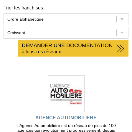
Trier les franchises :
DEMANDER UNE DOCUMENTATION
à tous ces réseaux
AGENCE AUTOMOBILIERE
L’Agence Automobilière est un réseau de plus de 100
agences qui révolutionnent progressivement, depuis