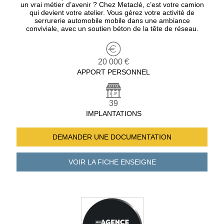
un vrai métier d’avenir ? Chez Metaclé, c’est votre camion
qui devient votre atelier. Vous gérez votre activité de
serrurerie automobile mobile dans une ambiance
conviviale, avec un soutien béton de la tête de réseau.
20 000 €
APPORT PERSONNEL
39
IMPLANTATIONS
DEMANDER UNE
DOCUMENTATION
VOIR LA FICHE
ENSEIGNE