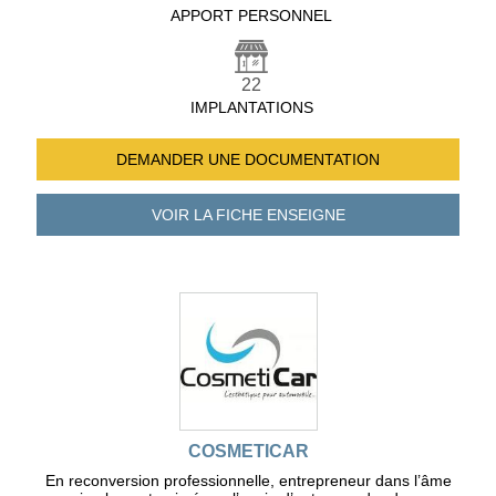
APPORT PERSONNEL
22
IMPLANTATIONS
DEMANDER UNE
DOCUMENTATION
VOIR LA FICHE
ENSEIGNE
COSMETICAR
En reconversion professionnelle, entrepreneur dans l’âme