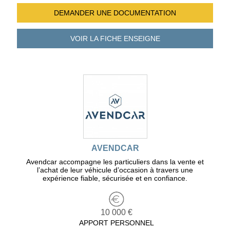
DEMANDER UNE
DOCUMENTATION
VOIR LA FICHE
ENSEIGNE
AVENDCAR
Avendcar accompagne les particuliers dans la vente et
l’achat de leur véhicule d’occasion à travers une
expérience fiable, sécurisée et en confiance.
10 000 €
APPORT PERSONNEL