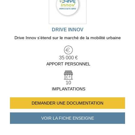
DRIVE INNOV
Drive Innov s’étend sur le marché de la mobilité urbaine
35 000 €
APPORT PERSONNEL
10
IMPLANTATIONS
DEMANDER UNE
DOCUMENTATION
VOIR LA FICHE
ENSEIGNE