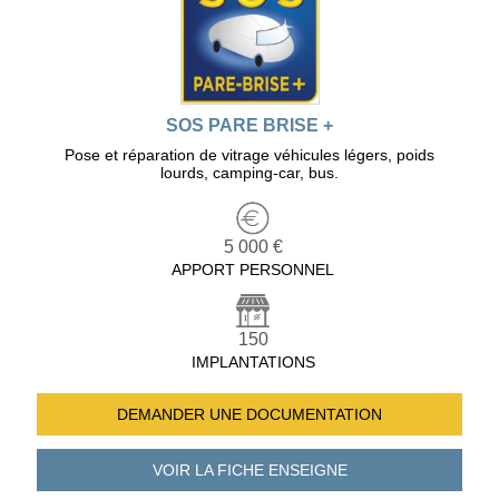
SOS PARE BRISE +
Pose et réparation de vitrage véhicules légers, poids
lourds, camping-car, bus.
5 000 €
APPORT PERSONNEL
150
IMPLANTATIONS
DEMANDER UNE
DOCUMENTATION
VOIR LA FICHE
ENSEIGNE