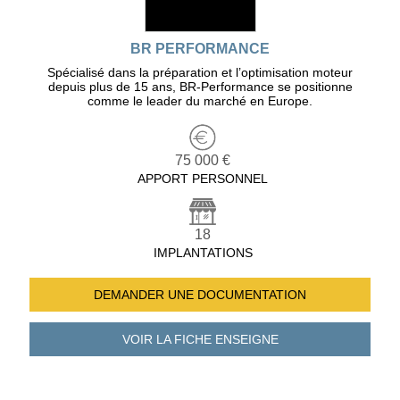
BR PERFORMANCE
Spécialisé dans la préparation et l’optimisation moteur
depuis plus de 15 ans, BR-Performance se positionne
comme le leader du marché en Europe.
75 000 €
APPORT PERSONNEL
18
IMPLANTATIONS
DEMANDER UNE
DOCUMENTATION
VOIR LA FICHE
ENSEIGNE