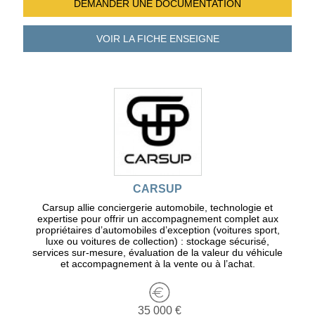
DEMANDER UNE
DOCUMENTATION
VOIR LA FICHE
ENSEIGNE
CARSUP
Carsup allie conciergerie automobile, technologie et
expertise pour offrir un accompagnement complet aux
propriétaires d’automobiles d’exception (voitures sport,
luxe ou voitures de collection) : stockage sécurisé,
services sur-mesure, évaluation de la valeur du véhicule
et accompagnement à la vente ou à l’achat.
35 000 €