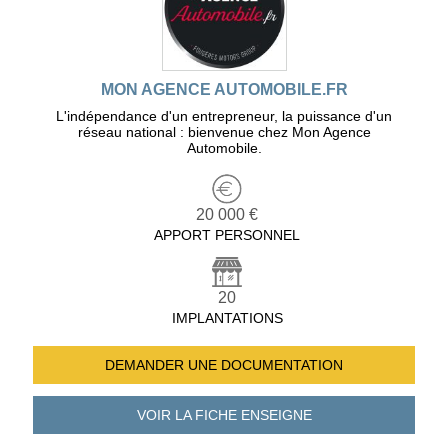
MON AGENCE AUTOMOBILE.FR
L'indépendance d'un entrepreneur, la puissance d'un
réseau national : bienvenue chez Mon Agence
Automobile.
20 000 €
APPORT PERSONNEL
20
IMPLANTATIONS
DEMANDER UNE
DOCUMENTATION
VOIR LA FICHE
ENSEIGNE