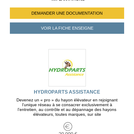
DEMANDER UNE
DOCUMENTATION
VOIR LA FICHE
ENSEIGNE
HYDROPARTS ASSISTANCE
Devenez un « pro » du hayon élévateur en rejoignant
l’unique réseau à se consacrer exclusivement à
l’entretien, au contrôle et au dépannage des hayons
élévateurs, toutes marques, sur site