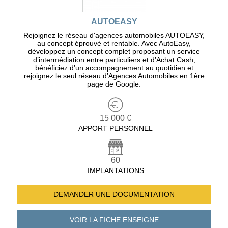
AUTOEASY
Rejoignez le réseau d'agences automobiles AUTOEASY,
au concept éprouvé et rentable. Avec AutoEasy,
développez un concept complet proposant un service
d’intermédiation entre particuliers et d’Achat Cash,
bénéficiez d’un accompagnement au quotidien et
rejoignez le seul réseau d’Agences Automobiles en 1ère
page de Google.
15 000 €
APPORT PERSONNEL
60
IMPLANTATIONS
DEMANDER UNE
DOCUMENTATION
VOIR LA FICHE
ENSEIGNE