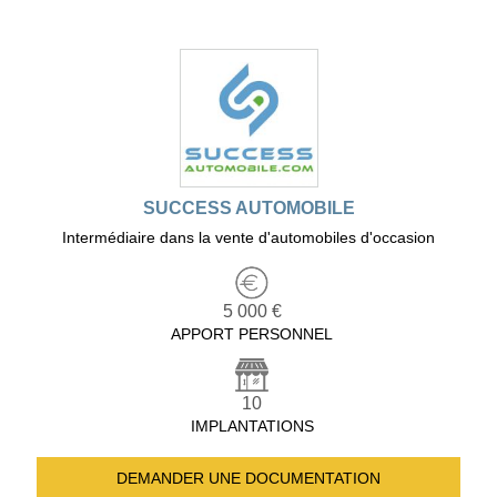
SUCCESS AUTOMOBILE
Intermédiaire dans la vente d'automobiles d'occasion
5 000 €
APPORT PERSONNEL
10
IMPLANTATIONS
DEMANDER UNE
DOCUMENTATION