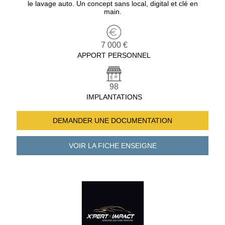
le lavage auto. Un concept sans local, digital et clé en
main.
7 000 €
APPORT PERSONNEL
98
IMPLANTATIONS
DEMANDER UNE
DOCUMENTATION
VOIR LA FICHE
ENSEIGNE