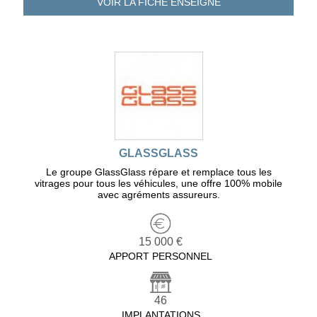
VOIR LA FICHE
ENSEIGNE
GLASSGLASS
Le groupe GlassGlass répare et remplace tous les
vitrages pour tous les véhicules, une offre 100% mobile
avec agréments assureurs.
15 000 €
APPORT PERSONNEL
46
IMPLANTATIONS