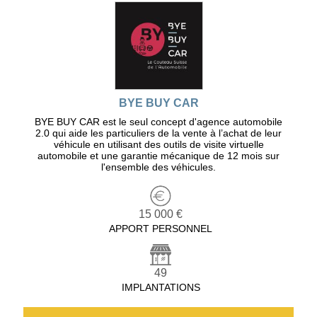
BYE BUY CAR
BYE BUY CAR est le seul concept d'agence automobile
2.0 qui aide les particuliers de la vente à l’achat de leur
véhicule en utilisant des outils de visite virtuelle
automobile et une garantie mécanique de 12 mois sur
l'ensemble des véhicules.
15 000 €
APPORT PERSONNEL
49
IMPLANTATIONS