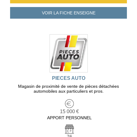
VOIR LA FICHE
ENSEIGNE
PIECES AUTO
Magasin de proximité de vente de pièces détachées
automobiles aux particuliers et pros.
15 000 €
APPORT PERSONNEL
76