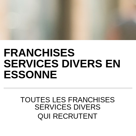
FRANCHISES
SERVICES DIVERS EN
ESSONNE
TOUTES LES FRANCHISES
SERVICES DIVERS
QUI RECRUTENT