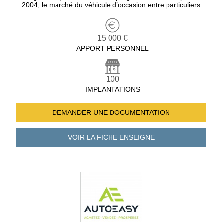
2004, le marché du véhicule d’occasion entre particuliers
15 000 €
APPORT PERSONNEL
100
IMPLANTATIONS
DEMANDER UNE
DOCUMENTATION
VOIR LA FICHE
ENSEIGNE