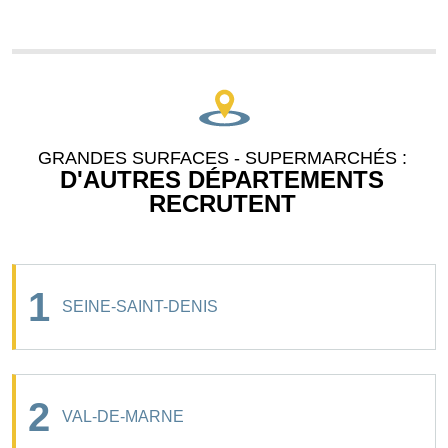
GRANDES SURFACES - SUPERMARCHÉS :
D'AUTRES DÉPARTEMENTS
RECRUTENT
1
SEINE-SAINT-DENIS
2
VAL-DE-MARNE