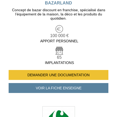
BAZARLAND
Concept de bazar discount en franchise, spécialisé dans
l’équipement de la maison, la déco et les produits du
quotidien.
100 000 €
APPORT PERSONNEL
65
IMPLANTATIONS
DEMANDER UNE
DOCUMENTATION
VOIR LA FICHE
ENSEIGNE