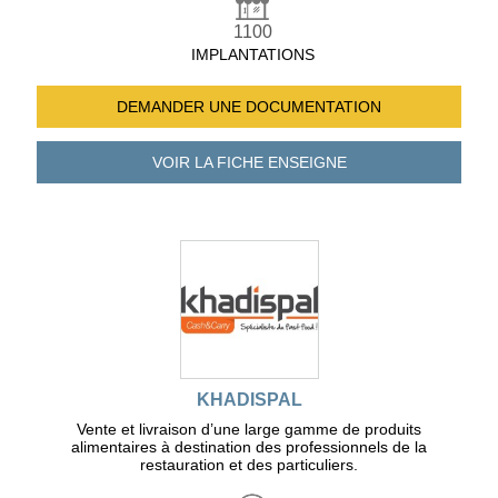
1100
IMPLANTATIONS
DEMANDER UNE
DOCUMENTATION
VOIR LA FICHE
ENSEIGNE
KHADISPAL
Vente et livraison d’une large gamme de produits
alimentaires à destination des professionnels de la
restauration et des particuliers.