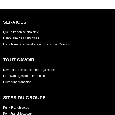
SERVICES
Quelle franchise choisir ?
L'annuaire des franchises
Franchises à reprendre avec Franchise Cession
TOUT SAVOIR
Devenir franchisé, comment ça marche
Les avantages de la franchise
Ouvrir une franchise
SITES DU GROUPE
PunktFranchise.de
PointFranchise.co.uk