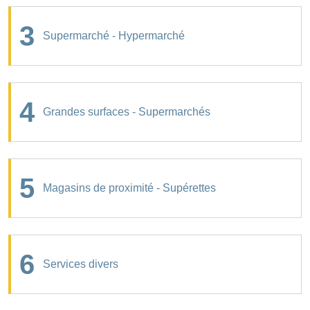
3
Supermarché - Hypermarché
4
Grandes surfaces - Supermarchés
5
Magasins de proximité - Supérettes
6
Services divers