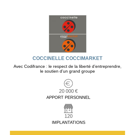
COCCINELLE COCCIMARKET
Avec Codifrance : le respect de la liberté d’entreprendre,
le soutien d’un grand groupe
20 000 €
APPORT PERSONNEL
120
IMPLANTATIONS