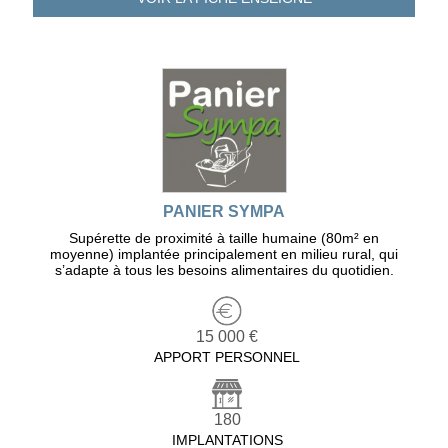
PANIER SYMPA
Supérette de proximité à taille humaine (80m² en
moyenne) implantée principalement en milieu rural, qui
s’adapte à tous les besoins alimentaires du quotidien.
15 000 €
APPORT PERSONNEL
180
IMPLANTATIONS