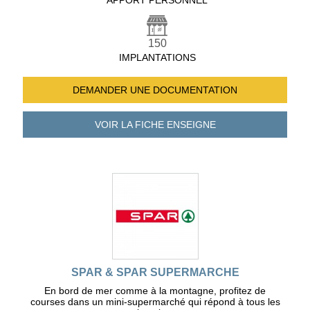
APPORT PERSONNEL
150
IMPLANTATIONS
DEMANDER UNE
DOCUMENTATION
VOIR LA FICHE
ENSEIGNE
SPAR & SPAR SUPERMARCHE
En bord de mer comme à la montagne, profitez de
courses dans un mini-supermarché qui répond à tous les