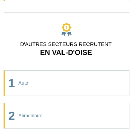
D'AUTRES SECTEURS RECRUTENT
EN VAL-D'OISE
1
Auto
2
Alimentaire