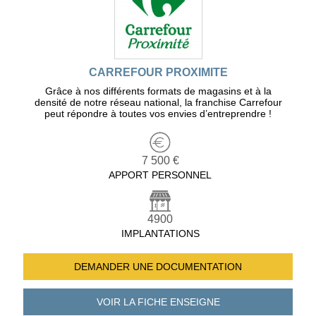
CARREFOUR PROXIMITE
Grâce à nos différents formats de magasins et à la
densité de notre réseau national, la franchise Carrefour
peut répondre à toutes vos envies d’entreprendre !
7 500 €
APPORT PERSONNEL
4900
IMPLANTATIONS
DEMANDER UNE
DOCUMENTATION
VOIR LA FICHE
ENSEIGNE