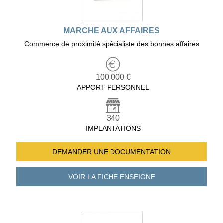
MARCHE AUX AFFAIRES
Commerce de proximité spécialiste des bonnes affaires
100 000 €
APPORT PERSONNEL
340
IMPLANTATIONS
DEMANDER UNE
DOCUMENTATION
VOIR LA FICHE
ENSEIGNE