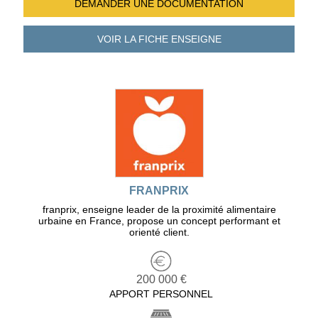
DEMANDER UNE
DOCUMENTATION
VOIR LA FICHE
ENSEIGNE
FRANPRIX
franprix, enseigne leader de la proximité alimentaire
urbaine en France, propose un concept performant et
orienté client.
200 000 €
APPORT PERSONNEL