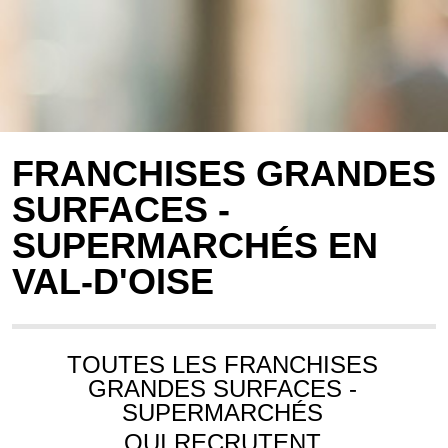
FRANCHISES GRANDES
SURFACES -
SUPERMARCHÉS EN
VAL-D'OISE
TOUTES LES FRANCHISES
GRANDES SURFACES -
SUPERMARCHÉS
QUI RECRUTENT