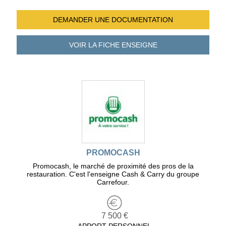
DEMANDER UNE
DOCUMENTATION
VOIR LA FICHE
ENSEIGNE
PROMOCASH
Promocash, le marché de proximité des pros de la
restauration. C'est l'enseigne Cash & Carry du groupe
Carrefour.
7 500 €