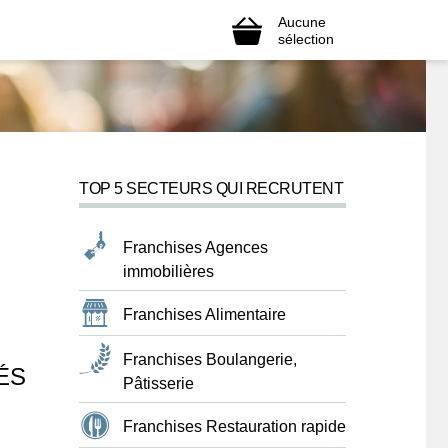
Aucune
sélection
TOP 5 SECTEURS QUI RECRUTENT
Franchises Agences
immobilières
Franchises Alimentaire
Franchises Boulangerie,
ÉS
Pâtisserie
Franchises Restauration rapide