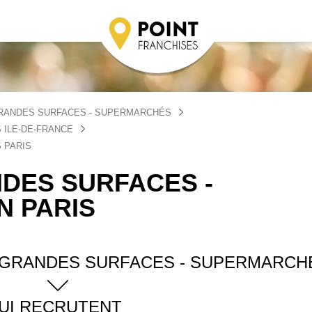
RANDES SURFACES - SUPERMARCHÉS
 ILE-DE-FRANCE
 PARIS
DES SURFACES -
 PARIS
 GRANDES SURFACES - SUPERMARCH
UI RECRUTENT