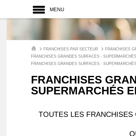
MENU
FRANCHISES PAR SECTEUR
FRANCHISES G
FRANCHISES GRANDES SURFACES - SUPERMARCHÉS
FRANCHISES GRANDES SURFACES - SUPERMARCHÉS
FRANCHISES GRAN
SUPERMARCHÉS EN
TOUTES LES FRANCHISES
Q