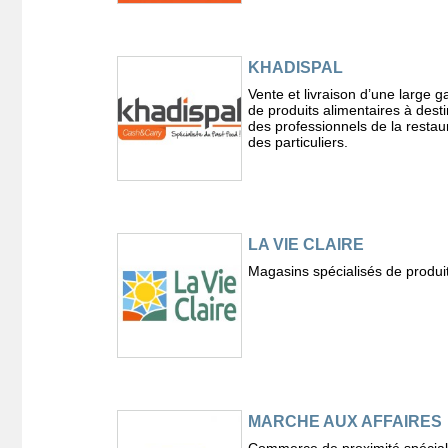
KHADISPAL
Vente et livraison d’une large
de produits alimentaires à desti
des professionnels de la restaur
des particuliers.
LA VIE CLAIRE
Magasins spécialisés de produit
MARCHE AUX AFFAIRES
Commerce de proximité spécial