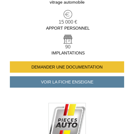
vitrage automobile
15 000 €
APPORT PERSONNEL
90
IMPLANTATIONS
DEMANDER UNE
DOCUMENTATION
VOIR LA FICHE
ENSEIGNE