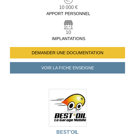
10 000 €
APPORT PERSONNEL
10
IMPLANTATIONS
DEMANDER UNE
DOCUMENTATION
VOIR LA FICHE
ENSEIGNE
BEST'OIL