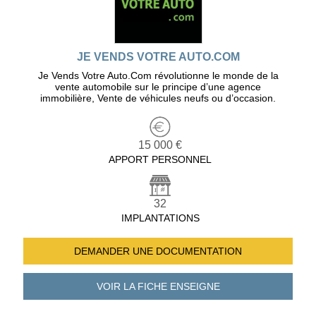
JE VENDS VOTRE AUTO.COM
Je Vends Votre Auto.Com révolutionne le monde de la
vente automobile sur le principe d’une agence
immobilière, Vente de véhicules neufs ou d’occasion.
15 000 €
APPORT PERSONNEL
32
IMPLANTATIONS
DEMANDER UNE
DOCUMENTATION
VOIR LA FICHE
ENSEIGNE