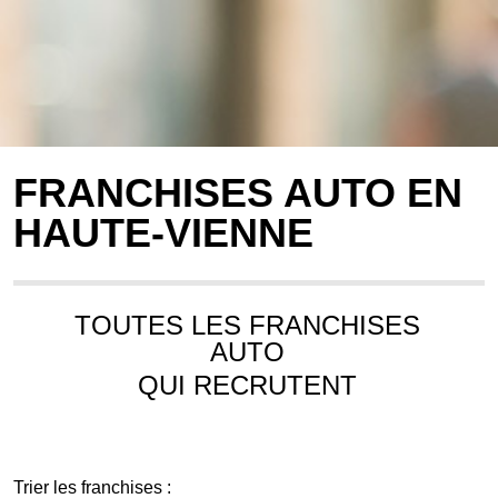
FRANCHISES AUTO EN
HAUTE-VIENNE
TOUTES LES FRANCHISES
AUTO
QUI RECRUTENT
Trier les franchises :