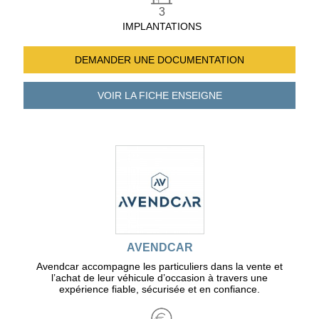
3
IMPLANTATIONS
DEMANDER UNE
DOCUMENTATION
VOIR LA FICHE
ENSEIGNE
AVENDCAR
Avendcar accompagne les particuliers dans la vente et
l’achat de leur véhicule d’occasion à travers une
expérience fiable, sécurisée et en confiance.