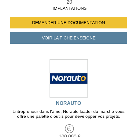
20
IMPLANTATIONS
DEMANDER UNE
DOCUMENTATION
VOIR LA FICHE
ENSEIGNE
NORAUTO
Entrepreneur dans l’âme, Norauto leader du marché vous
offre une palette d’outils pour développer vos projets.
100 000 €