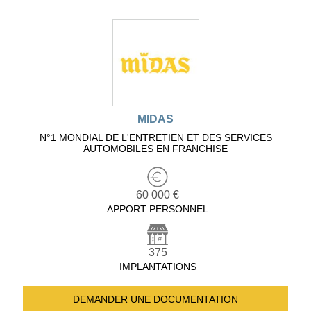
MIDAS
N°1 MONDIAL DE L'ENTRETIEN ET DES SERVICES
AUTOMOBILES EN FRANCHISE
60 000 €
APPORT PERSONNEL
375
IMPLANTATIONS
DEMANDER UNE
DOCUMENTATION