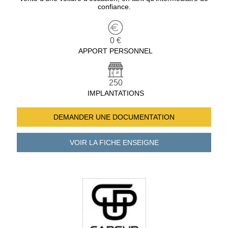
confiance.
0 €
APPORT PERSONNEL
250
IMPLANTATIONS
DEMANDER UNE
DOCUMENTATION
VOIR LA FICHE
ENSEIGNE