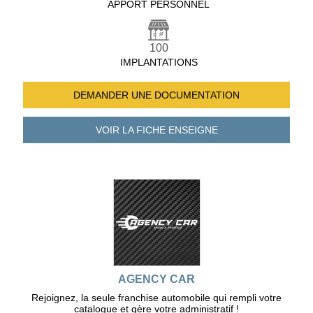
APPORT PERSONNEL
100
IMPLANTATIONS
DEMANDER UNE
DOCUMENTATION
VOIR LA FICHE
ENSEIGNE
AGENCY CAR
Rejoignez, la seule franchise automobile qui rempli votre
catalogue et gère votre administratif !