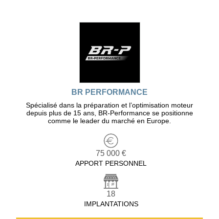
BR PERFORMANCE
Spécialisé dans la préparation et l’optimisation moteur
depuis plus de 15 ans, BR-Performance se positionne
comme le leader du marché en Europe.
75 000 €
APPORT PERSONNEL
18
IMPLANTATIONS