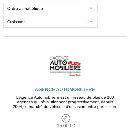
AGENCE AUTOMOBILIERE
L’Agence Automobilière est un réseau de plus de 100
agences qui révolutionnent progressivement, depuis
2004, le marché du véhicule d’occasion entre particuliers
15 000 €