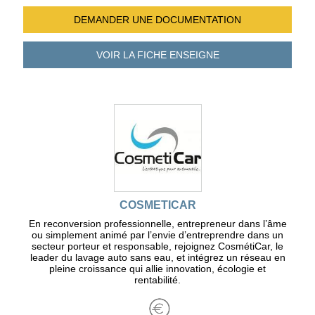
DEMANDER UNE
DOCUMENTATION
VOIR LA FICHE
ENSEIGNE
COSMETICAR
En reconversion professionnelle, entrepreneur dans l’âme
ou simplement animé par l’envie d’entreprendre dans un
secteur porteur et responsable, rejoignez CosmétiCar, le
leader du lavage auto sans eau, et intégrez un réseau en
pleine croissance qui allie innovation, écologie et
rentabilité.