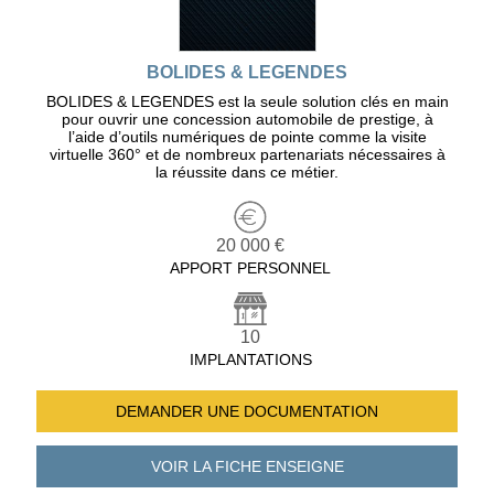
BOLIDES & LEGENDES
BOLIDES & LEGENDES est la seule solution clés en main
pour ouvrir une concession automobile de prestige, à
l’aide d’outils numériques de pointe comme la visite
virtuelle 360° et de nombreux partenariats nécessaires à
la réussite dans ce métier.
20 000 €
APPORT PERSONNEL
10
IMPLANTATIONS
DEMANDER UNE
DOCUMENTATION
VOIR LA FICHE
ENSEIGNE