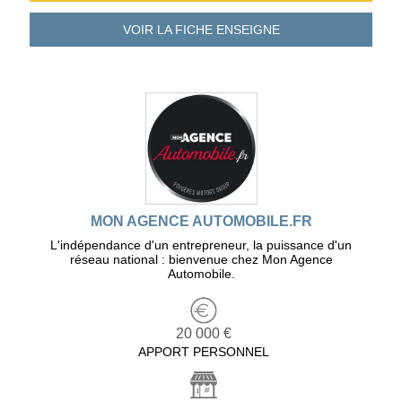
VOIR LA FICHE
ENSEIGNE
MON AGENCE AUTOMOBILE.FR
L'indépendance d'un entrepreneur, la puissance d'un
réseau national : bienvenue chez Mon Agence
Automobile.
20 000 €
APPORT PERSONNEL