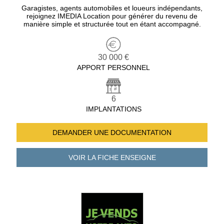
Garagistes, agents automobiles et loueurs indépendants,
rejoignez IMEDIA Location pour générer du revenu de
manière simple et structurée tout en étant accompagné.
30 000 €
APPORT PERSONNEL
6
IMPLANTATIONS
DEMANDER UNE
DOCUMENTATION
VOIR LA FICHE
ENSEIGNE