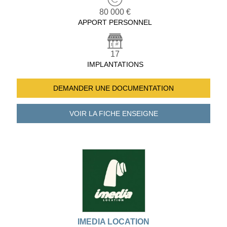
80 000 €
APPORT PERSONNEL
17
IMPLANTATIONS
DEMANDER UNE
DOCUMENTATION
VOIR LA FICHE
ENSEIGNE
IMEDIA LOCATION