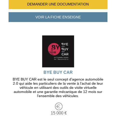
DEMANDER UNE
DOCUMENTATION
VOIR LA FICHE
ENSEIGNE
BYE BUY CAR
BYE BUY CAR est le seul concept d'agence automobile
2.0 qui aide les particuliers de la vente à l’achat de leur
véhicule en utilisant des outils de visite virtuelle
automobile et une garantie mécanique de 12 mois sur
l'ensemble des véhicules.
15 000 €