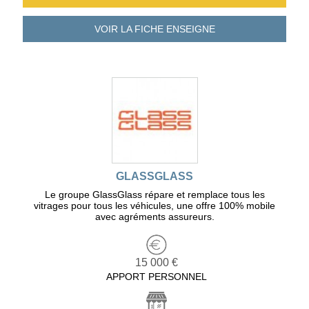
VOIR LA FICHE
ENSEIGNE
GLASSGLASS
Le groupe GlassGlass répare et remplace tous les
vitrages pour tous les véhicules, une offre 100% mobile
avec agréments assureurs.
15 000 €
APPORT PERSONNEL