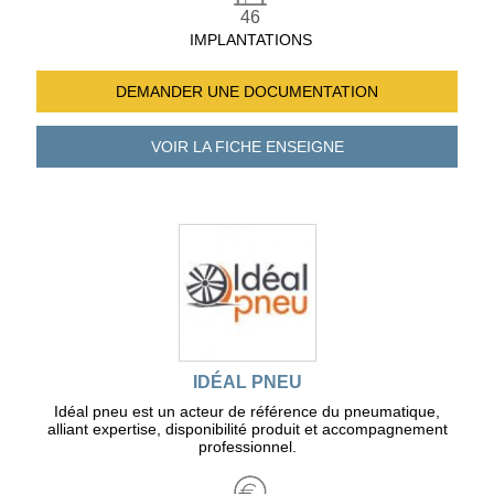
46
IMPLANTATIONS
DEMANDER UNE
DOCUMENTATION
VOIR LA FICHE
ENSEIGNE
IDÉAL PNEU
Idéal pneu est un acteur de référence du pneumatique,
alliant expertise, disponibilité produit et accompagnement
professionnel.