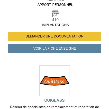
APPORT PERSONNEL
410
IMPLANTATIONS
DEMANDER UNE
DOCUMENTATION
VOIR LA FICHE
ENSEIGNE
OUIGLASS
Réseau de spécialistes en remplacement et réparation de