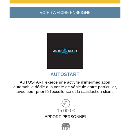
VOIR LA FICHE
ENSEIGNE
AUTOSTART
AUTOSTART exerce une activité d'intermédiation
automobile dédié à la vente de véhicule entre particulier,
avec pour priorité l’excellence et la satisfaction client.
15 000 €
APPORT PERSONNEL