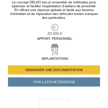
Le concept DELKO est un ensemble de méthodes pour
optimiser et faciliter l'exploitation d'ateliers de proximité.
En offrant une réponse globale et facile aux besoins
d'entretien et de réparation des véhicules toutes marques
des particuliers.
20 000 €
APPORT PERSONNEL
170
IMPLANTATIONS
DEMANDER UNE
DOCUMENTATION
VOIR LA FICHE
ENSEIGNE