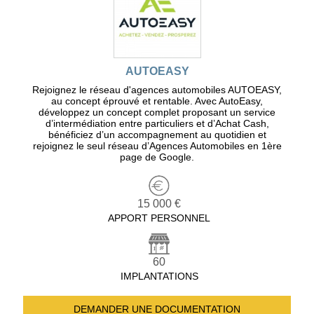
AUTOEASY
Rejoignez le réseau d'agences automobiles AUTOEASY,
au concept éprouvé et rentable. Avec AutoEasy,
développez un concept complet proposant un service
d’intermédiation entre particuliers et d’Achat Cash,
bénéficiez d’un accompagnement au quotidien et
rejoignez le seul réseau d’Agences Automobiles en 1ère
page de Google.
15 000 €
APPORT PERSONNEL
60
IMPLANTATIONS
DEMANDER UNE
DOCUMENTATION