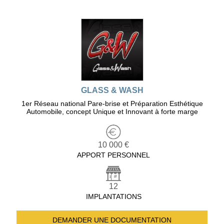
GLASS & WASH
1er Réseau national Pare-brise et Préparation Esthétique
Automobile, concept Unique et Innovant à forte marge
10 000 €
APPORT PERSONNEL
12
IMPLANTATIONS
DEMANDER UNE
DOCUMENTATION