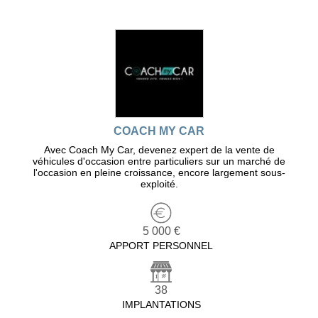
COACH MY CAR
Avec Coach My Car, devenez expert de la vente de
véhicules d'occasion entre particuliers sur un marché de
l'occasion en pleine croissance, encore largement sous-
exploité.
5 000 €
APPORT PERSONNEL
38
IMPLANTATIONS