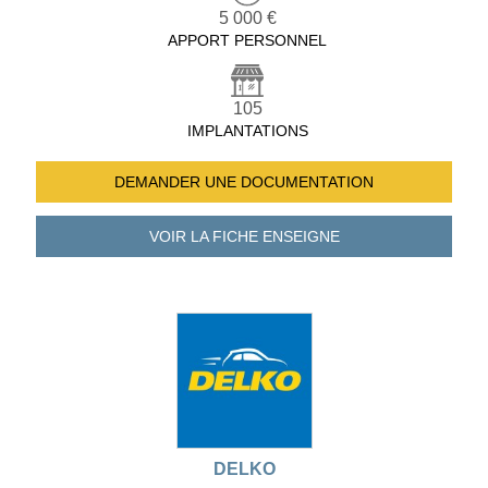
5 000 €
APPORT PERSONNEL
105
IMPLANTATIONS
DEMANDER UNE
DOCUMENTATION
VOIR LA FICHE
ENSEIGNE
DELKO