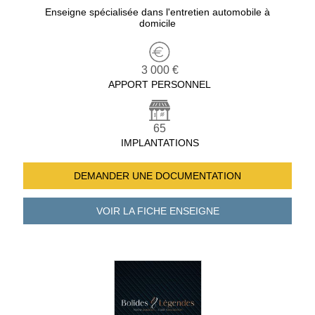
Enseigne spécialisée dans l'entretien automobile à
domicile
3 000 €
APPORT PERSONNEL
65
IMPLANTATIONS
DEMANDER UNE
DOCUMENTATION
VOIR LA FICHE
ENSEIGNE