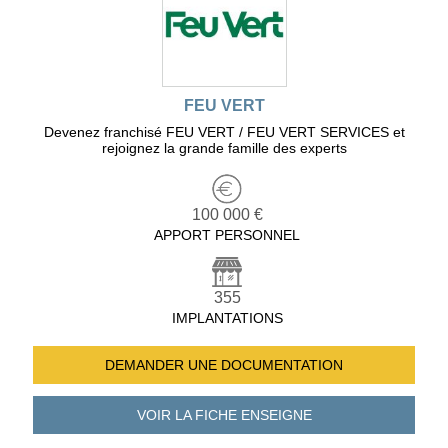
FEU VERT
Devenez franchisé FEU VERT / FEU VERT SERVICES et
rejoignez la grande famille des experts
100 000 €
APPORT PERSONNEL
355
IMPLANTATIONS
DEMANDER UNE
DOCUMENTATION
VOIR LA FICHE
ENSEIGNE