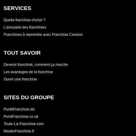
SERVICES
Quelle franchise choisir ?
L'annuaire des franchises
Franchises à reprendre avec Franchise Cession
TOUT SAVOIR
Devenir franchisé, comment ça marche
Les avantages de la franchise
Ouvrir une franchise
SITES DU GROUPE
PunktFranchise.de
PointFranchise.co.uk
Toute-La-Franchise.com
MasterFranchise.fr