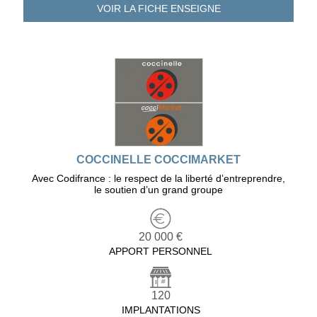
VOIR LA FICHE
ENSEIGNE
COCCINELLE COCCIMARKET
Avec Codifrance : le respect de la liberté d’entreprendre,
le soutien d’un grand groupe
20 000 €
APPORT PERSONNEL
120
IMPLANTATIONS