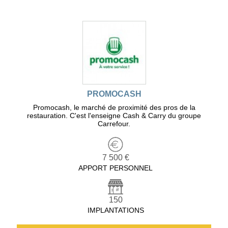
PROMOCASH
Promocash, le marché de proximité des pros de la
restauration. C'est l'enseigne Cash & Carry du groupe
Carrefour.
7 500 €
APPORT PERSONNEL
150
IMPLANTATIONS