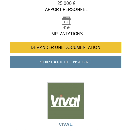
25 000 €
APPORT PERSONNEL
959
IMPLANTATIONS
DEMANDER UNE
DOCUMENTATION
VOIR LA FICHE
ENSEIGNE
VIVAL