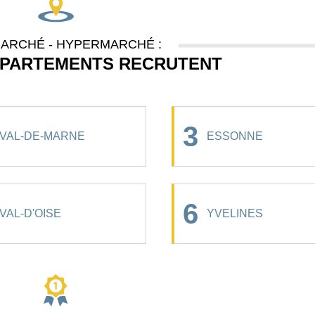
ARCHÉ - HYPERMARCHÉ :
ÉPARTEMENTS RECRUTENT
3
VAL-DE-MARNE
ESSONNE
6
VAL-D'OISE
YVELINES