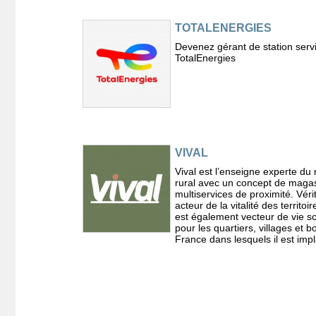
TOTALENERGIES
Devenez gérant de station serv
TotalEnergies
VIVAL
Vival est l’enseigne experte d
rural avec un concept de maga
multiservices de proximité. Véri
acteur de la vitalité des territoir
est également vecteur de vie so
pour les quartiers, villages et 
France dans lesquels il est impl