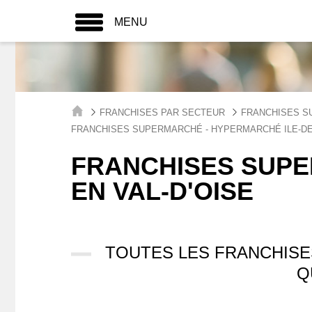
MENU
FRANCHISES PAR SECTEUR
FRANCHISES S
FRANCHISES SUPERMARCHÉ - HYPERMARCHÉ ILE-D
FRANCHISES SUP
EN VAL-D'OISE
TOUTES LES FRANCHIS
Q