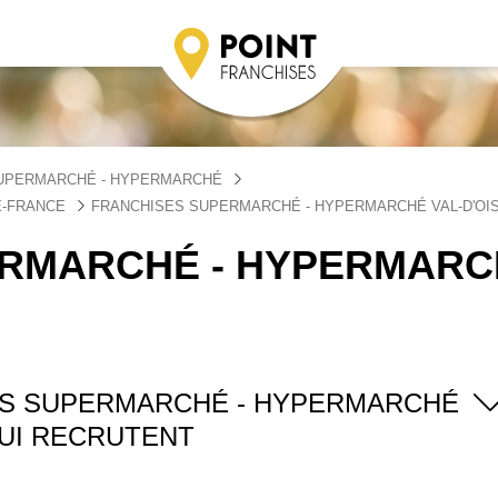
UPERMARCHÉ - HYPERMARCHÉ
E-FRANCE
FRANCHISES SUPERMARCHÉ - HYPERMARCHÉ VAL-D'OI
ERMARCHÉ - HYPERMARC
ES SUPERMARCHÉ - HYPERMARCHÉ
UI RECRUTENT