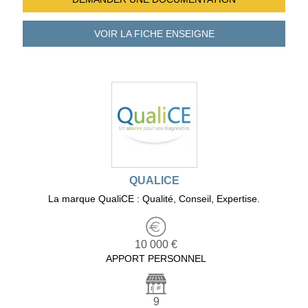
VOIR LA FICHE
ENSEIGNE
QUALICE
La marque QualiCE : Qualité, Conseil, Expertise.
10 000 €
APPORT PERSONNEL
9