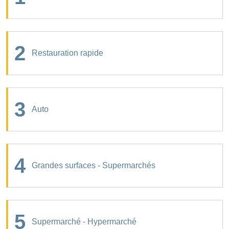
2
Restauration rapide
3
Auto
4
Grandes surfaces - Supermarchés
5
Supermarché - Hypermarché