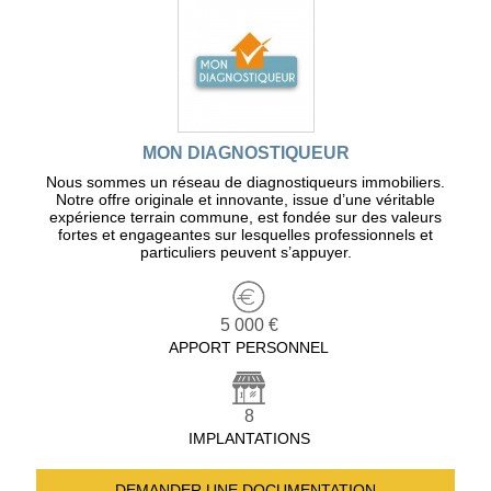
MON DIAGNOSTIQUEUR
Nous sommes un réseau de diagnostiqueurs immobiliers.
Notre offre originale et innovante, issue d’une véritable
expérience terrain commune, est fondée sur des valeurs
fortes et engageantes sur lesquelles professionnels et
particuliers peuvent s’appuyer.
5 000 €
APPORT PERSONNEL
8
IMPLANTATIONS
DEMANDER UNE
DOCUMENTATION