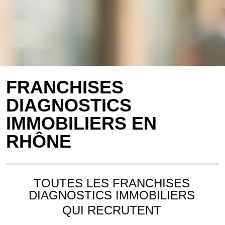
FRANCHISES
DIAGNOSTICS
IMMOBILIERS EN
RHÔNE
TOUTES LES FRANCHISES
DIAGNOSTICS IMMOBILIERS
QUI RECRUTENT