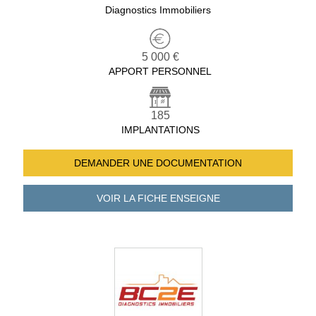
Diagnostics Immobiliers
5 000 €
APPORT PERSONNEL
185
IMPLANTATIONS
DEMANDER UNE
DOCUMENTATION
VOIR LA FICHE
ENSEIGNE