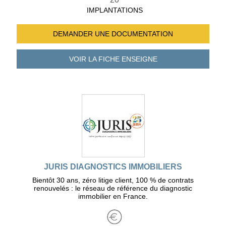
IMPLANTATIONS
DEMANDER UNE
DOCUMENTATION
VOIR LA FICHE
ENSEIGNE
JURIS DIAGNOSTICS IMMOBILIERS
Bientôt 30 ans, zéro litige client, 100 % de contrats
renouvelés : le réseau de référence du diagnostic
immobilier en France.