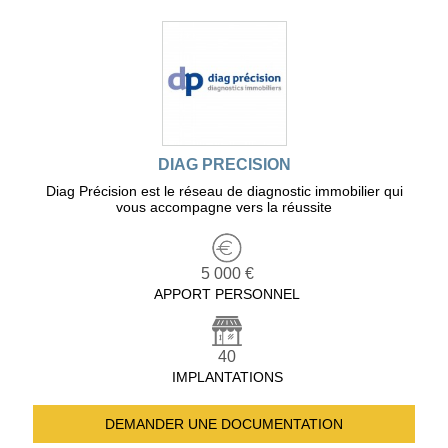
DIAG PRECISION
Diag Précision est le réseau de diagnostic immobilier qui
vous accompagne vers la réussite
5 000 €
APPORT PERSONNEL
40
IMPLANTATIONS
DEMANDER UNE
DOCUMENTATION