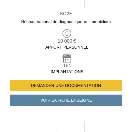
BC2E
Réseau national de diagnostiqueurs immobiliers
10 000 €
APPORT PERSONNEL
164
IMPLANTATIONS
DEMANDER UNE
DOCUMENTATION
VOIR LA FICHE
ENSEIGNE