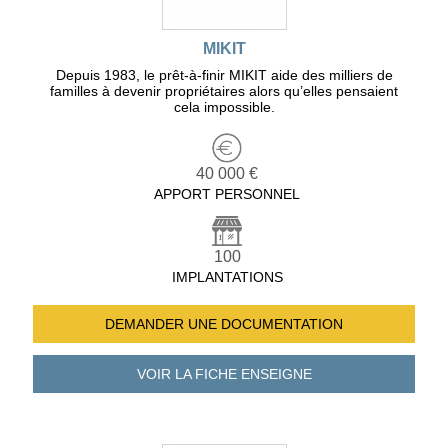
MIKIT
Depuis 1983, le prêt-à-finir MIKIT aide des milliers de
familles à devenir propriétaires alors qu’elles pensaient
cela impossible.
40 000 €
APPORT PERSONNEL
100
IMPLANTATIONS
DEMANDER UNE
DOCUMENTATION
VOIR LA FICHE
ENSEIGNE