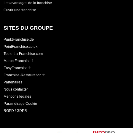
Les avantages de la franchise
Ouvrir une franchise
SITES DU GROUPE
PunktFranchise.de
PointFranchise.co.uk
Toute-La-Franchise.com
MasterFranchise.fr
EasyFranchise.fr
Franchise-Restauration.fr
Partenaires
Nous contacter
Mentions légales
Paramétrage Cookie
RGPD / GDPR