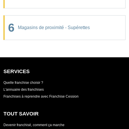
6
Magasins de proximité - Supérettes
SERVICES
Quelle franchise choisir ?
L'annuaire des franchises
Franchises à reprendre avec Franchise Cession
TOUT SAVOIR
Devenir franchisé, comment ça marche