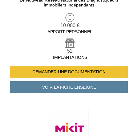
Le Nouveau Réseau National des Diagnostiqueurs
Immobiliers Indépendants
10 000 €
APPORT PERSONNEL
52
IMPLANTATIONS
DEMANDER UNE
DOCUMENTATION
VOIR LA FICHE
ENSEIGNE