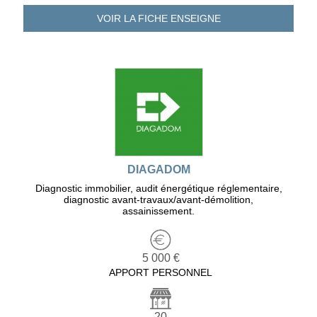
VOIR LA FICHE
ENSEIGNE
DIAGADOM
Diagnostic immobilier, audit énergétique réglementaire,
diagnostic avant-travaux/avant-démolition,
assainissement.
5 000 €
APPORT PERSONNEL
20