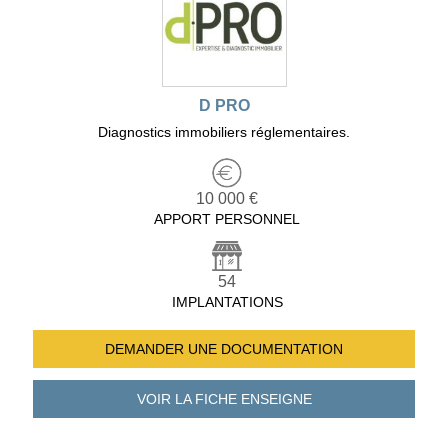
D PRO
Diagnostics immobiliers réglementaires.
10 000 €
APPORT PERSONNEL
54
IMPLANTATIONS
DEMANDER UNE
DOCUMENTATION
VOIR LA FICHE
ENSEIGNE