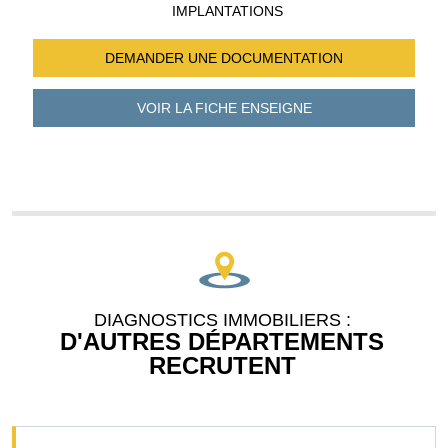
IMPLANTATIONS
DEMANDER UNE
DOCUMENTATION
VOIR LA FICHE
ENSEIGNE
DIAGNOSTICS IMMOBILIERS :
D'AUTRES DÉPARTEMENTS
RECRUTENT