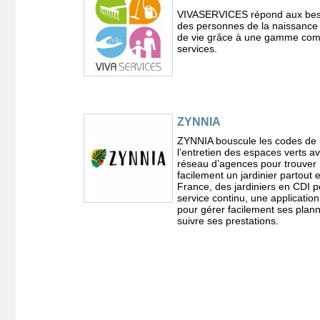
VIVASERVICES répond aux bes
des personnes de la naissance à
de vie grâce à une gamme com
services.
ZYNNIA
ZYNNIA bouscule les codes de
l’entretien des espaces verts av
réseau d’agences pour trouver
facilement un jardinier partout 
France, des jardiniers en CDI 
service continu, une applicatio
pour gérer facilement ses plann
suivre ses prestations.