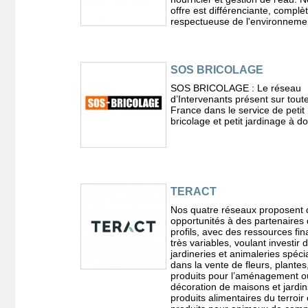
offre est différenciante, complèt
respectueuse de l'environneme
SOS BRICOLAGE
SOS BRICOLAGE : Le réseau
d’Intervenants présent sur toute
France dans le service de petit
bricolage et petit jardinage à do
TERACT
Nos quatre réseaux proposent 
opportunités à des partenaires 
profils, avec des ressources fin
très variables, voulant investir
jardineries et animaleries spéci
dans la vente de fleurs, plantes
produits pour l’aménagement o
décoration de maisons et jardin
produits alimentaires du terroir