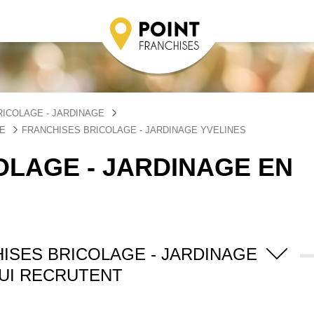
ICOLAGE - JARDINAGE
CE
FRANCHISES BRICOLAGE - JARDINAGE YVELINES
OLAGE - JARDINAGE EN
ISES BRICOLAGE - JARDINAGE
UI RECRUTENT