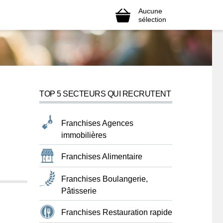
Aucune
sélection
TOP 5 SECTEURS QUI RECRUTENT
Franchises Agences
immobilières
Franchises Alimentaire
Franchises Boulangerie,
Pâtisserie
Franchises Restauration rapide