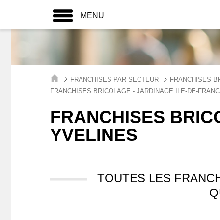
MENU
FRANCHISES PAR SECTEUR
FRANCHISES BR
FRANCHISES BRICOLAGE - JARDINAGE ILE-DE-FRAN
FRANCHISES BRIC
YVELINES
TOUTES LES FRANCH
Q