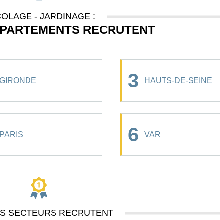
COLAGE - JARDINAGE :
ÉPARTEMENTS RECRUTENT
3
GIRONDE
HAUTS-DE-SEINE
6
PARIS
VAR
ES SECTEURS RECRUTENT