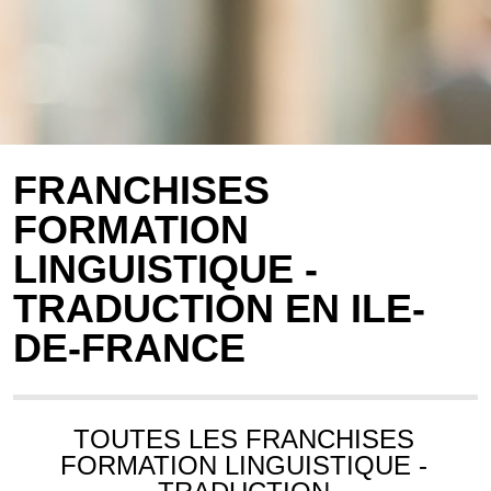
FRANCHISES
FORMATION
LINGUISTIQUE -
TRADUCTION EN ILE-
DE-FRANCE
TOUTES LES FRANCHISES
FORMATION LINGUISTIQUE -