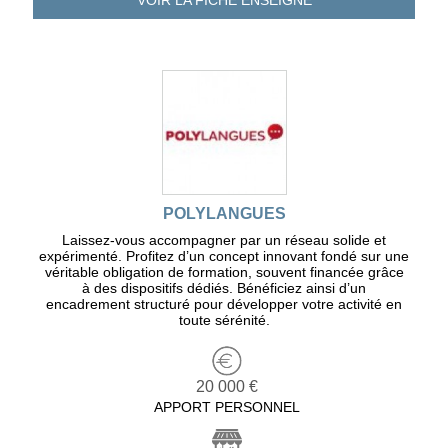
VOIR LA FICHE
ENSEIGNE
POLYLANGUES
Laissez-vous accompagner par un réseau solide et
expérimenté. Profitez d’un concept innovant fondé sur une
véritable obligation de formation, souvent financée grâce
à des dispositifs dédiés. Bénéficiez ainsi d’un
encadrement structuré pour développer votre activité en
toute sérénité.
20 000 €
APPORT PERSONNEL