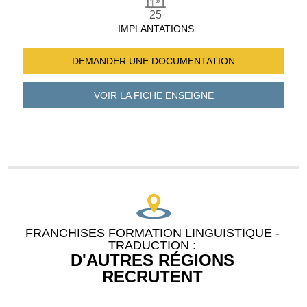
25
IMPLANTATIONS
DEMANDER UNE
DOCUMENTATION
VOIR LA FICHE
ENSEIGNE
FRANCHISES FORMATION LINGUISTIQUE -
TRADUCTION :
D'AUTRES RÉGIONS
RECRUTENT