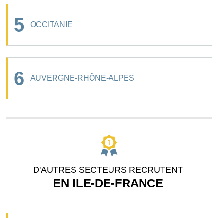
5
OCCITANIE
6
AUVERGNE-RHÔNE-ALPES
D'AUTRES SECTEURS RECRUTENT
EN ILE-DE-FRANCE