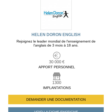
HELEN DORON ENGLISH
Rejoignez le leader mondial de l'enseignement de
l'anglais de 3 mois à 18 ans.
30 000 €
APPORT PERSONNEL
1300
IMPLANTATIONS
DEMANDER UNE
DOCUMENTATION