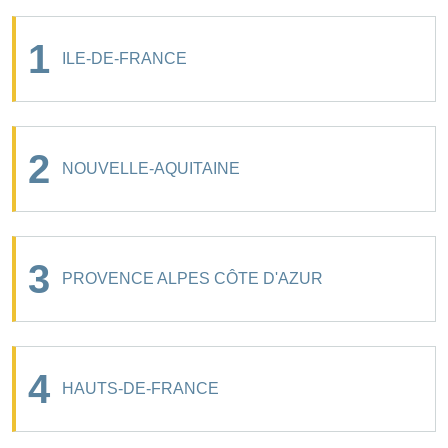
1
ILE-DE-FRANCE
2
NOUVELLE-AQUITAINE
3
PROVENCE ALPES CÔTE D'AZUR
4
HAUTS-DE-FRANCE