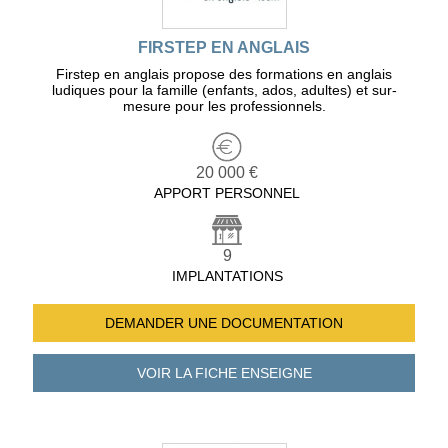
FIRSTEP EN ANGLAIS
Firstep en anglais propose des formations en anglais
ludiques pour la famille (enfants, ados, adultes) et sur-
mesure pour les professionnels.
20 000 €
APPORT PERSONNEL
9
IMPLANTATIONS
DEMANDER UNE
DOCUMENTATION
VOIR LA FICHE
ENSEIGNE