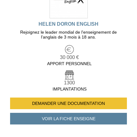
HELEN DORON ENGLISH
Rejoignez le leader mondial de l'enseignement de
l'anglais de 3 mois à 18 ans.
30 000 €
APPORT PERSONNEL
1300
IMPLANTATIONS
DEMANDER UNE
DOCUMENTATION
VOIR LA FICHE
ENSEIGNE