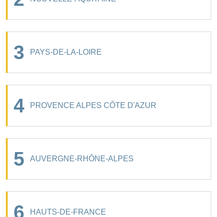
3
PAYS-DE-LA-LOIRE
4
PROVENCE ALPES CÔTE D'AZUR
5
AUVERGNE-RHÔNE-ALPES
6
HAUTS-DE-FRANCE