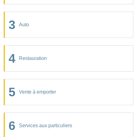
3
Auto
4
Restauration
5
Vente à emporter
6
Services aux particuliers