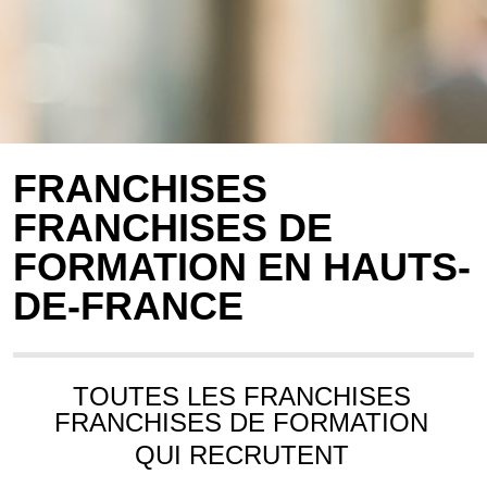
FRANCHISES
FRANCHISES DE
FORMATION EN HAUTS-
DE-FRANCE
TOUTES LES FRANCHISES
FRANCHISES DE FORMATION
QUI RECRUTENT