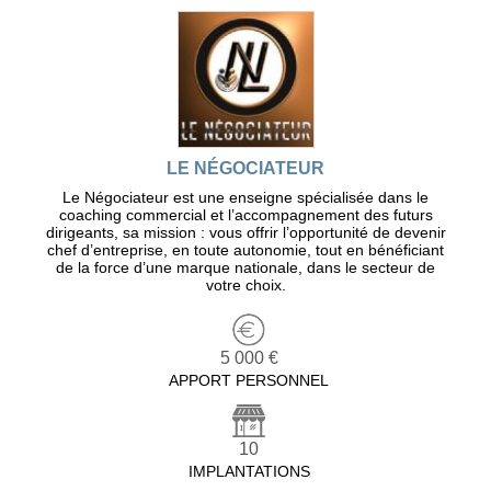
LE NÉGOCIATEUR
Le Négociateur est une enseigne spécialisée dans le
coaching commercial et l’accompagnement des futurs
dirigeants, sa mission : vous offrir l’opportunité de devenir
chef d’entreprise, en toute autonomie, tout en bénéficiant
de la force d’une marque nationale, dans le secteur de
votre choix.
5 000 €
APPORT PERSONNEL
10
IMPLANTATIONS