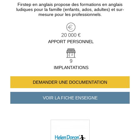
Firstep en anglais propose des formations en anglais
ludiques pour la famille (enfants, ados, adultes) et sur-
mesure pour les professionnels.
20 000 €
APPORT PERSONNEL
9
IMPLANTATIONS
DEMANDER UNE
DOCUMENTATION
VOIR LA FICHE
ENSEIGNE