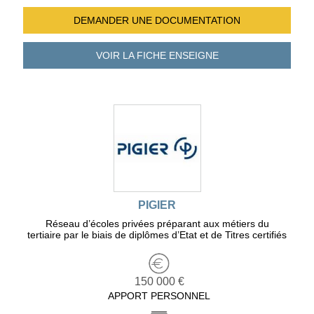
DEMANDER UNE
DOCUMENTATION
VOIR LA FICHE
ENSEIGNE
PIGIER
Réseau d’écoles privées préparant aux métiers du
tertiaire par le biais de diplômes d’Etat et de Titres certifiés
150 000 €
APPORT PERSONNEL