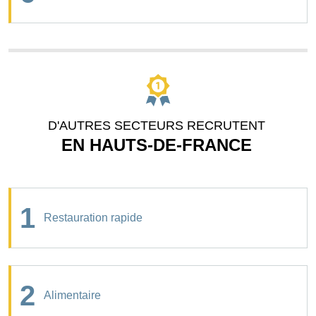
D'AUTRES SECTEURS RECRUTENT
EN HAUTS-DE-FRANCE
1
Restauration rapide
2
Alimentaire