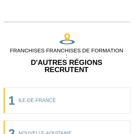
FRANCHISES FRANCHISES DE FORMATION
:
D'AUTRES RÉGIONS
RECRUTENT
1
ILE-DE-FRANCE
2
NOUVELLE-AQUITAINE