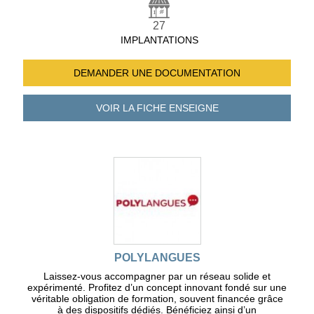
27
IMPLANTATIONS
DEMANDER UNE
DOCUMENTATION
VOIR LA FICHE
ENSEIGNE
POLYLANGUES
Laissez-vous accompagner par un réseau solide et
expérimenté. Profitez d’un concept innovant fondé sur une
véritable obligation de formation, souvent financée grâce
à des dispositifs dédiés. Bénéficiez ainsi d’un