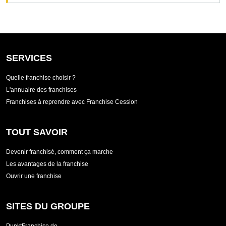
SERVICES
Quelle franchise choisir ?
L'annuaire des franchises
Franchises à reprendre avec Franchise Cession
TOUT SAVOIR
Devenir franchisé, comment ça marche
Les avantages de la franchise
Ouvrir une franchise
SITES DU GROUPE