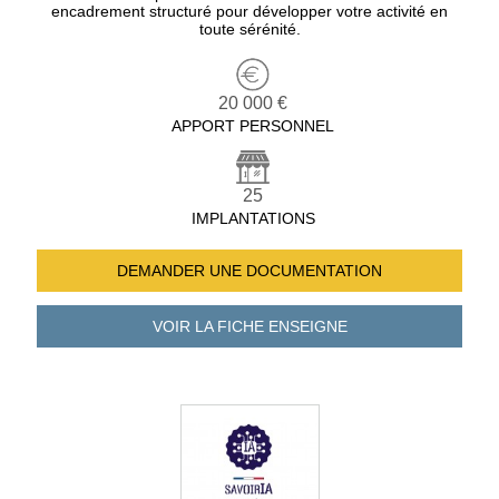
encadrement structuré pour développer votre activité en
toute sérénité.
20 000 €
APPORT PERSONNEL
25
IMPLANTATIONS
DEMANDER UNE
DOCUMENTATION
VOIR LA FICHE
ENSEIGNE