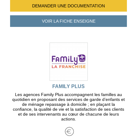
DEMANDER UNE
DOCUMENTATION
VOIR LA FICHE
ENSEIGNE
FAMILY PLUS
Les agences Family Plus accompagnent les familles au
quotidien en proposant des services de garde d’enfants et
de ménage repassage à domicile ; en plaçant la
confiance, la qualité de vie et la satisfaction de ses clients
et de ses intervenants au cœur de chacune de leurs
actions.