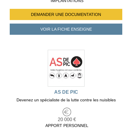
IMPLANTATIONS
DEMANDER UNE
DOCUMENTATION
VOIR LA FICHE
ENSEIGNE
AS DE PIC
Devenez un spécialiste de la lutte contre les nuisibles
20 000 €
APPORT PERSONNEL