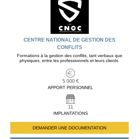
CENTRE NATIONAL DE GESTION DES
CONFLITS
Formations à la gestion des conflits, tant verbaux que
physiques, entre les professionnels et leurs clients.
5 000 €
APPORT PERSONNEL
11
IMPLANTATIONS
DEMANDER UNE
DOCUMENTATION