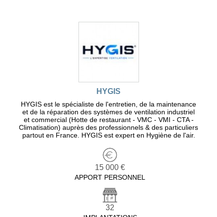
HYGIS
HYGIS est le spécialiste de l'entretien, de la maintenance
et de la réparation des systèmes de ventilation industriel
et commercial (Hotte de restaurant - VMC - VMI - CTA -
Climatisation) auprès des professionnels & des particuliers
partout en France. HYGIS est expert en Hygiène de l'air.
15 000 €
APPORT PERSONNEL
32