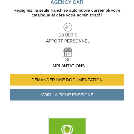
AGENCY CAR
Rejoignez, la seule franchise automobile qui rempli votre
catalogue et gère votre administratif !
15 000 €
APPORT PERSONNEL
30
IMPLANTATIONS
DEMANDER UNE
DOCUMENTATION
VOIR LA FICHE
ENSEIGNE