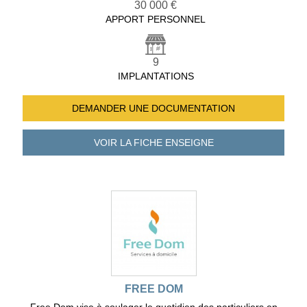
30 000 €
APPORT PERSONNEL
9
IMPLANTATIONS
DEMANDER UNE
DOCUMENTATION
VOIR LA FICHE
ENSEIGNE
FREE DOM