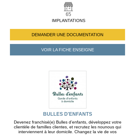
65
IMPLANTATIONS
DEMANDER UNE
DOCUMENTATION
VOIR LA FICHE
ENSEIGNE
BULLES D'ENFANTS
Devenez franchisé(e) Bulles d’enfants, développez votre
clientèle de familles clientes, et recrutez les nounous qui
interviennent à leur domicile. Changez la vie de vos