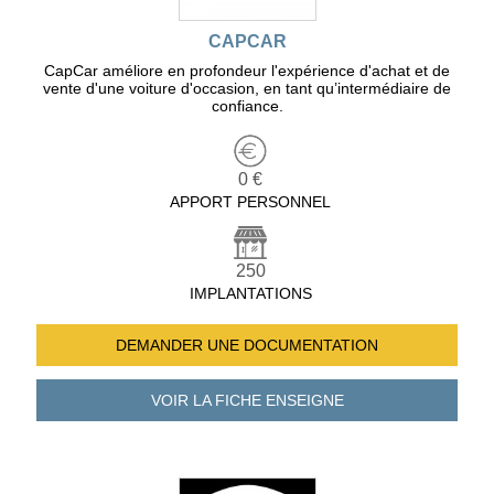
CAPCAR
CapCar améliore en profondeur l'expérience d'achat et de
vente d'une voiture d'occasion, en tant qu’intermédiaire de
confiance.
0 €
APPORT PERSONNEL
250
IMPLANTATIONS
DEMANDER UNE
DOCUMENTATION
VOIR LA FICHE
ENSEIGNE