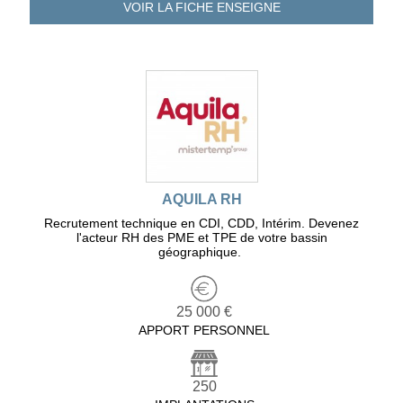
VOIR LA FICHE
ENSEIGNE
AQUILA RH
Recrutement technique en CDI, CDD, Intérim. Devenez
l'acteur RH des PME et TPE de votre bassin
géographique.
25 000 €
APPORT PERSONNEL
250