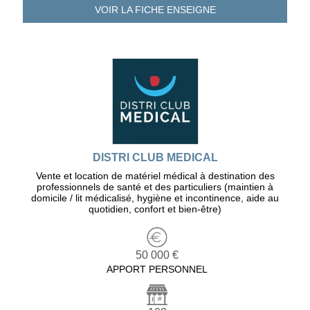
VOIR LA FICHE
ENSEIGNE
DISTRI CLUB MEDICAL
Vente et location de matériel médical à destination des
professionnels de santé et des particuliers (maintien à
domicile / lit médicalisé, hygiène et incontinence, aide au
quotidien, confort et bien-être)
50 000 €
APPORT PERSONNEL