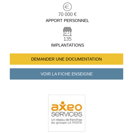
70 000 €
APPORT PERSONNEL
135
IMPLANTATIONS
DEMANDER UNE
DOCUMENTATION
VOIR LA FICHE
ENSEIGNE