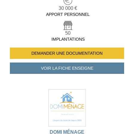
30 000 €
APPORT PERSONNEL
50
IMPLANTATIONS
DEMANDER UNE
DOCUMENTATION
VOIR LA FICHE
ENSEIGNE
DOMI MÉNAGE