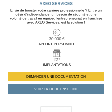
AXEO SERVICES
Envie de booster votre carrière professionnelle ? Entre un
désir d’indépendance, un besoin de sécurité et une
volonté de travail en équipe, l’entrepreneuriat en franchise
avec AXEO Services, est la solution !
30 000 €
APPORT PERSONNEL
227
IMPLANTATIONS
DEMANDER UNE
DOCUMENTATION
VOIR LA FICHE
ENSEIGNE