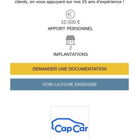
clients, en vous appuyant sur nos 15 ans d’expérience !
10 000 €
APPORT PERSONNEL
2
IMPLANTATIONS
DEMANDER UNE
DOCUMENTATION
VOIR LA FICHE
ENSEIGNE