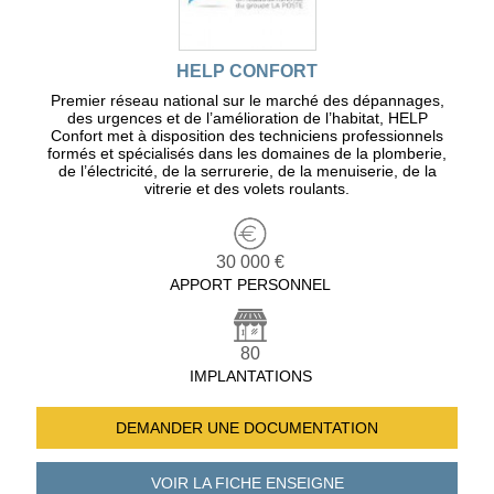
HELP CONFORT
Premier réseau national sur le marché des dépannages,
des urgences et de l’amélioration de l’habitat, HELP
Confort met à disposition des techniciens professionnels
formés et spécialisés dans les domaines de la plomberie,
de l’électricité, de la serrurerie, de la menuiserie, de la
vitrerie et des volets roulants.
30 000 €
APPORT PERSONNEL
80
IMPLANTATIONS
DEMANDER UNE
DOCUMENTATION
VOIR LA FICHE
ENSEIGNE