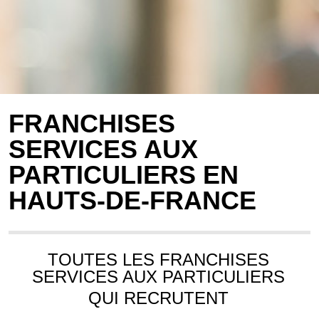
FRANCHISES
SERVICES AUX
PARTICULIERS EN
HAUTS-DE-FRANCE
TOUTES LES FRANCHISES
SERVICES AUX PARTICULIERS
QUI RECRUTENT