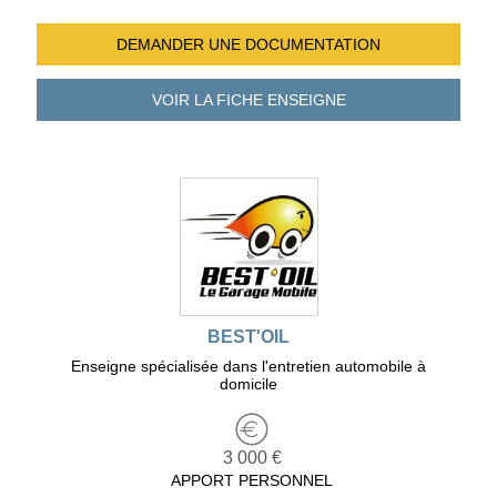
DEMANDER UNE
DOCUMENTATION
VOIR LA FICHE
ENSEIGNE
BEST'OIL
Enseigne spécialisée dans l'entretien automobile à
domicile
3 000 €
APPORT PERSONNEL