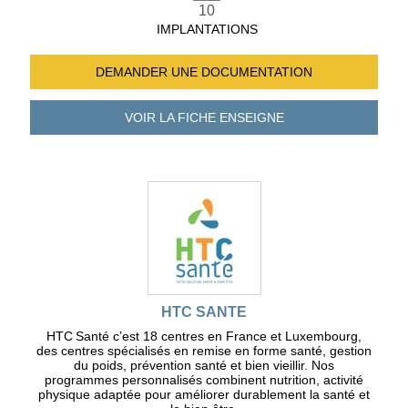
10
IMPLANTATIONS
DEMANDER UNE
DOCUMENTATION
VOIR LA FICHE
ENSEIGNE
HTC SANTE
HTC Santé c’est 18 centres en France et Luxembourg,
des centres spécialisés en remise en forme santé, gestion
du poids, prévention santé et bien vieillir. Nos
programmes personnalisés combinent nutrition, activité
physique adaptée pour améliorer durablement la santé et