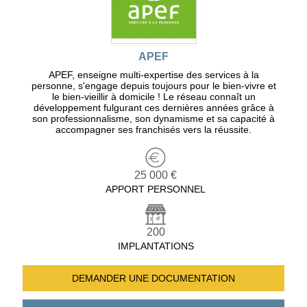
APEF
APEF, enseigne multi-expertise des services à la
personne, s'engage depuis toujours pour le bien-vivre et
le bien-vieillir à domicile ! Le réseau connaît un
développement fulgurant ces dernières années grâce à
son professionnalisme, son dynamisme et sa capacité à
accompagner ses franchisés vers la réussite.
25 000 €
APPORT PERSONNEL
200
IMPLANTATIONS
DEMANDER UNE
DOCUMENTATION