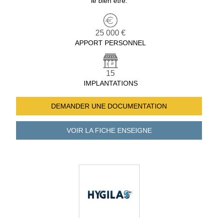
le bien être.
25 000 €
APPORT PERSONNEL
15
IMPLANTATIONS
DEMANDER UNE
DOCUMENTATION
VOIR LA FICHE
ENSEIGNE