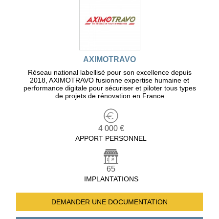
AXIMOTRAVO
Réseau national labellisé pour son excellence depuis
2018, AXIMOTRAVO fusionne expertise humaine et
performance digitale pour sécuriser et piloter tous types
de projets de rénovation en France
4 000 €
APPORT PERSONNEL
65
IMPLANTATIONS
DEMANDER UNE
DOCUMENTATION