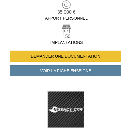
35 000 €
APPORT PERSONNEL
150
IMPLANTATIONS
DEMANDER UNE
DOCUMENTATION
VOIR LA FICHE
ENSEIGNE