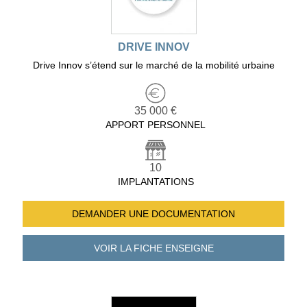
DRIVE INNOV
Drive Innov s’étend sur le marché de la mobilité urbaine
35 000 €
APPORT PERSONNEL
10
IMPLANTATIONS
DEMANDER UNE
DOCUMENTATION
VOIR LA FICHE
ENSEIGNE