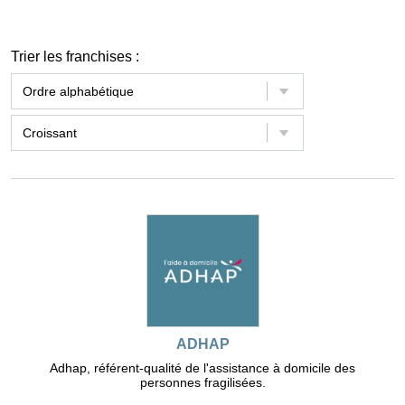
Trier les franchises :
ADHAP
Adhap, référent-qualité de l'assistance à domicile des
personnes fragilisées.