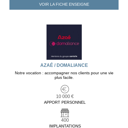
VOIR LA FICHE
ENSEIGNE
AZAÉ / DOMALIANCE
Notre vocation : accompagner nos clients pour une vie
plus facile.
10 000 €
APPORT PERSONNEL
400
IMPLANTATIONS