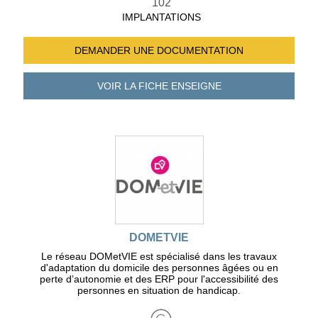
102
IMPLANTATIONS
DEMANDER UNE
DOCUMENTATION
VOIR LA FICHE
ENSEIGNE
DOMETVIE
Le réseau DOMetVIE est spécialisé dans les travaux
d'adaptation du domicile des personnes âgées ou en
perte d’autonomie et des ERP pour l'accessibilité des
personnes en situation de handicap.