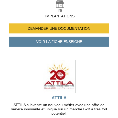
26
IMPLANTATIONS
DEMANDER UNE
DOCUMENTATION
VOIR LA FICHE
ENSEIGNE
ATTILA
ATTILA a inventé un nouveau métier avec une offre de
service innovante et unique sur un marché B2B à très fort
potentiel.