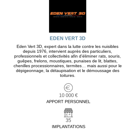
EDEN VERT 3D
Eden Vert 3D, expert dans la lutte contre les nuisibles
depuis 1976, intervient auprès des particuliers,
professionnels et collectivités afin d’éliminer rats, souris,
guêpes, frelons, moustiques, punaises de lit, blattes,
chenilles processionnaires, termites… mais aussi pour le
dépigeonnage, la détaupisation et le démoussage des
toitures.
10 000 €
APPORT PERSONNEL
35
IMPLANTATIONS