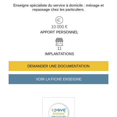
Enseigne spécialiste du service à domicile : ménage et
repassage chez les particuliers.
10 000 €
APPORT PERSONNEL
11
IMPLANTATIONS
DEMANDER UNE
DOCUMENTATION
VOIR LA FICHE
ENSEIGNE