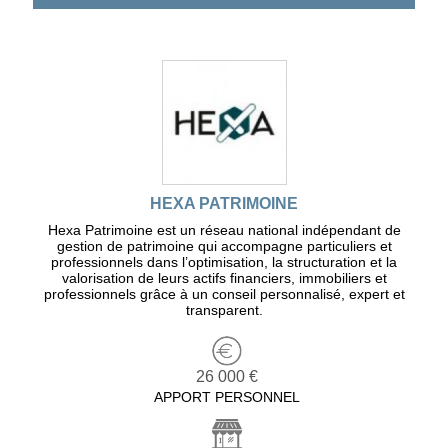
HEXA PATRIMOINE
Hexa Patrimoine est un réseau national indépendant de
gestion de patrimoine qui accompagne particuliers et
professionnels dans l’optimisation, la structuration et la
valorisation de leurs actifs financiers, immobiliers et
professionnels grâce à un conseil personnalisé, expert et
transparent.
26 000 €
APPORT PERSONNEL