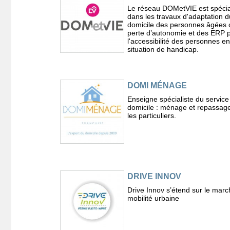
Le réseau DOMetVIE est spécia
dans les travaux d'adaptation d
domicile des personnes âgées 
perte d’autonomie et des ERP 
l'accessibilité des personnes en
situation de handicap.
DOMI MÉNAGE
Enseigne spécialiste du service
domicile : ménage et repassag
les particuliers.
DRIVE INNOV
Drive Innov s’étend sur le marc
mobilité urbaine