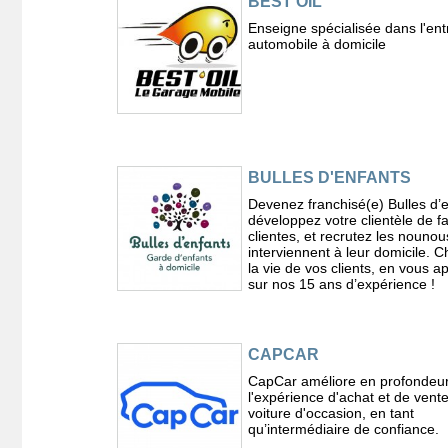
BEST'OIL
Enseigne spécialisée dans l'ent
automobile à domicile
BULLES D'ENFANTS
Devenez franchisé(e) Bulles d’e
développez votre clientèle de fa
clientes, et recrutez les nounou
interviennent à leur domicile. 
la vie de vos clients, en vous 
sur nos 15 ans d’expérience !
CAPCAR
CapCar améliore en profondeu
l'expérience d'achat et de vent
voiture d'occasion, en tant
qu’intermédiaire de confiance.