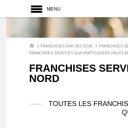
MENU
FRANCHISES PAR SECTEUR
FRANCHISES S
FRANCHISES SERVICES AUX PARTICULIERS HAUTS-
FRANCHISES SERVI
NORD
TOUTES LES FRANCHIS
Q