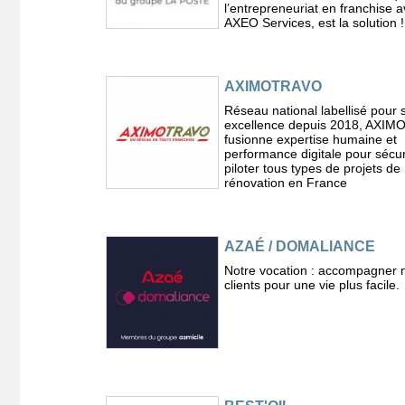
l’entrepreneuriat en franchise 
AXEO Services, est la solution !
AXIMOTRAVO
Réseau national labellisé pour 
excellence depuis 2018, AXI
fusionne expertise humaine et
performance digitale pour sécur
piloter tous types de projets de
rénovation en France
AZAÉ / DOMALIANCE
Notre vocation : accompagner 
clients pour une vie plus facile.