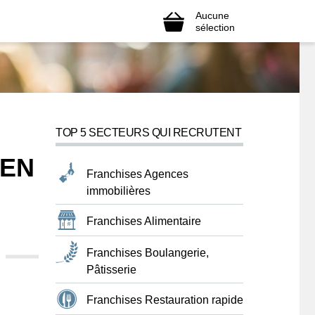
Aucune
sélection
TOP 5 SECTEURS QUI RECRUTENT
 EN
Franchises Agences
immobilières
Franchises Alimentaire
Franchises Boulangerie,
Pâtisserie
Franchises Restauration rapide