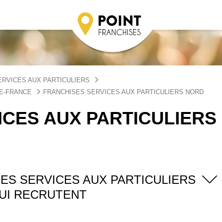
ERVICES AUX PARTICULIERS
DE-FRANCE
FRANCHISES SERVICES AUX PARTICULIERS NORD
CES AUX PARTICULIERS
ES SERVICES AUX PARTICULIERS
UI RECRUTENT