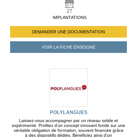
27
IMPLANTATIONS
DEMANDER UNE
DOCUMENTATION
VOIR LA FICHE
ENSEIGNE
POLYLANGUES
Laissez-vous accompagner par un réseau solide et
expérimenté. Profitez d’un concept innovant fondé sur une
véritable obligation de formation, souvent financée grâce
à des dispositifs dédiés. Bénéficiez ainsi d’un