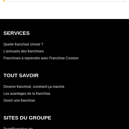
SERVICES
Quelle franchise choisir ?
L'annuaire des franchises
Franchises à reprendre avec Franchise Cession
TOUT SAVOIR
Devenir franchisé, comment ça marche
Les avantages de la franchise
Ouvrir une franchise
SITES DU GROUPE