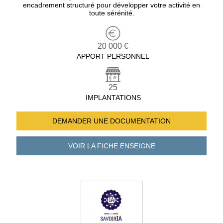
encadrement structuré pour développer votre activité en
toute sérénité.
20 000 €
APPORT PERSONNEL
25
IMPLANTATIONS
DEMANDER UNE
DOCUMENTATION
VOIR LA FICHE
ENSEIGNE