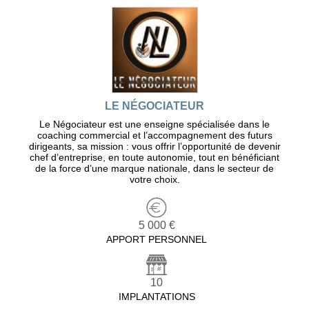
LE NÉGOCIATEUR
Le Négociateur est une enseigne spécialisée dans le
coaching commercial et l’accompagnement des futurs
dirigeants, sa mission : vous offrir l’opportunité de devenir
chef d’entreprise, en toute autonomie, tout en bénéficiant
de la force d’une marque nationale, dans le secteur de
votre choix.
5 000 €
APPORT PERSONNEL
10
IMPLANTATIONS