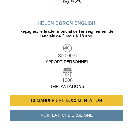
HELEN DORON ENGLISH
Rejoignez le leader mondial de l'enseignement de
l'anglais de 3 mois à 18 ans.
30 000 €
APPORT PERSONNEL
1300
IMPLANTATIONS
DEMANDER UNE
DOCUMENTATION
VOIR LA FICHE
ENSEIGNE