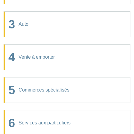
3
Auto
4
Vente à emporter
5
Commerces spécialisés
6
Services aux particuliers