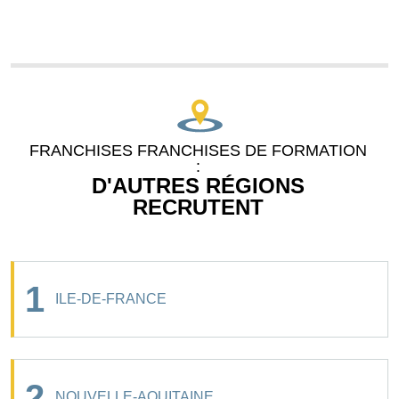
FRANCHISES FRANCHISES DE FORMATION
:
D'AUTRES RÉGIONS
RECRUTENT
1
ILE-DE-FRANCE
2
NOUVELLE-AQUITAINE