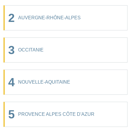
2
AUVERGNE-RHÔNE-ALPES
3
OCCITANIE
4
NOUVELLE-AQUITAINE
5
PROVENCE ALPES CÔTE D'AZUR