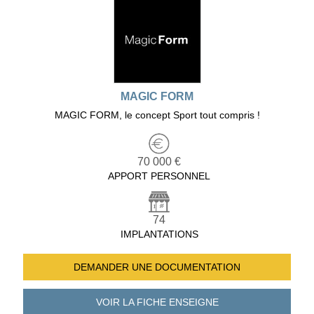
MAGIC FORM
MAGIC FORM, le concept Sport tout compris !
70 000 €
APPORT PERSONNEL
74
IMPLANTATIONS
DEMANDER UNE
DOCUMENTATION
VOIR LA FICHE
ENSEIGNE