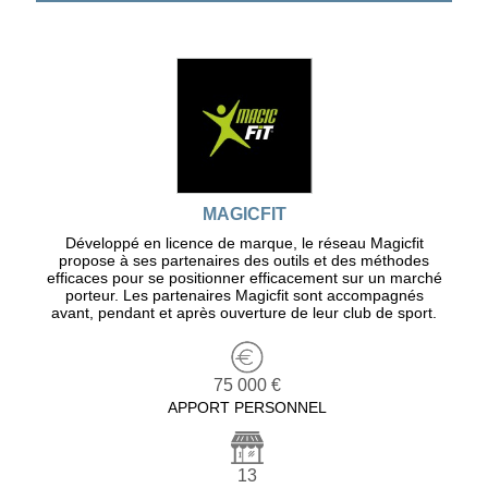
MAGICFIT
Développé en licence de marque, le réseau Magicfit
propose à ses partenaires des outils et des méthodes
efficaces pour se positionner efficacement sur un marché
porteur. Les partenaires Magicfit sont accompagnés
avant, pendant et après ouverture de leur club de sport.
75 000 €
APPORT PERSONNEL
13