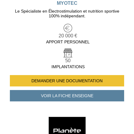
MYOTEC
Le Spécialiste en Électrostimulation et nutrition sportive
100% indépendant.
20 000 €
APPORT PERSONNEL
50
IMPLANTATIONS
DEMANDER UNE
DOCUMENTATION
VOIR LA FICHE
ENSEIGNE