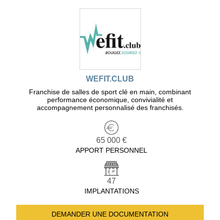
WEFIT.CLUB
Franchise de salles de sport clé en main, combinant
performance économique, convivialité et
accompagnement personnalisé des franchisés.
65 000 €
APPORT PERSONNEL
47
IMPLANTATIONS
DEMANDER UNE
DOCUMENTATION