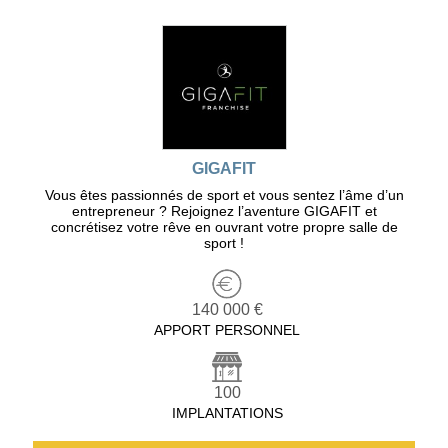
GIGAFIT
Vous êtes passionnés de sport et vous sentez l’âme d’un
entrepreneur ? Rejoignez l’aventure GIGAFIT et
concrétisez votre rêve en ouvrant votre propre salle de
sport !
140 000 €
APPORT PERSONNEL
100
IMPLANTATIONS