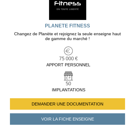
PLANETE FITNESS
Changez de Planète et rejoignez la seule enseigne haut
de gamme du marché !
75 000 €
APPORT PERSONNEL
50
IMPLANTATIONS
DEMANDER UNE
DOCUMENTATION
VOIR LA FICHE
ENSEIGNE