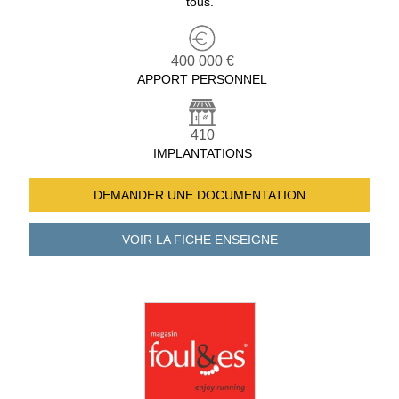
tous.
400 000 €
APPORT PERSONNEL
410
IMPLANTATIONS
DEMANDER UNE
DOCUMENTATION
VOIR LA FICHE
ENSEIGNE