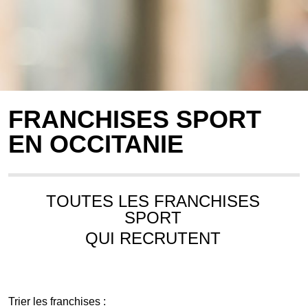
FRANCHISES SPORT
EN OCCITANIE
TOUTES LES FRANCHISES
SPORT
QUI RECRUTENT
Trier les franchises :