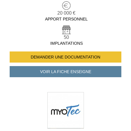
20 000 €
APPORT PERSONNEL
50
IMPLANTATIONS
DEMANDER UNE
DOCUMENTATION
VOIR LA FICHE
ENSEIGNE