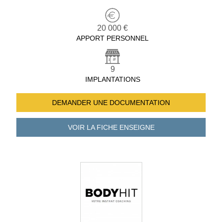
20 000 €
APPORT PERSONNEL
9
IMPLANTATIONS
DEMANDER UNE
DOCUMENTATION
VOIR LA FICHE
ENSEIGNE