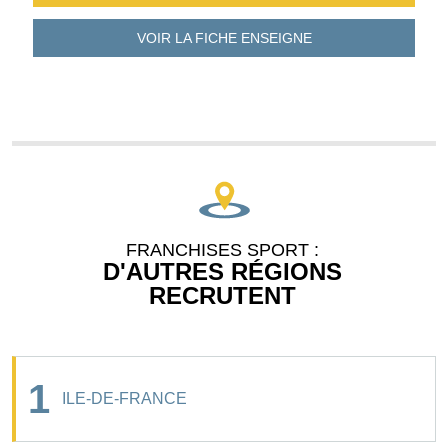
VOIR LA FICHE
ENSEIGNE
FRANCHISES SPORT :
D'AUTRES RÉGIONS
RECRUTENT
1
ILE-DE-FRANCE