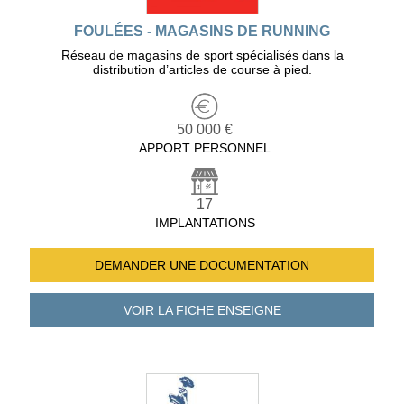
FOULÉES - MAGASINS DE RUNNING
Réseau de magasins de sport spécialisés dans la
distribution d’articles de course à pied.
50 000 €
APPORT PERSONNEL
17
IMPLANTATIONS
DEMANDER UNE
DOCUMENTATION
VOIR LA FICHE
ENSEIGNE