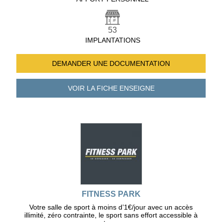
53
IMPLANTATIONS
DEMANDER UNE
DOCUMENTATION
VOIR LA FICHE
ENSEIGNE
FITNESS PARK
Votre salle de sport à moins d’1€/jour avec un accès
illimité, zéro contrainte, le sport sans effort accessible à