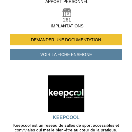
APPORT PERSONNEL
261
IMPLANTATIONS
DEMANDER UNE
DOCUMENTATION
VOIR LA FICHE
ENSEIGNE
KEEPCOOL
Keepcool est un réseau de salles de sport accessibles et
conviviales qui met le bien-être au cœur de la pratique.