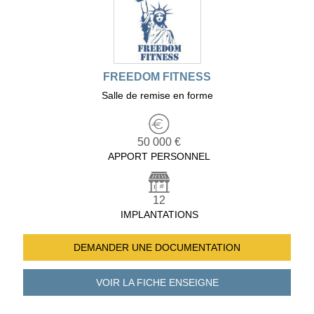
FREEDOM FITNESS
Salle de remise en forme
50 000 €
APPORT PERSONNEL
12
IMPLANTATIONS
DEMANDER UNE
DOCUMENTATION
VOIR LA FICHE
ENSEIGNE