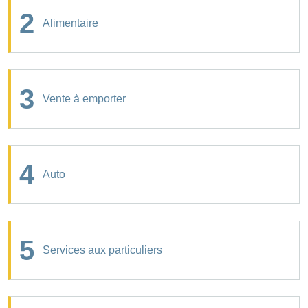
2
Alimentaire
3
Vente à emporter
4
Auto
5
Services aux particuliers