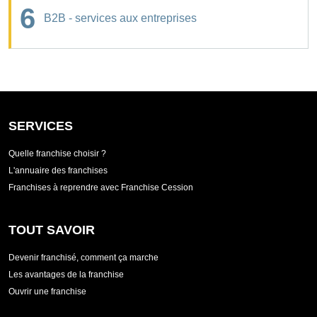
6
B2B - services aux entreprises
SERVICES
Quelle franchise choisir ?
L'annuaire des franchises
Franchises à reprendre avec Franchise Cession
TOUT SAVOIR
Devenir franchisé, comment ça marche
Les avantages de la franchise
Ouvrir une franchise