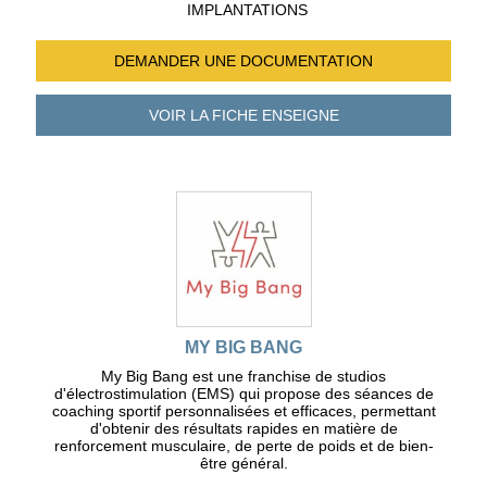
IMPLANTATIONS
DEMANDER UNE
DOCUMENTATION
VOIR LA FICHE
ENSEIGNE
MY BIG BANG
My Big Bang est une franchise de studios
d'électrostimulation (EMS) qui propose des séances de
coaching sportif personnalisées et efficaces, permettant
d'obtenir des résultats rapides en matière de
renforcement musculaire, de perte de poids et de bien-
être général.