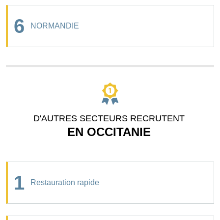
6
NORMANDIE
D'AUTRES SECTEURS RECRUTENT
EN OCCITANIE
1
Restauration rapide