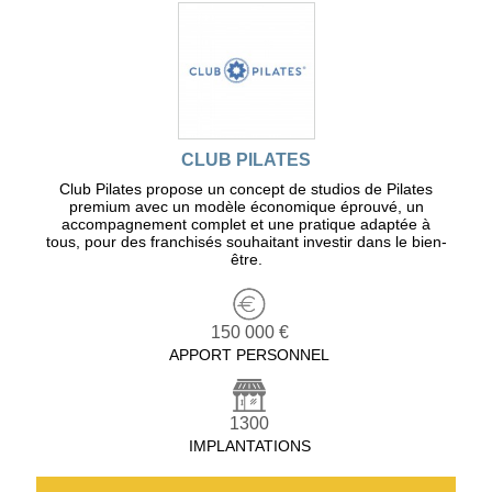
CLUB PILATES
Club Pilates propose un concept de studios de Pilates
premium avec un modèle économique éprouvé, un
accompagnement complet et une pratique adaptée à
tous, pour des franchisés souhaitant investir dans le bien-
être.
150 000 €
APPORT PERSONNEL
1300
IMPLANTATIONS