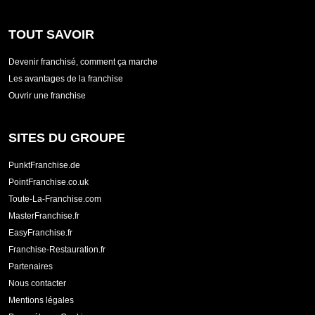
TOUT SAVOIR
Devenir franchisé, comment ça marche
Les avantages de la franchise
Ouvrir une franchise
SITES DU GROUPE
PunktFranchise.de
PointFranchise.co.uk
Toute-La-Franchise.com
MasterFranchise.fr
EasyFranchise.fr
Franchise-Restauration.fr
Partenaires
Nous contacter
Mentions légales