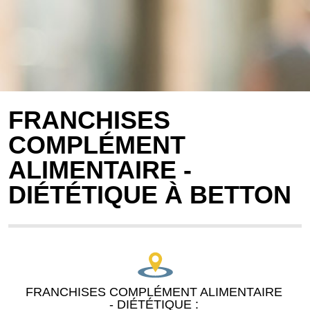
FRANCHISES
COMPLÉMENT
ALIMENTAIRE -
DIÉTÉTIQUE À BETTON
FRANCHISES COMPLÉMENT ALIMENTAIRE
- DIÉTÉTIQUE :