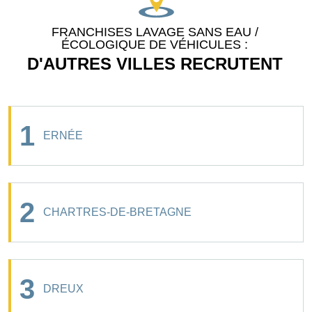
FRANCHISES LAVAGE SANS EAU /
ÉCOLOGIQUE DE VÉHICULES :
D'AUTRES VILLES RECRUTENT
1
ERNÉE
2
CHARTRES-DE-BRETAGNE
3
DREUX