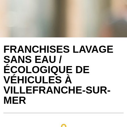
FRANCHISES LAVAGE
SANS EAU /
ÉCOLOGIQUE DE
VÉHICULES À
VILLEFRANCHE-SUR-
MER