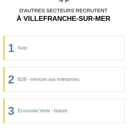
D'AUTRES SECTEURS RECRUTENT
À VILLEFRANCHE-SUR-MER
1
Auto
2
B2B - services aux entreprises
3
Economie Verte - Nature