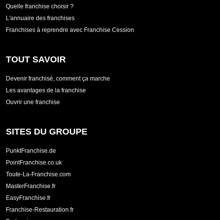
Quelle franchise choisir ?
L'annuaire des franchises
Franchises à reprendre avec Franchise Cession
TOUT SAVOIR
Devenir franchisé, comment ça marche
Les avantages de la franchise
Ouvrir une franchise
SITES DU GROUPE
PunktFranchise.de
PointFranchise.co.uk
Toute-La-Franchise.com
MasterFranchise.fr
EasyFranchise.fr
Franchise-Restauration.fr