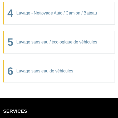
4
Lavage - Nettoyage Auto / Camion / Bateau
5
Lavage sans eau / écologique de véhicules
6
Lavage sans eau de véhicules
SERVICES