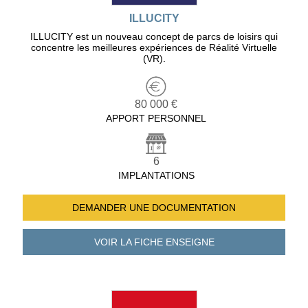
ILLUCITY
ILLUCITY est un nouveau concept de parcs de loisirs qui
concentre les meilleures expériences de Réalité Virtuelle
(VR).
80 000 €
APPORT PERSONNEL
6
IMPLANTATIONS
DEMANDER UNE
DOCUMENTATION
VOIR LA FICHE
ENSEIGNE