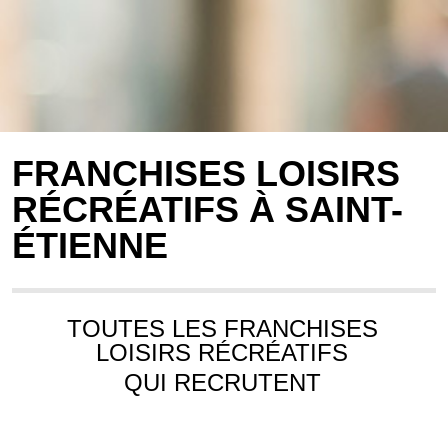
FRANCHISES LOISIRS
RÉCRÉATIFS À SAINT-
ÉTIENNE
TOUTES LES FRANCHISES
LOISIRS RÉCRÉATIFS
QUI RECRUTENT