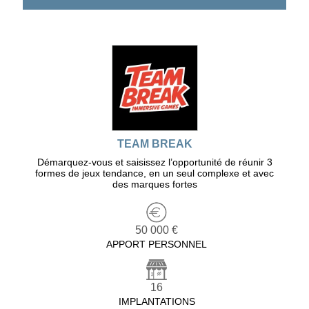
TEAM BREAK
Démarquez-vous et saisissez l’opportunité de réunir 3
formes de jeux tendance, en un seul complexe et avec
des marques fortes
50 000 €
APPORT PERSONNEL
16
IMPLANTATIONS