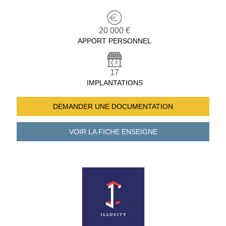
20 000 €
APPORT PERSONNEL
17
IMPLANTATIONS
DEMANDER UNE
DOCUMENTATION
VOIR LA FICHE
ENSEIGNE