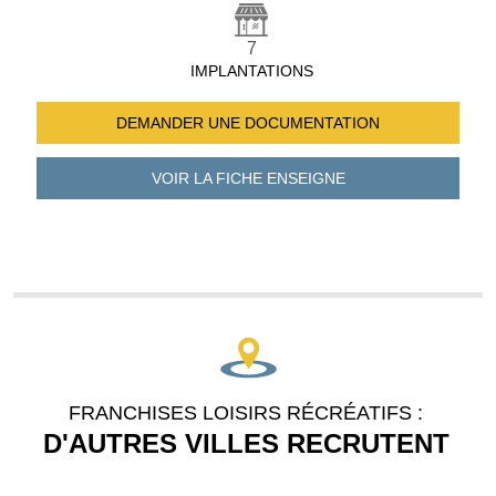
7
IMPLANTATIONS
DEMANDER UNE
DOCUMENTATION
VOIR LA FICHE
ENSEIGNE
FRANCHISES LOISIRS RÉCRÉATIFS :
D'AUTRES VILLES RECRUTENT