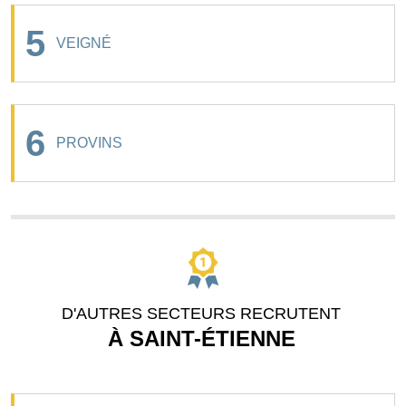
5
VEIGNÉ
6
PROVINS
D'AUTRES SECTEURS RECRUTENT
À SAINT-ÉTIENNE