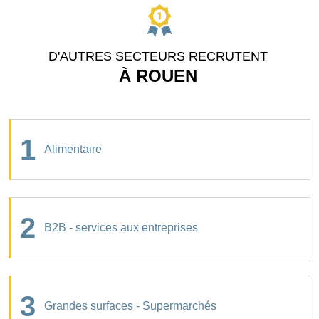
D'AUTRES SECTEURS RECRUTENT
À ROUEN
1
Alimentaire
2
B2B - services aux entreprises
3
Grandes surfaces - Supermarchés