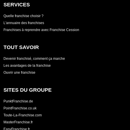
SERVICES
Quelle franchise choisir ?
L'annuaire des franchises
Franchises à reprendre avec Franchise Cession
TOUT SAVOIR
Devenir franchisé, comment ça marche
Les avantages de la franchise
Ouvrir une franchise
SITES DU GROUPE
PunktFranchise.de
PointFranchise.co.uk
Toute-La-Franchise.com
MasterFranchise.fr
EasyFranchise.fr