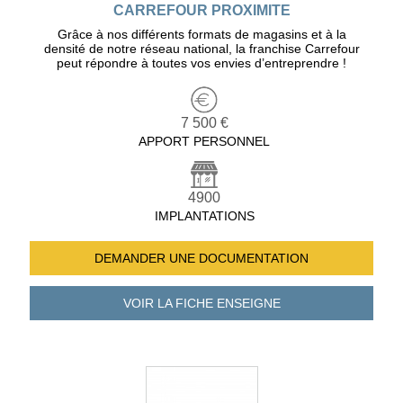
CARREFOUR PROXIMITE
Grâce à nos différents formats de magasins et à la
densité de notre réseau national, la franchise Carrefour
peut répondre à toutes vos envies d’entreprendre !
7 500 €
APPORT PERSONNEL
4900
IMPLANTATIONS
DEMANDER UNE
DOCUMENTATION
VOIR LA FICHE
ENSEIGNE