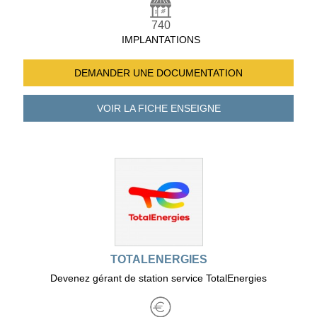
740
IMPLANTATIONS
DEMANDER UNE
DOCUMENTATION
VOIR LA FICHE
ENSEIGNE
TOTALENERGIES
Devenez gérant de station service TotalEnergies