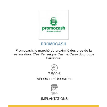
PROMOCASH
Promocash, le marché de proximité des pros de la
restauration. C'est l'enseigne Cash & Carry du groupe
Carrefour.
7 500 €
APPORT PERSONNEL
150
IMPLANTATIONS