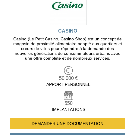
CASINO
Casino (Le Petit Casino, Casino Shop) est un concept de
magasin de proximité alimentaire adapté aux quartiers et
cœurs de villes pour répondre à la demande des
nouvelles générations de consommateurs urbains avec
une offre complète et de nombreux services.
50 000 €
APPORT PERSONNEL
550
IMPLANTATIONS
DEMANDER UNE
DOCUMENTATION