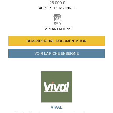
25 000 €
APPORT PERSONNEL
959
IMPLANTATIONS
DEMANDER UNE
DOCUMENTATION
VOIR LA FICHE
ENSEIGNE
VIVAL