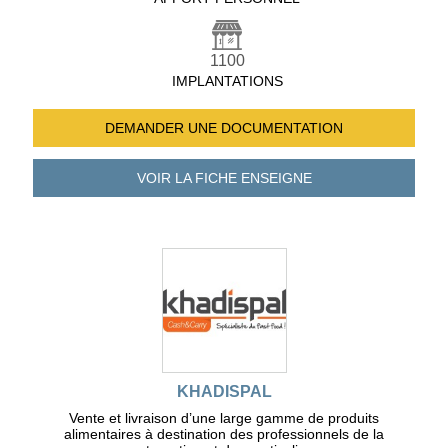
1100
IMPLANTATIONS
DEMANDER UNE
DOCUMENTATION
VOIR LA FICHE
ENSEIGNE
KHADISPAL
Vente et livraison d’une large gamme de produits
alimentaires à destination des professionnels de la