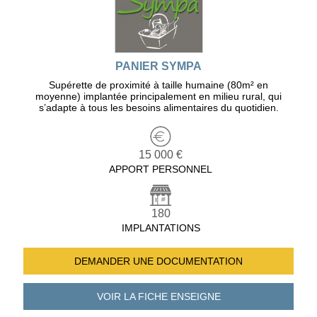
PANIER SYMPA
Supérette de proximité à taille humaine (80m² en
moyenne) implantée principalement en milieu rural, qui
s’adapte à tous les besoins alimentaires du quotidien.
15 000 €
APPORT PERSONNEL
180
IMPLANTATIONS
DEMANDER UNE
DOCUMENTATION
VOIR LA FICHE
ENSEIGNE