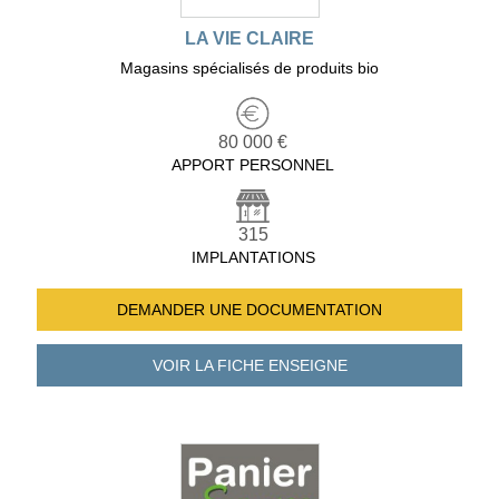
LA VIE CLAIRE
Magasins spécialisés de produits bio
80 000 €
APPORT PERSONNEL
315
IMPLANTATIONS
DEMANDER UNE
DOCUMENTATION
VOIR LA FICHE
ENSEIGNE