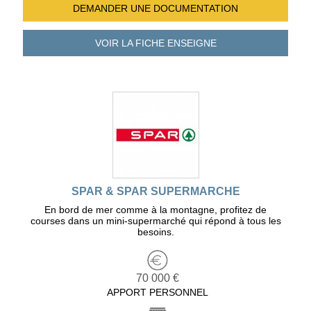
DEMANDER UNE
DOCUMENTATION
VOIR LA FICHE
ENSEIGNE
SPAR & SPAR SUPERMARCHE
En bord de mer comme à la montagne, profitez de
courses dans un mini-supermarché qui répond à tous les
besoins.
70 000 €
APPORT PERSONNEL