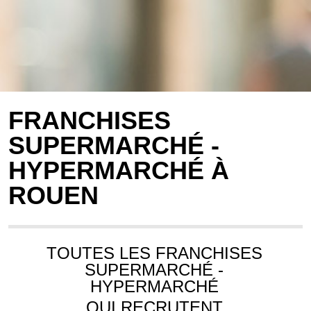
FRANCHISES
SUPERMARCHÉ -
HYPERMARCHÉ À
ROUEN
TOUTES LES FRANCHISES
SUPERMARCHÉ -
HYPERMARCHÉ
QUI RECRUTENT