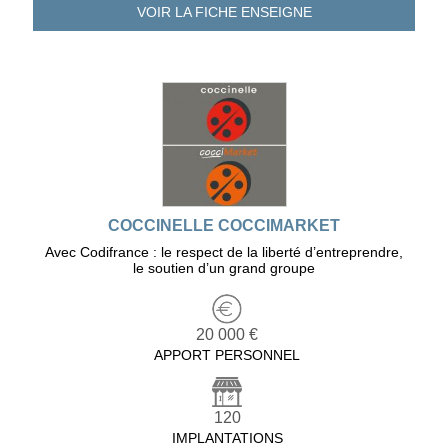
VOIR LA FICHE
ENSEIGNE
COCCINELLE COCCIMARKET
Avec Codifrance : le respect de la liberté d’entreprendre,
le soutien d’un grand groupe
20 000 €
APPORT PERSONNEL
120
IMPLANTATIONS