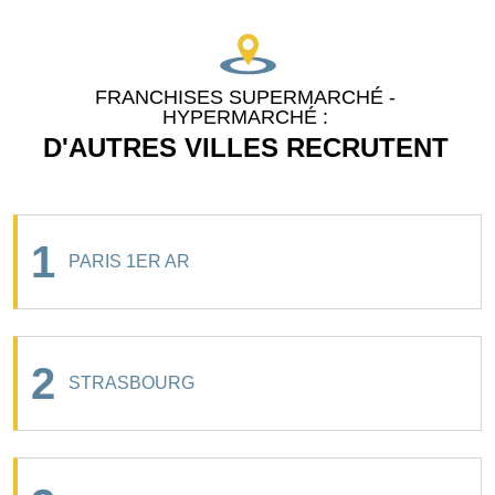
FRANCHISES SUPERMARCHÉ -
HYPERMARCHÉ :
D'AUTRES VILLES RECRUTENT
1
PARIS 1ER AR
2
STRASBOURG