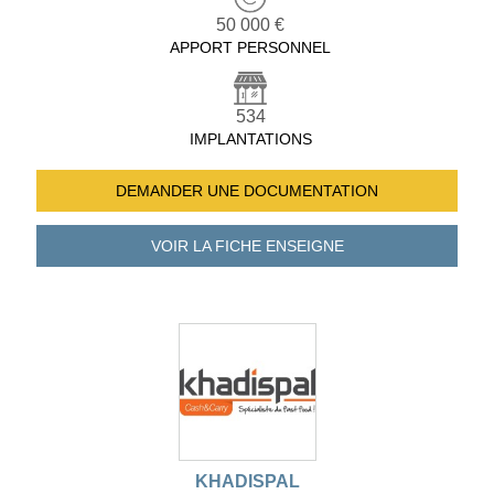
50 000 €
APPORT PERSONNEL
534
IMPLANTATIONS
DEMANDER UNE
DOCUMENTATION
VOIR LA FICHE
ENSEIGNE
KHADISPAL