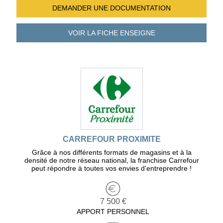
DEMANDER UNE
DOCUMENTATION
VOIR LA FICHE
ENSEIGNE
CARREFOUR PROXIMITE
Grâce à nos différents formats de magasins et à la
densité de notre réseau national, la franchise Carrefour
peut répondre à toutes vos envies d’entreprendre !
7 500 €
APPORT PERSONNEL