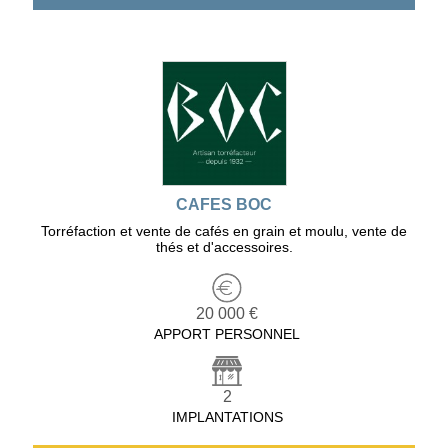
CAFES BOC
Torréfaction et vente de cafés en grain et moulu, vente de
thés et d'accessoires.
20 000 €
APPORT PERSONNEL
2
IMPLANTATIONS