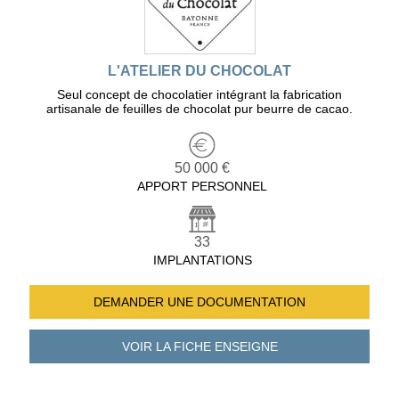
L'ATELIER DU CHOCOLAT
Seul concept de chocolatier intégrant la fabrication
artisanale de feuilles de chocolat pur beurre de cacao.
50 000 €
APPORT PERSONNEL
33
IMPLANTATIONS
DEMANDER UNE
DOCUMENTATION
VOIR LA FICHE
ENSEIGNE