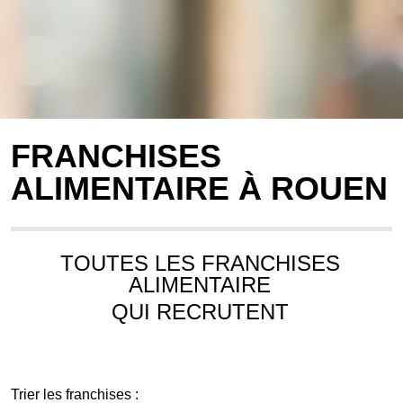
FRANCHISES
ALIMENTAIRE À ROUEN
TOUTES LES FRANCHISES
ALIMENTAIRE
QUI RECRUTENT
Trier les franchises :