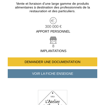
Vente et livraison d’une large gamme de produits
alimentaires à destination des professionnels de la
restauration et des particuliers.
300 000 €
APPORT PERSONNEL
8
IMPLANTATIONS
DEMANDER UNE
DOCUMENTATION
VOIR LA FICHE
ENSEIGNE