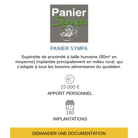
PANIER SYMPA
Supérette de proximité à taille humaine (80m² en
moyenne) implantée principalement en milieu rural, qui
s’adapte à tous les besoins alimentaires du quotidien.
15 000 €
APPORT PERSONNEL
180
IMPLANTATIONS
DEMANDER UNE
DOCUMENTATION