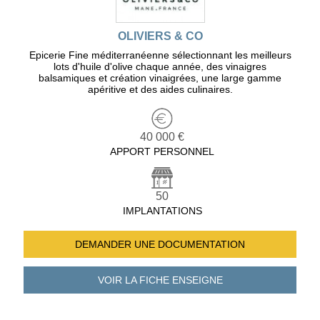
OLIVIERS & CO
Epicerie Fine méditerranéenne sélectionnant les meilleurs
lots d'huile d'olive chaque année, des vinaigres
balsamiques et création vinaigrées, une large gamme
apéritive et des aides culinaires.
40 000 €
APPORT PERSONNEL
50
IMPLANTATIONS
DEMANDER UNE
DOCUMENTATION
VOIR LA FICHE
ENSEIGNE