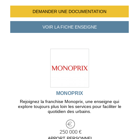
DEMANDER UNE
DOCUMENTATION
VOIR LA FICHE
ENSEIGNE
MONOPRIX
Rejoignez la franchise Monoprix, une enseigne qui
explore toujours plus loin les services pour faciliter le
quotidien des urbains.
250 000 €
APPORT PERSONNEL