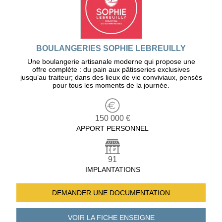
BOULANGERIES SOPHIE LEBREUILLY
Une boulangerie artisanale moderne qui propose une
offre complète : du pain aux pâtisseries exclusives
jusqu’au traiteur; dans des lieux de vie conviviaux, pensés
pour tous les moments de la journée.
150 000 €
APPORT PERSONNEL
91
IMPLANTATIONS
DEMANDER UNE
DOCUMENTATION
VOIR LA FICHE
ENSEIGNE