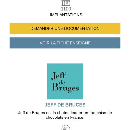
1100
IMPLANTATIONS
DEMANDER UNE
DOCUMENTATION
VOIR LA FICHE
ENSEIGNE
JEFF DE BRUGES
Jeff de Bruges est la chaîne leader en franchise de
chocolats en France.