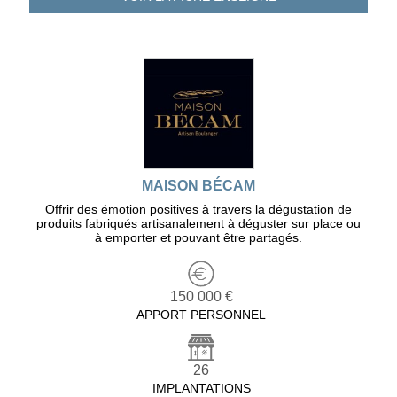
MAISON BÉCAM
Offrir des émotion positives à travers la dégustation de
produits fabriqués artisanalement à déguster sur place ou
à emporter et pouvant être partagés.
150 000 €
APPORT PERSONNEL
26
IMPLANTATIONS