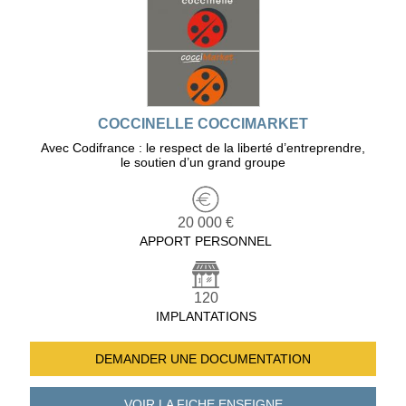
COCCINELLE COCCIMARKET
Avec Codifrance : le respect de la liberté d’entreprendre,
le soutien d’un grand groupe
20 000 €
APPORT PERSONNEL
120
IMPLANTATIONS
DEMANDER UNE
DOCUMENTATION
VOIR LA FICHE
ENSEIGNE