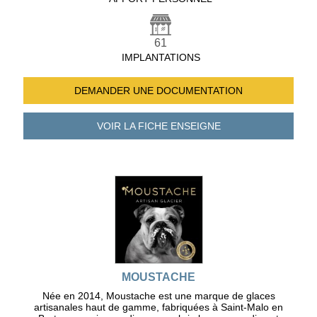
61
IMPLANTATIONS
DEMANDER UNE
DOCUMENTATION
VOIR LA FICHE
ENSEIGNE
MOUSTACHE
Née en 2014, Moustache est une marque de glaces
artisanales haut de gamme, fabriquées à Saint-Malo en