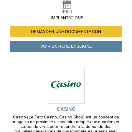
4900
IMPLANTATIONS
DEMANDER UNE
DOCUMENTATION
VOIR LA FICHE
ENSEIGNE
CASINO
Casino (Le Petit Casino, Casino Shop) est un concept de
magasin de proximité alimentaire adapté aux quartiers et
cœurs de villes pour répondre à la demande des
nouvelles générations de consommateurs urbains avec