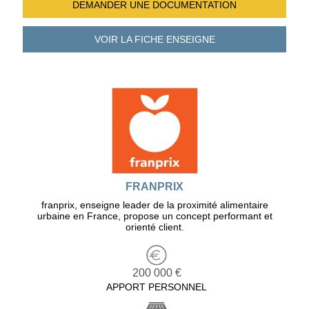
DEMANDER UNE
DOCUMENTATION
VOIR LA FICHE
ENSEIGNE
FRANPRIX
franprix, enseigne leader de la proximité alimentaire
urbaine en France, propose un concept performant et
orienté client.
200 000 €
APPORT PERSONNEL