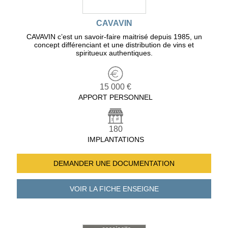
CAVAVIN
CAVAVIN c’est un savoir-faire maitrisé depuis 1985, un
concept différenciant et une distribution de vins et
spiritueux authentiques.
15 000 €
APPORT PERSONNEL
180
IMPLANTATIONS
DEMANDER UNE
DOCUMENTATION
VOIR LA FICHE
ENSEIGNE