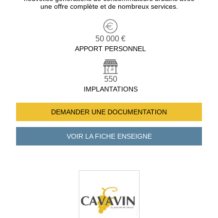
une offre complète et de nombreux services.
50 000 €
APPORT PERSONNEL
550
IMPLANTATIONS
DEMANDER UNE
DOCUMENTATION
VOIR LA FICHE
ENSEIGNE