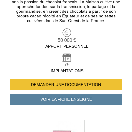
ans la passion du chocolat français. La Maison cultive une
approche fondée sur la transmission, le partage et la
gourmandise, en créant des chocolats à partir de son
propre cacao récolté en Équateur et de ses noisettes
cultivées dans le Sud-Ouest de la France.
50 000 €
APPORT PERSONNEL
79
IMPLANTATIONS
DEMANDER UNE
DOCUMENTATION
VOIR LA FICHE
ENSEIGNE