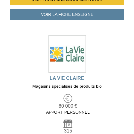
VOIR LA FICHE
ENSEIGNE
LA VIE CLAIRE
Magasins spécialisés de produits bio
80 000 €
APPORT PERSONNEL
315