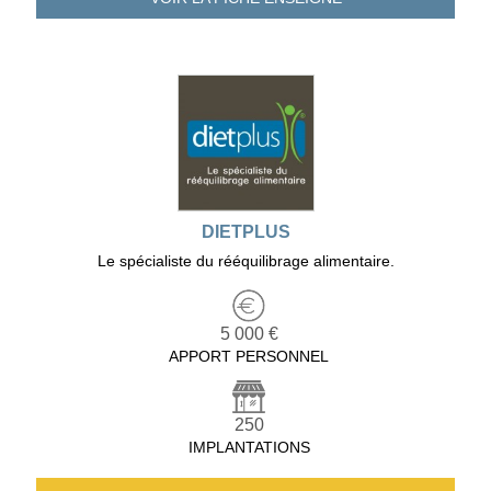
DIETPLUS
Le spécialiste du rééquilibrage alimentaire.
5 000 €
APPORT PERSONNEL
250
IMPLANTATIONS