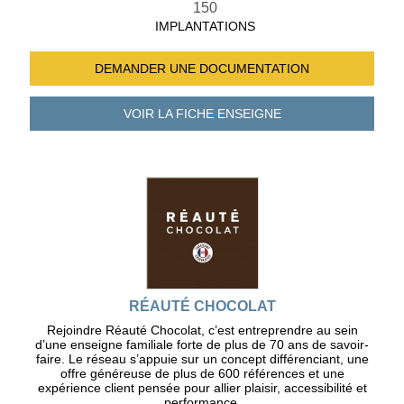
150
IMPLANTATIONS
DEMANDER UNE
DOCUMENTATION
VOIR LA FICHE
ENSEIGNE
RÉAUTÉ CHOCOLAT
Rejoindre Réauté Chocolat, c’est entreprendre au sein
d’une enseigne familiale forte de plus de 70 ans de savoir-
faire. Le réseau s’appuie sur un concept différenciant, une
offre généreuse de plus de 600 références et une
expérience client pensée pour allier plaisir, accessibilité et
performance.