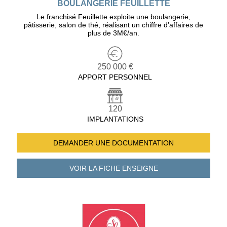
BOULANGERIE FEUILLETTE
Le franchisé Feuillette exploite une boulangerie,
pâtisserie, salon de thé, réalisant un chiffre d’affaires de
plus de 3M€/an.
250 000 €
APPORT PERSONNEL
120
IMPLANTATIONS
DEMANDER UNE
DOCUMENTATION
VOIR LA FICHE
ENSEIGNE