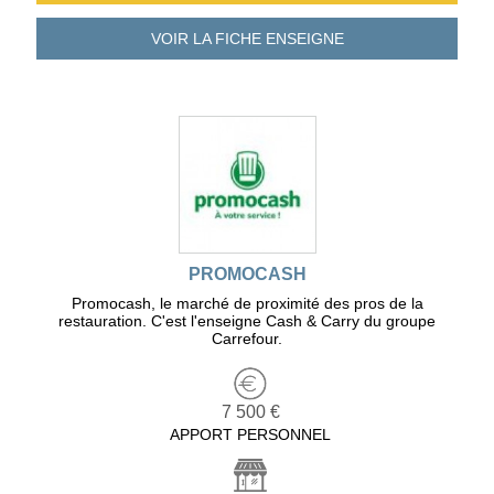
VOIR LA FICHE
ENSEIGNE
PROMOCASH
Promocash, le marché de proximité des pros de la
restauration. C'est l'enseigne Cash & Carry du groupe
Carrefour.
7 500 €
APPORT PERSONNEL