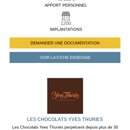
APPORT PERSONNEL
1200
IMPLANTATIONS
DEMANDER UNE
DOCUMENTATION
VOIR LA FICHE
ENSEIGNE
LES CHOCOLATS YVES THURIES
Les Chocolats Yves Thuriès perpétuent depuis plus de 30