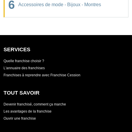
6
Accessoires de mode - Bijoux - Montres
SERVICES
Quelle franchise choisir ?
L'annuaire des franchises
Franchises à reprendre avec Franchise Cession
TOUT SAVOIR
Devenir franchisé, comment ça marche
Les avantages de la franchise
Ouvrir une franchise