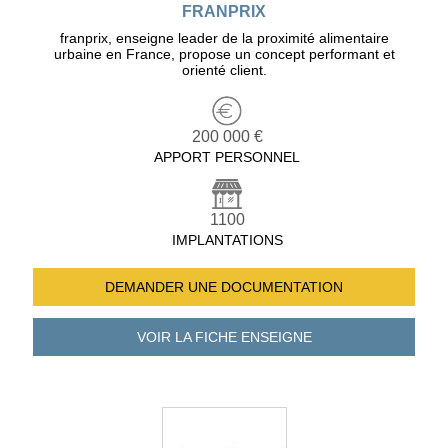
FRANPRIX
franprix, enseigne leader de la proximité alimentaire
urbaine en France, propose un concept performant et
orienté client.
200 000 €
APPORT PERSONNEL
1100
IMPLANTATIONS
DEMANDER UNE
DOCUMENTATION
VOIR LA FICHE
ENSEIGNE