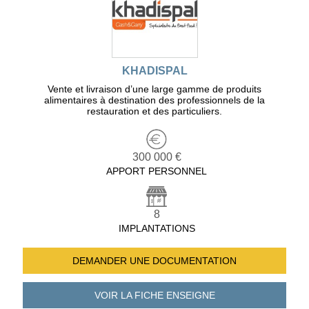
KHADISPAL
Vente et livraison d’une large gamme de produits
alimentaires à destination des professionnels de la
restauration et des particuliers.
300 000 €
APPORT PERSONNEL
8
IMPLANTATIONS
DEMANDER UNE
DOCUMENTATION
VOIR LA FICHE
ENSEIGNE