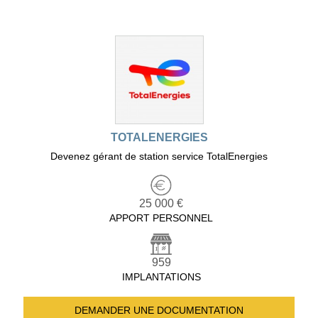
TOTALENERGIES
Devenez gérant de station service TotalEnergies
25 000 €
APPORT PERSONNEL
959
IMPLANTATIONS
DEMANDER UNE
DOCUMENTATION