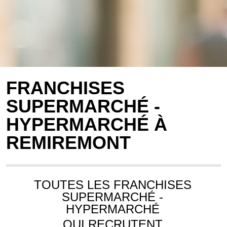
FRANCHISES
SUPERMARCHÉ -
HYPERMARCHÉ À
REMIREMONT
TOUTES LES FRANCHISES
SUPERMARCHÉ -
HYPERMARCHÉ
QUI RECRUTENT