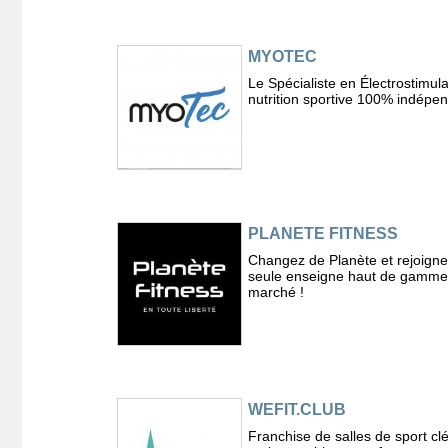
MYOTEC
Le Spécialiste en Électrostimula
nutrition sportive 100% indépen
PLANETE FITNESS
Changez de Planète et rejoigne
seule enseigne haut de gamme
marché !
WEFIT.CLUB
Franchise de salles de sport cl