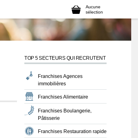
Aucune
sélection
TOP 5 SECTEURS QUI RECRUTENT
Franchises Agences
immobilières
Franchises Alimentaire
Franchises Boulangerie,
Pâtisserie
Franchises Restauration rapide