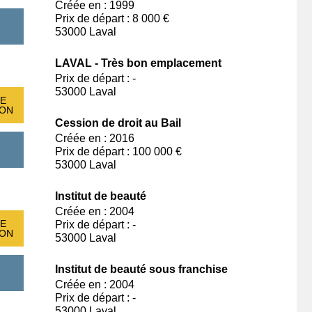
Créée en : 1999
Prix de départ : 8 000 €
53000 Laval
LAVAL - Très bon emplacement
Prix de départ : -
53000 Laval
E
ION
Cession de droit au Bail
Créée en : 2016
Prix de départ : 100 000 €
53000 Laval
Institut de beauté
Créée en : 2004
E
Prix de départ : -
ION
53000 Laval
Institut de beauté sous franchise
Créée en : 2004
Prix de départ : -
53000 Laval