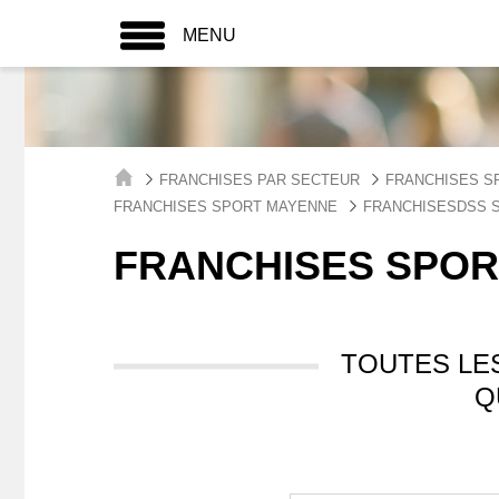
MENU
FRANCHISES PAR SECTEUR
FRANCHISES S
FRANCHISES SPORT MAYENNE
FRANCHISESDSS S
FRANCHISES SPOR
TOUTES LE
Q