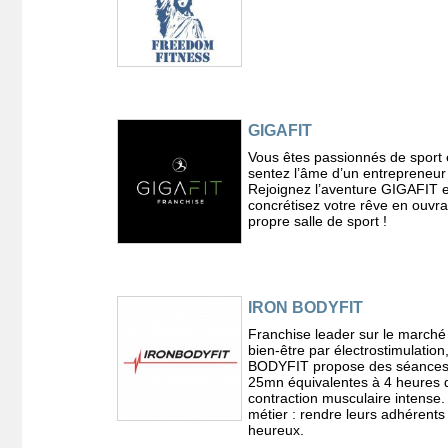
GIGAFIT
Vous êtes passionnés de sport 
sentez l’âme d’un entrepreneur
Rejoignez l’aventure GIGAFIT e
concrétisez votre rêve en ouvra
propre salle de sport !
IRON BODYFIT
Franchise leader sur le marché
bien-être par électrostimulatio
BODYFIT propose des séances
25mn équivalentes à 4 heures 
contraction musculaire intense.
métier : rendre leurs adhérents
heureux.