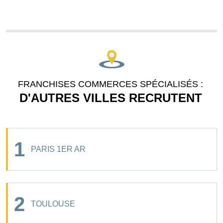
FRANCHISES COMMERCES SPÉCIALISÉS :
D'AUTRES VILLES RECRUTENT
1
PARIS 1ER AR
2
TOULOUSE