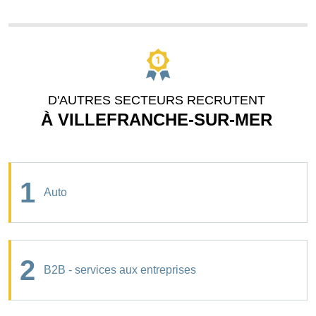
D'AUTRES SECTEURS RECRUTENT
À VILLEFRANCHE-SUR-MER
1
Auto
2
B2B - services aux entreprises