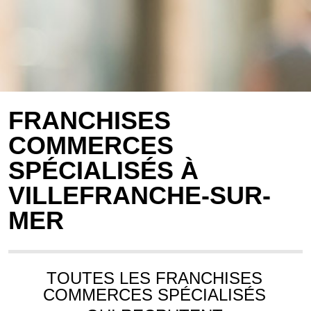
FRANCHISES
COMMERCES
SPÉCIALISÉS À
VILLEFRANCHE-SUR-
MER
TOUTES LES FRANCHISES
COMMERCES SPÉCIALISÉS