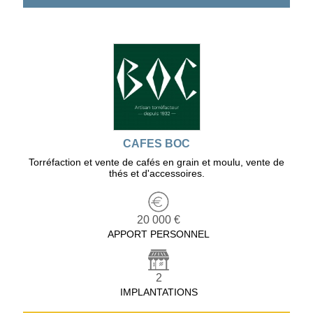
CAFES BOC
Torréfaction et vente de cafés en grain et moulu, vente de
thés et d'accessoires.
20 000 €
APPORT PERSONNEL
2
IMPLANTATIONS