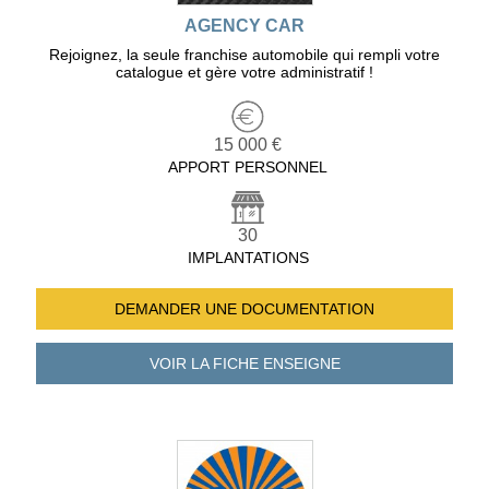
AGENCY CAR
Rejoignez, la seule franchise automobile qui rempli votre
catalogue et gère votre administratif !
15 000 €
APPORT PERSONNEL
30
IMPLANTATIONS
DEMANDER UNE
DOCUMENTATION
VOIR LA FICHE
ENSEIGNE