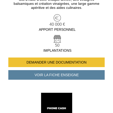
balsamiques et création vinaigrées, une large gamme
apéritive et des aides culinaires.
40 000 €
APPORT PERSONNEL
50
IMPLANTATIONS
DEMANDER UNE
DOCUMENTATION
VOIR LA FICHE
ENSEIGNE