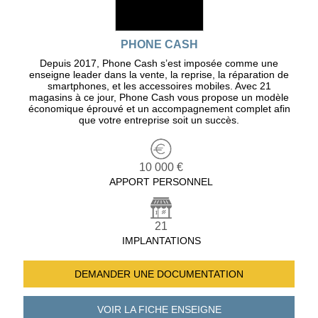
PHONE CASH
Depuis 2017, Phone Cash s’est imposée comme une
enseigne leader dans la vente, la reprise, la réparation de
smartphones, et les accessoires mobiles. Avec 21
magasins à ce jour, Phone Cash vous propose un modèle
économique éprouvé et un accompagnement complet afin
que votre entreprise soit un succès.
10 000 €
APPORT PERSONNEL
21
IMPLANTATIONS
DEMANDER UNE
DOCUMENTATION
VOIR LA FICHE
ENSEIGNE