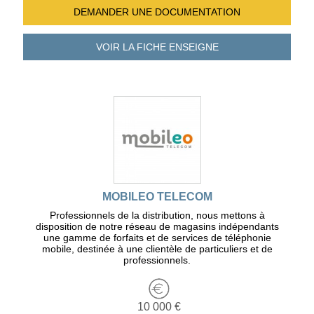
DEMANDER UNE
DOCUMENTATION
VOIR LA FICHE
ENSEIGNE
MOBILEO TELECOM
Professionnels de la distribution, nous mettons à
disposition de notre réseau de magasins indépendants
une gamme de forfaits et de services de téléphonie
mobile, destinée à une clientèle de particuliers et de
professionnels.
10 000 €