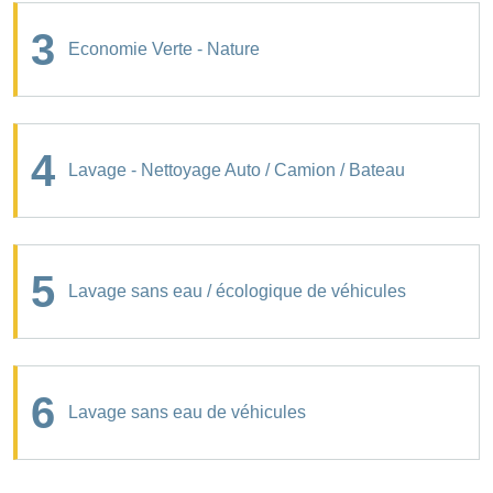
3
Economie Verte - Nature
4
Lavage - Nettoyage Auto / Camion / Bateau
5
Lavage sans eau / écologique de véhicules
6
Lavage sans eau de véhicules