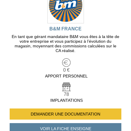
B&M FRANCE
En tant que gérant mandataire B&M vous êtes à la tête de
votre entreprise et vous participez à l’évolution du
magasin, moyennant des commissions calculées sur le
CA réalisé.
0 €
APPORT PERSONNEL
78
IMPLANTATIONS
DEMANDER UNE
DOCUMENTATION
VOIR LA FICHE
ENSEIGNE