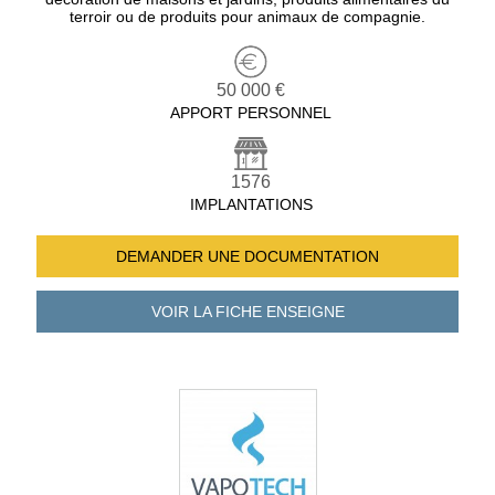
terroir ou de produits pour animaux de compagnie.
50 000 €
APPORT PERSONNEL
1576
IMPLANTATIONS
DEMANDER UNE
DOCUMENTATION
VOIR LA FICHE
ENSEIGNE