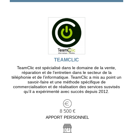
TEAMCLIC
TeamClic est spécialisé dans le domaine de la vente,
réparation et de l’entretien dans le secteur de la
téléphonie et de l’informatique. TeamClic a mis au point un
savoir-faire et une méthode spécifique de
commercialisation et de réalisation des services susvisés
qu’il a expérimenté avec succès depuis 2012.
8 500 €
APPORT PERSONNEL