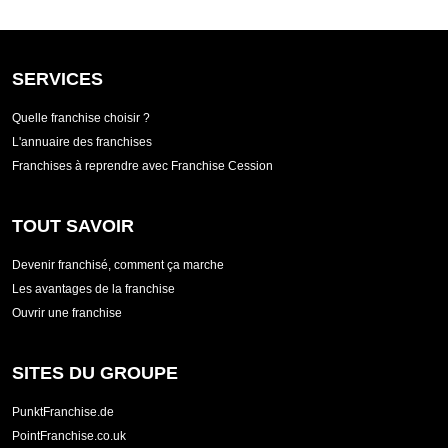
SERVICES
Quelle franchise choisir ?
L'annuaire des franchises
Franchises à reprendre avec Franchise Cession
TOUT SAVOIR
Devenir franchisé, comment ça marche
Les avantages de la franchise
Ouvrir une franchise
SITES DU GROUPE
PunktFranchise.de
PointFranchise.co.uk