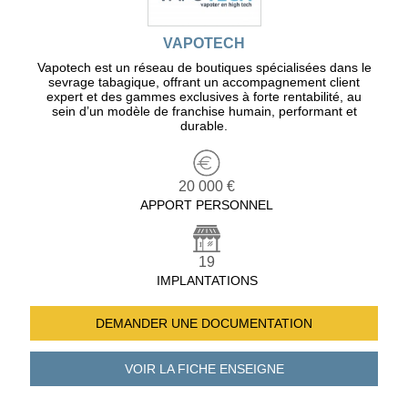
VAPOTECH
Vapotech est un réseau de boutiques spécialisées dans le
sevrage tabagique, offrant un accompagnement client
expert et des gammes exclusives à forte rentabilité, au
sein d’un modèle de franchise humain, performant et
durable.
20 000 €
APPORT PERSONNEL
19
IMPLANTATIONS
DEMANDER UNE
DOCUMENTATION
VOIR LA FICHE
ENSEIGNE