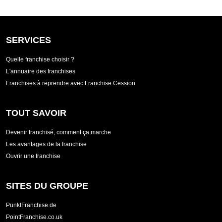
SERVICES
Quelle franchise choisir ?
L'annuaire des franchises
Franchises à reprendre avec Franchise Cession
TOUT SAVOIR
Devenir franchisé, comment ça marche
Les avantages de la franchise
Ouvrir une franchise
SITES DU GROUPE
PunktFranchise.de
PointFranchise.co.uk