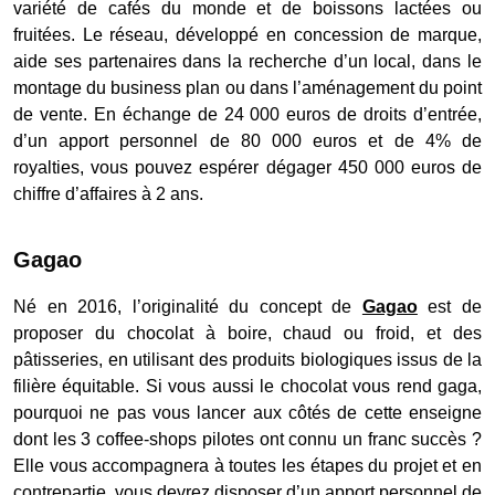
variété de cafés du monde et de boissons lactées ou
fruitées. Le réseau, développé en concession de marque,
aide ses partenaires dans la recherche d’un local, dans le
montage du business plan ou dans l’aménagement du point
de vente. En échange de 24 000 euros de droits d’entrée,
d’un apport personnel de 80 000 euros et de 4% de
royalties, vous pouvez espérer dégager 450 000 euros de
chiffre d’affaires à 2 ans.
Gagao
Né en 2016, l’originalité du concept de
Gagao
est de
proposer du chocolat à boire, chaud ou froid, et des
pâtisseries, en utilisant des produits biologiques issus de la
filière équitable. Si vous aussi le chocolat vous rend gaga,
pourquoi ne pas vous lancer aux côtés de cette enseigne
dont les 3 coffee-shops pilotes ont connu un franc succès ?
Elle vous accompagnera à toutes les étapes du projet et en
contrepartie, vous devrez disposer d’un apport personnel de