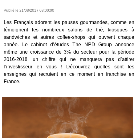
Publié le
21/08/2017 08:00:00
Les Français adorent les pauses gourmandes, comme en
témoignent les nombreux salons de thé, kiosques à
sandwiches et autres coffee-shops qui ouvrent chaque
année. Le cabinet d’études The NPD Group annonce
même une croissance de 3% du secteur pour la période
2016-2018, un chiffre qui ne manquera pas d’attirer
l’investisseur en vous ! Découvrez quelles sont les
enseignes qui recrutent en ce moment en franchise en
France.