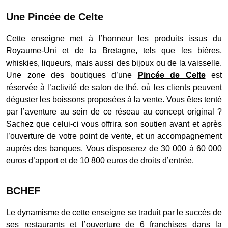
Une Pincée de Celte
Cette enseigne met à l’honneur les produits issus du
Royaume-Uni et de la Bretagne, tels que les bières,
whiskies, liqueurs, mais aussi des bijoux ou de la vaisselle.
Une zone des boutiques d’une
Pincée de Celte
est
réservée à l’activité de salon de thé, où les clients peuvent
déguster les boissons proposées à la vente. Vous êtes tenté
par l’aventure au sein de ce réseau au concept original ?
Sachez que celui-ci vous offrira son soutien avant et après
l’ouverture de votre point de vente, et un accompagnement
auprès des banques. Vous disposerez de 30 000 à 60 000
euros d’apport et de 10 800 euros de droits d’entrée.
BCHEF
Le dynamisme de cette enseigne se traduit par le succès de
ses restaurants et l’ouverture de 6 franchises dans la