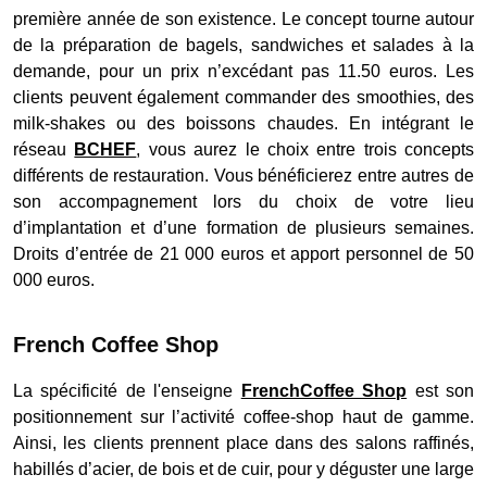
première année de son existence. Le concept tourne autour
de la préparation de bagels, sandwiches et salades à la
demande, pour un prix n’excédant pas 11.50 euros. Les
clients peuvent également commander des smoothies, des
milk-shakes ou des boissons chaudes. En intégrant le
réseau
BCHEF
, vous aurez le choix entre trois concepts
différents de restauration. Vous bénéficierez entre autres de
son accompagnement lors du choix de votre lieu
d’implantation et d’une formation de plusieurs semaines.
Droits d’entrée de 21 000 euros et apport personnel de 50
000 euros.
French Coffee Shop
La spécificité de l'enseigne
FrenchCoffee Shop
est son
positionnement sur l’activité coffee-shop haut de gamme.
Ainsi, les clients prennent place dans des salons raffinés,
habillés d’acier, de bois et de cuir, pour y déguster une large