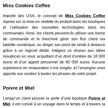
Miss Cookies Coffee
Importé des USA, le concept de
Miss Cookies Coffee
repose sur la mise en vedette du produit dans les boutiques
et l’utilisation des nouvelles technologies dans les
commandes. Ainsi, les clients peuvent-ils utiliser une borne
de commande et le franchisé gérer son flux client via
tablette numérique, ou diriger son point de vente à distance
grâce à un logiciel dédié. Intégrez ce réseau aux idées
novatrices en vous acquittant d’un droit d’entrée de 18 000
euros et d’un apport personnel de 60 000 euros. Aucune
expérience en restauration n’est exigée, et l’enseigne vous
apporte son soutien à toutes les phases de votre projet.
Poivre et Miel
Lorsqu’un client pousse la porte d’une boutique
Poivre et
Miel
, il est convié à un voyage dans le temps et à travers la