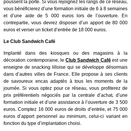
poussent la porte. Si vous rejoignez les rangs de ce réseau,
vous bénéficierez d’une formation initiale de 6 à 8 semaines
et d’une aide de 5 000 euros lors de l’ouverture. En
contrepartie, vous devrez disposer d’un apport de 80 000
euros et verser un ticket d’entrée de 18 000 euros.
Le Club Sandwich Café
Implanté dans des kiosques ou des magasins à la
décoration contemporaine, le
Club Sandwich Café
est une
enseigne de snacking lilloise qui se développe désormais
dans d’autres villes de France. Elle propose à ses clients
de savoureux encas adaptés à tous les moments de la
journée. Si vous optez pour ce réseau, vous profiterez de
prix préférentiels négociés par la centrale d’achat, d’une
formation initiale et d’une assistance à l’ouverture de 3 500
euros. Comptez 16 000 euros de droits d’entrée, et 75 000
euros d’apport personnel au minimum, celui-ci variant en
fonction du type d’implantation choisi.