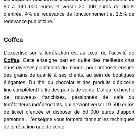
90 à 140 000 euros et verser 20 000 euros de droits
d’entrée, 4% de redevance de fonctionnement et 1.5% de
redevance publicitaire.
Coffea
L’expertise sur la torréfaction est au cœur de l’activité de
Coffea
. Cette enseigne part en quête des meilleurs crus
dans diverses plantations du monde, pour proposer ensuite
des grains de qualité à ses clients, au sein de boutiques
élégantes. Du thé, du chocolat et des produits d’épicerie
fine complètent l’offre des points de vente. Coffea recherche
de nouveaux franchisés, passionnés de café ou
torréfacteurs indépendants, qui devront verser 19 500 euros
de ticket d’entrée et disposer de 50 000 euros d’apport
personnel. L’enseigne vous formera tant sur les techniques
de torréfaction que de vente.