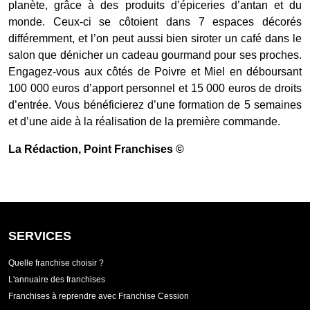
planète, grâce à des produits d’épiceries d’antan et du
monde. Ceux-ci se côtoient dans 7 espaces décorés
différemment, et l’on peut aussi bien siroter un café dans le
salon que dénicher un cadeau gourmand pour ses proches.
Engagez-vous aux côtés de Poivre et Miel en déboursant
100 000 euros d’apport personnel et 15 000 euros de droits
d’entrée. Vous bénéficierez d’une formation de 5 semaines
et d’une aide à la réalisation de la première commande.
La Rédaction
, Point Franchises ©
SERVICES
Quelle franchise choisir ?
L'annuaire des franchises
Franchises à reprendre avec Franchise Cession