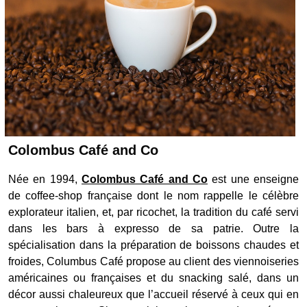
Colombus Café and Co
Née en 1994,
Colombus Café and Co
est une enseigne
de coffee-shop française dont le nom rappelle le célèbre
explorateur italien, et, par ricochet, la tradition du café servi
dans les bars à expresso de sa patrie. Outre la
spécialisation dans la préparation de boissons chaudes et
froides, Columbus Café propose au client des viennoiseries
américaines ou françaises et du snacking salé, dans un
décor aussi chaleureux que l’accueil réservé à ceux qui en