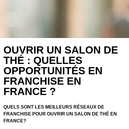
OUVRIR UN SALON DE
THÉ : QUELLES
OPPORTUNITÉS EN
FRANCHISE EN
FRANCE ?
QUELS SONT LES MEILLEURS RÉSEAUX DE
FRANCHISE POUR OUVRIR UN SALON DE THÉ EN
FRANCE?