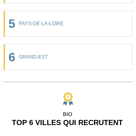
5
PAYS-DE-LA-LOIRE
6
GRAND-EST
BIO
TOP 6 VILLES QUI RECRUTENT