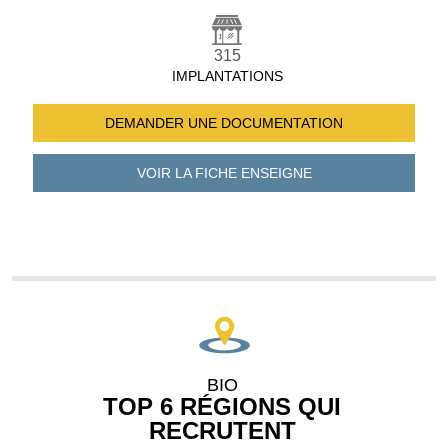
315
IMPLANTATIONS
DEMANDER UNE
DOCUMENTATION
VOIR LA FICHE
ENSEIGNE
BIO
TOP 6 RÉGIONS QUI
RECRUTENT