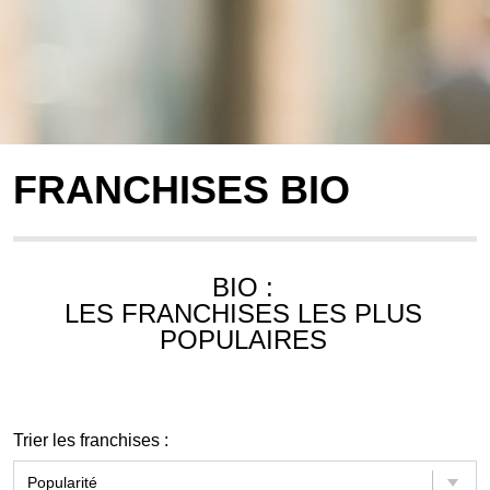
FRANCHISES BIO
BIO :
LES FRANCHISES LES PLUS
POPULAIRES
Trier les franchises :