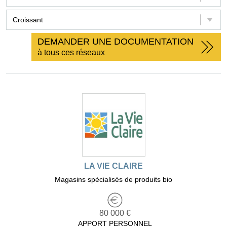
DEMANDER UNE DOCUMENTATION
à tous ces réseaux
LA VIE CLAIRE
Magasins spécialisés de produits bio
80 000 €
APPORT PERSONNEL