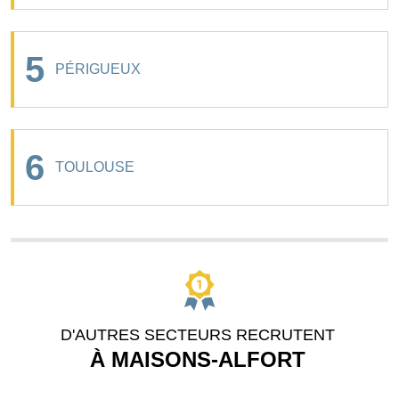
5
PÉRIGUEUX
6
TOULOUSE
D'AUTRES SECTEURS RECRUTENT
À MAISONS-ALFORT