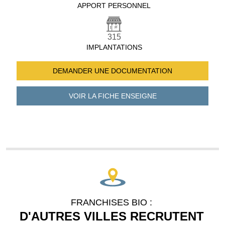
APPORT PERSONNEL
315
IMPLANTATIONS
DEMANDER UNE
DOCUMENTATION
VOIR LA FICHE
ENSEIGNE
FRANCHISES BIO :
D'AUTRES VILLES RECRUTENT