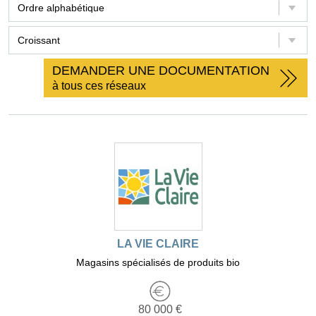
DEMANDER UNE DOCUMENTATION
à tous ces réseaux
LA VIE CLAIRE
Magasins spécialisés de produits bio
80 000 €