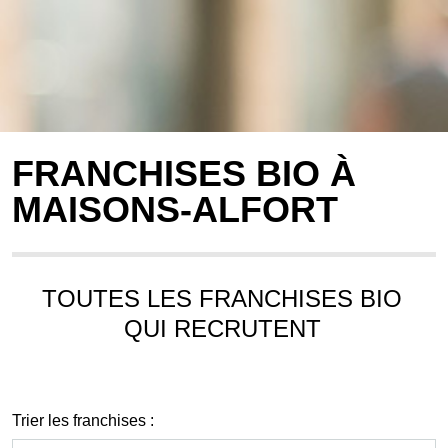
FRANCHISES BIO À
MAISONS-ALFORT
TOUTES LES FRANCHISES BIO
QUI RECRUTENT
Trier les franchises :