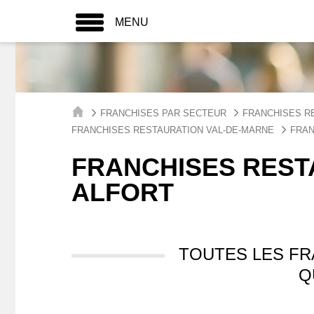
MENU
FRANCHISES PAR SECTEUR
FRANCHISES R
FRANCHISES RESTAURATION VAL-DE-MARNE
FRAN
FRANCHISES REST
ALFORT
TOUTES LES F
Q