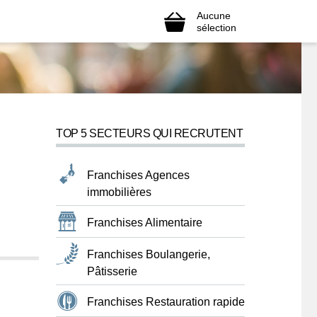
Aucune
sélection
TOP 5 SECTEURS QUI RECRUTENT
Franchises Agences
immobilières
Franchises Alimentaire
Franchises Boulangerie,
Pâtisserie
Franchises Restauration rapide