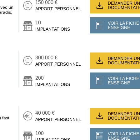
150 000 €
DEMANDER UN
avec un
DOCUMENTAT
APPORT PERSONNEL
radis,
10
VOIR LA FICHE
ENSEIGNE
IMPLANTATIONS
300 000 €
DEMANDER UN
DOCUMENTAT
APPORT PERSONNEL
200
VOIR LA FICHE
ENSEIGNE
IMPLANTATIONS
40 000 €
DEMANDER UN
 fast
DOCUMENTAT
APPORT PERSONNEL
100
VOIR LA FICHE
ENSEIGNE
IMPLANTATIONS