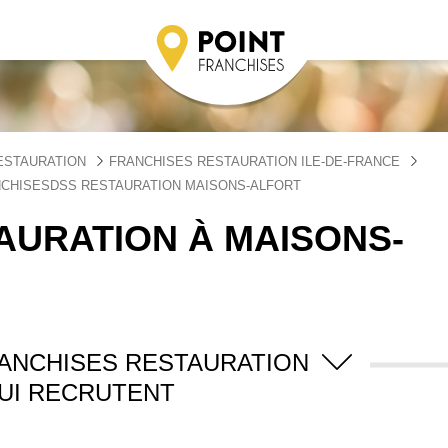
ESTAURATION
FRANCHISES RESTAURATION ILE-DE-FRANCE
CHISESDSS RESTAURATION MAISONS-ALFORT
AURATION À MAISONS-
RANCHISES RESTAURATION
UI RECRUTENT