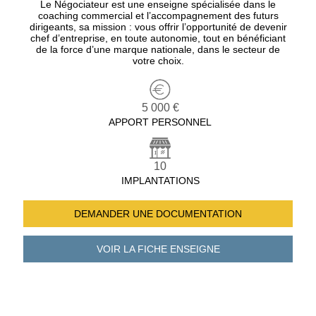
Le Négociateur est une enseigne spécialisée dans le
coaching commercial et l’accompagnement des futurs
dirigeants, sa mission : vous offrir l’opportunité de devenir
chef d’entreprise, en toute autonomie, tout en bénéficiant
de la force d’une marque nationale, dans le secteur de
votre choix.
5 000 €
APPORT PERSONNEL
10
IMPLANTATIONS
DEMANDER UNE
DOCUMENTATION
VOIR LA FICHE
ENSEIGNE