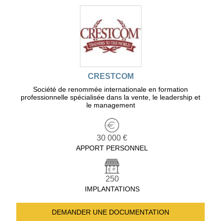
CRESTCOM
Société de renommée internationale en formation
professionnelle spécialisée dans la vente, le leadership et
le management
30 000 €
APPORT PERSONNEL
250
IMPLANTATIONS
DEMANDER UNE
DOCUMENTATION