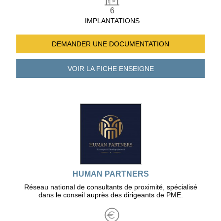
6
IMPLANTATIONS
DEMANDER UNE
DOCUMENTATION
VOIR LA FICHE
ENSEIGNE
HUMAN PARTNERS
Réseau national de consultants de proximité, spécialisé
dans le conseil auprès des dirigeants de PME.