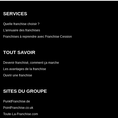
SERVICES
Quelle franchise choisir ?
L'annuaire des franchises
Franchises à reprendre avec Franchise Cession
TOUT SAVOIR
Devenir franchisé, comment ça marche
Les avantages de la franchise
Ouvrir une franchise
SITES DU GROUPE
PunktFranchise.de
PointFranchise.co.uk
Toute-La-Franchise.com