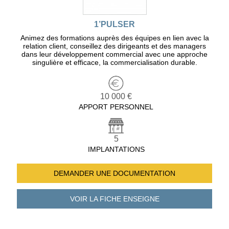
1’PULSER
Animez des formations auprès des équipes en lien avec la
relation client, conseillez des dirigeants et des managers
dans leur développement commercial avec une approche
singulière et efficace, la commercialisation durable.
10 000 €
APPORT PERSONNEL
5
IMPLANTATIONS
DEMANDER UNE
DOCUMENTATION
VOIR LA FICHE
ENSEIGNE