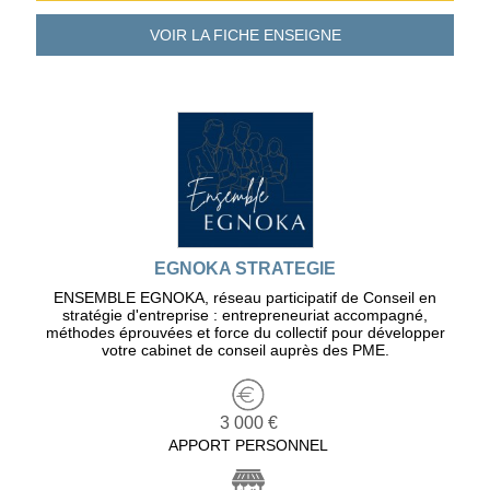
VOIR LA FICHE
ENSEIGNE
EGNOKA STRATEGIE
ENSEMBLE EGNOKA, réseau participatif de Conseil en
stratégie d'entreprise : entrepreneuriat accompagné,
méthodes éprouvées et force du collectif pour développer
votre cabinet de conseil auprès des PME.
3 000 €
APPORT PERSONNEL