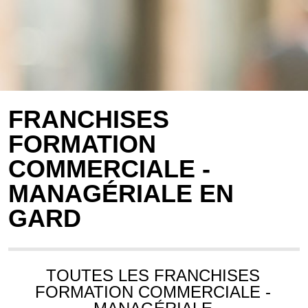
FRANCHISES
FORMATION
COMMERCIALE -
MANAGÉRIALE EN
GARD
TOUTES LES FRANCHISES
FORMATION COMMERCIALE -