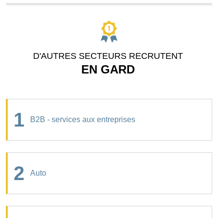
D'AUTRES SECTEURS RECRUTENT
EN GARD
1
B2B - services aux entreprises
2
Auto