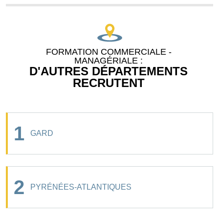
FORMATION COMMERCIALE -
MANAGÉRIALE :
D'AUTRES DÉPARTEMENTS
RECRUTENT
1
GARD
2
PYRÉNÉES-ATLANTIQUES