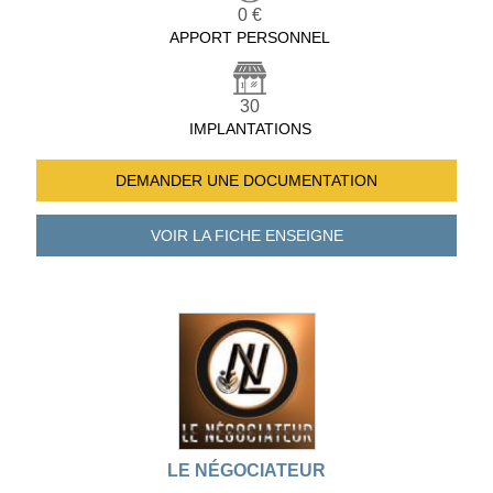
0 €
APPORT PERSONNEL
30
IMPLANTATIONS
DEMANDER UNE
DOCUMENTATION
VOIR LA FICHE
ENSEIGNE
LE NÉGOCIATEUR