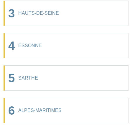
3
HAUTS-DE-SEINE
4
ESSONNE
5
SARTHE
6
ALPES-MARITIMES